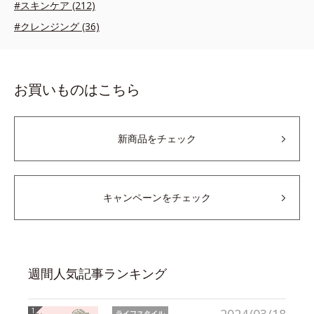
#スキンケア (212)
#クレンジング (36)
お買いものはこちら
新商品をチェック
キャンペーンをチェック
週間人気記事ランキング
ライフスタイル