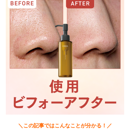
＼この記事ではこんなことが分かる！／