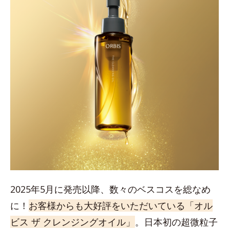
2025年5月に発売以降、数々のベスコスを総なめ
に！
お客様からも大好評をいただいている「オル
ビス ザ クレンジングオイル」
。日本初の超微粒子