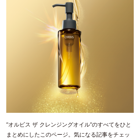
”オルビス ザ クレンジングオイル”のすべてをひと
まとめにしたこのページ。気になる記事をチェッ