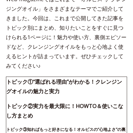
ジングオイル」をさまざまなテーマでご紹介して
きました。今回は、これまで公開してきた記事を
トピック別にまとめ、知りたいことをすぐに見つ
けられる1ページに！魅力や使い方、裏側エピソー
ドなど、クレンジングオイルをもっと心地よく使
えるヒントが詰まっています。ぜひチェックして
みてください♪
トピック①“選ばれる理由”がわかる！クレンジン
グオイルの魅力と実力
トピック②実力を最大限に！HOWTO＆使いこな
し方まとめ
トピック③知ればもっと好きになる！オルビスの“心地よさ”の裏