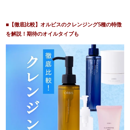
■【徹底比較】オルビスのクレンジング5種の特徴
を解説！期待のオイルタイプも