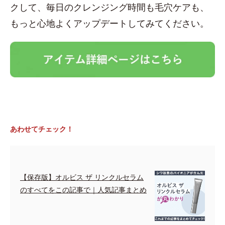
クして、毎日のクレンジング時間も毛穴ケアも、
もっと心地よくアップデートしてみてください。
あわせてチェック！
【保存版】オルビス ザ リンクルセラム
のすべてをこの記事で｜人気記事まとめ