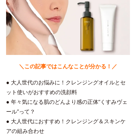
＼この記事ではこんなことが分かる！／
● 大人世代のお悩みに！クレンジングオイルとセ
ット使いがおすすめの洗顔料
● 年々気になる肌のどんより感の正体“くすみヴェ
ール”って？
● 大人世代におすすめ！クレンジング＆スキンケ
アの組み合わせ