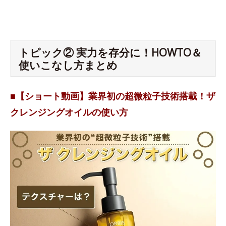
トピック② 実力を存分に！HOWTO＆
使いこなし方まとめ
■【ショート動画】業界初の超微粒子技術搭載！ザ
クレンジングオイルの使い方