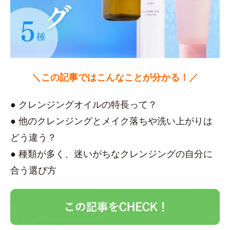
＼この記事ではこんなことが分かる！／
● クレンジングオイルの特長って？
● 他のクレンジングとメイク落ちや洗い上がりは
どう違う？
● 種類が多く、迷いがちなクレンジングの自分に
合う選び方