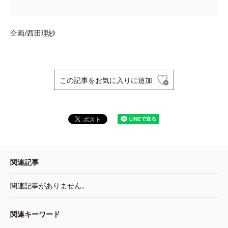
企画/西田理紗
この記事をお気に入りに追加
関連記事
関連記事がありません。
関連キーワード