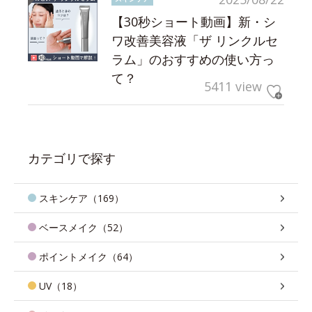
【30秒ショート動画】新・シ
ワ改善美容液「ザ リンクルセ
ラム」のおすすめの使い方っ
て？
5411 view
カテゴリで探す
スキンケア（169）
ベースメイク（52）
ポイントメイク（64）
UV（18）