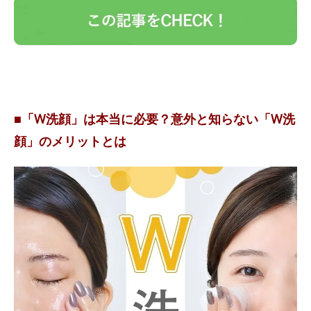
■「W洗顔」は本当に必要？意外と知らない「W洗
顔」のメリットとは