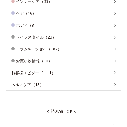
インナーケア（33）
ヘア（16）
ボディ（8）
ライフスタイル（23）
コラム&エッセイ（182）
お買い物情報（10）
お客様エピソード（11）
ヘルスケア（18）
読み物 TOPへ