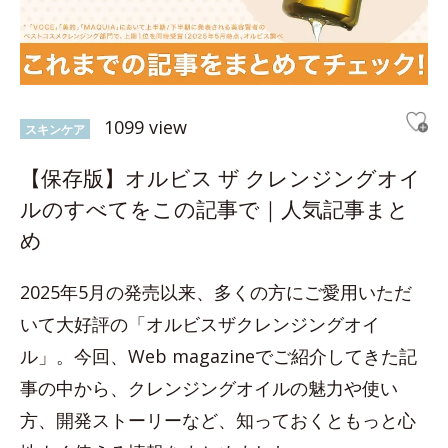
1099 view
スキンケア
【保存版】オルビス ザ クレンジングオイ
ルのすべてをこの記事で｜人気記事まと
め
2025年5月の発売以来、多くの方にご愛用いただ
いて大好評の「オルビスザクレンジングオイ
ル」。今回、Web magazineでご紹介してきた記
事の中から、クレンジングオイルの魅力や使い
方、開発ストーリーなど、知っておくともっと心