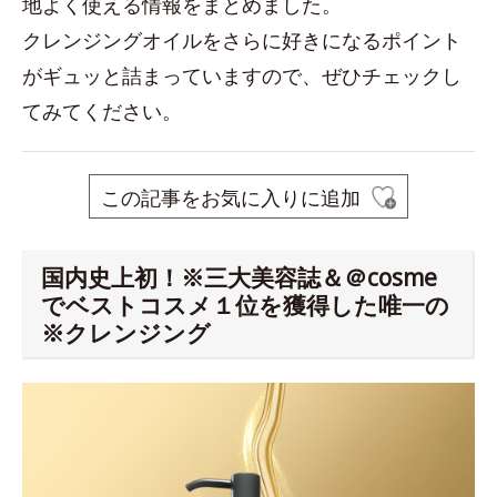
地よく使える情報をまとめました。
クレンジングオイルをさらに好きになるポイント
がギュッと詰まっていますので、ぜひチェックし
てみてください。
この記事をお気に入りに追加
国内史上初！※三大美容誌＆＠cosme
でベストコスメ１位を獲得した唯一の
※クレンジング