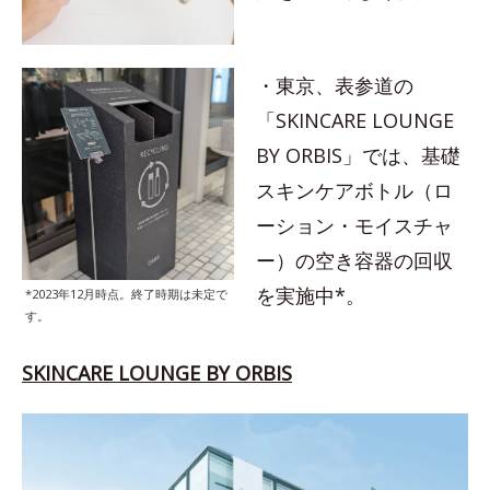
・東京、表参道の
「SKINCARE LOUNGE
BY ORBIS」では、基礎
スキンケアボトル（ロ
ーション・モイスチャ
ー）の空き容器の回収
を実施中*。
*2023年12月時点。終了時期は未定で
す。
SKINCARE LOUNGE BY ORBIS