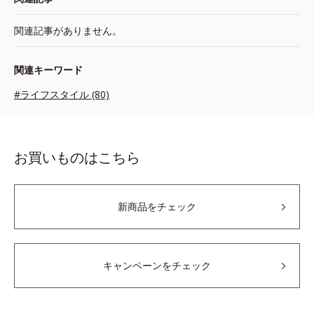
関連記事がありません。
関連キーワード
#ライフスタイル (80)
お買いものはこちら
新商品をチェック
キャンペーンをチェック