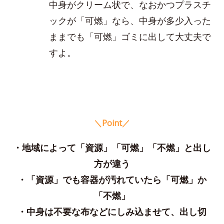
中身がクリーム状で、なおかつプラスチ
ックが「可燃」なら、中身が多少入った
ままでも「可燃」ゴミに出して大丈夫で
すよ。
＼Point／
・地域によって「資源」「可燃」「不燃」と出し
方が違う
・「資源」でも容器が汚れていたら「可燃」か
「不燃」
・中身は不要な布などにしみ込ませて、出し切