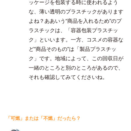
ッケージを包装する時に使われるよう
な、薄い透明のプラスチックがあります
よね？ああいう“商品を入れるため”のプ
ラスチックは、「容器包装プラスチッ
ク」といいます。一方、コスメの容器な
ど“商品そのもの”は「製品プラスチッ
ク」です。地域によって、この回収日が
一緒のところと別のところがあるので、
それも確認してみてくださいね。
「可燃」または「不燃」だったら？