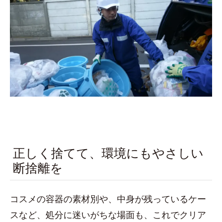
正しく捨てて、環境にもやさしい
断捨離を
コスメの容器の素材別や、中身が残っているケー
スなど、処分に迷いがちな場面も、これでクリア