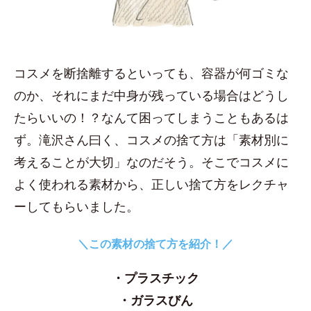
コスメを断捨離するといっても、容器が何ゴミな
のか、それにまだ中身が残っている場合はどうし
たらいいの！？なんて困ってしまうこともあるは
ず。滝沢さん曰く、コスメの捨て方は「素材別に
考えることが大切」なのだそう。そこでコスメに
よく使われる素材から、正しい捨て方をレクチャ
ーしてもらいました。
＼この素材の捨て方を紹介！／
・プラスチック
・ガラスびん