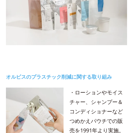
オルビスのプラスチック削減に関する取り組み
・ローションやモイス
チャー、シャンプー＆
コンディショナーなど
つめかえパウチでの販
売を1991年より実施。