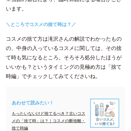
います。
＼ところでコスメの捨て時は？／
コスメの捨て方は滝沢さんの解説でわかったもの
の、中身の入っているコスメに関しては、その捨
て時も気になるところ。そろそろ処分したほうが
いいかも？というタイミングの見極め方は「捨て
時編」でチェックしてみてくださいね。
あわせて読みたい！
もったいないけど捨てるべき？古いコス
メの「捨て時」は？｜コスメの断捨離・
捨て時編