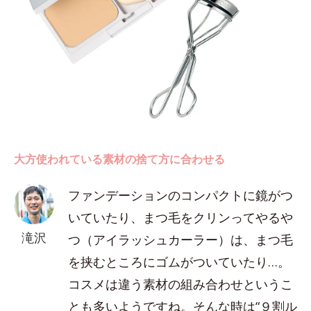
大方使われている素材の捨て方に合わせる
ファンデーションのコンパクトに鏡がつ
いていたり、まつ毛をクリンってやるや
滝沢
つ（アイラッシュカーラー）は、まつ毛
を挟むところにゴムがついていたり…。
コスメは違う素材の組み合わせというこ
とも多いようですね。そんな時は“９割ル