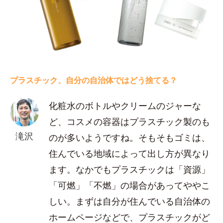
プラスチック、自分の自治体ではどう捨てる？
化粧水のボトルやクリームのジャーな
ど、コスメの容器はプラスチック製のも
滝沢
のが多いようですね。そもそもゴミは、
住んでいる地域によって出し方が異なり
ます。なかでもプラスチックは「資源」
「可燃」「不燃」の場合があってややこ
しい。まずは自分が住んでいる自治体の
ホームページなどで、プラスチックがど