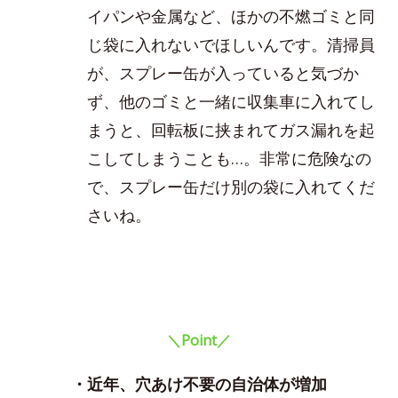
イパンや金属など、ほかの不燃ゴミと同
じ袋に入れないでほしいんです。清掃員
が、スプレー缶が入っていると気づか
ず、他のゴミと一緒に収集車に入れてし
まうと、回転板に挟まれてガス漏れを起
こしてしまうことも…。非常に危険なの
で、スプレー缶だけ別の袋に入れてくだ
さいね。
＼Point／
・近年、穴あけ不要の自治体が増加