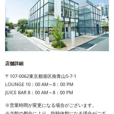
店舗詳細
〒107-0062東京都港区南青山5-7-1
LOUNGE 10：00 AM～8：00 PM
JUICE BAR 8：00 AM～8：00 PM
※営業時間が変更になる場合がございます。
※当館の都合により、臨時休館になる場合がござ