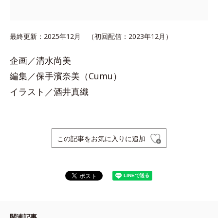
最終更新：2025年12月 （初回配信：2023年12月）
企画／清水尚美
編集／保手濱奈美（Cumu）
イラスト／酒井真織
この記事をお気に入りに追加
関連記事