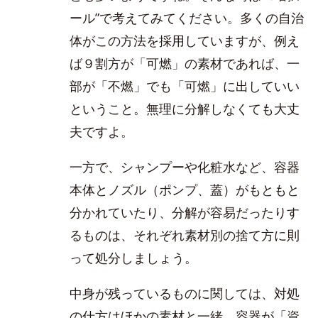
ール”で考えてみてください。多くの自治
体がこの方法を採用していますが、例え
ば９割方が「可燃」の素材であれば、一
部が「不燃」でも「可燃」に出していい
ということ。無理に分解しなくても大丈
夫ですよ。
一方で、シャンプーや化粧水など、容器
本体とノズル（ポンプ、蓋）がもともと
分かれていたり、分解が容易だったりす
るものは、それぞれ素材別の捨て方に則
って処分しましょう。
中身が残っているものに関しては、対処
の仕方はほかの素材と一緒。容器が「資