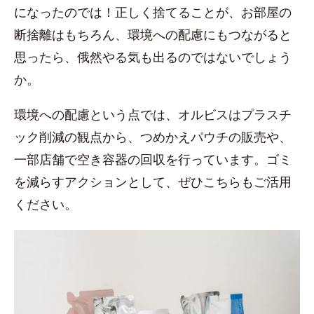
になったのでは！正しく捨てることが、お部屋の
断捨離はもちろん、環境への配慮にもつながると
思ったら、俄然やる気も出るのではないでしょう
か。
環境への配慮という点では、オルビスはプラスチ
ック削減の観点から、つめかえパウチの販売や、
一部店舗で空き容器の回収を行っています。ゴミ
を減らすアクションとして、ぜひこちらもご活用
ください。