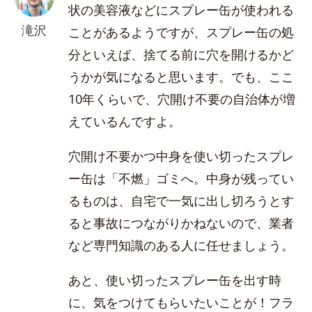
状の美容液などにスプレー缶が使われる
滝沢
ことがあるようですが、スプレー缶の処
分といえば、捨てる前に穴を開けるかど
うかが気になると思います。でも、ここ
10年くらいで、穴開け不要の自治体が増
えているんですよ。
穴開け不要かつ中身を使い切ったスプレ
ー缶は「不燃」ゴミへ。中身が残ってい
るものは、自宅で一気に出し切ろうとす
ると事故につながりかねないので、業者
など専門知識のある人に任せましょう。
あと、使い切ったスプレー缶を出す時
に、気をつけてもらいたいことが！フラ