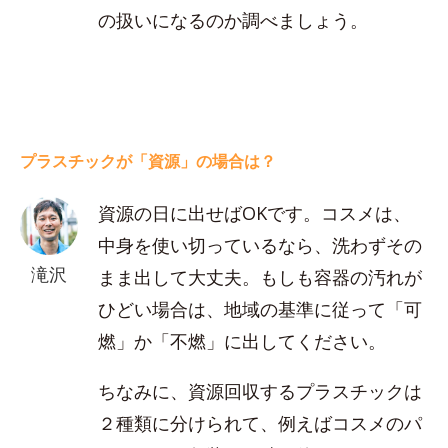
の扱いになるのか調べましょう。
プラスチックが「資源」の場合は？
資源の日に出せばOKです。コスメは、
中身を使い切っているなら、洗わずその
滝沢
まま出して大丈夫。もしも容器の汚れが
ひどい場合は、地域の基準に従って「可
燃」か「不燃」に出してください。
ちなみに、資源回収するプラスチックは
２種類に分けられて、例えばコスメのパ