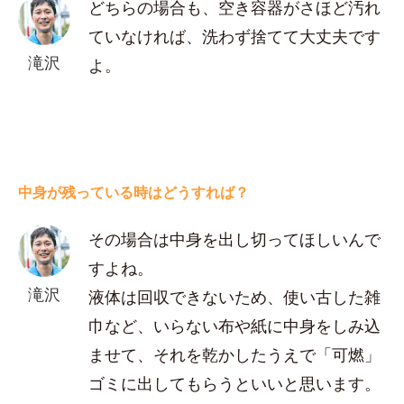
どちらの場合も、空き容器がさほど汚れ
ていなければ、洗わず捨てて大丈夫です
滝沢
よ。
中身が残っている時はどうすれば？
その場合は中身を出し切ってほしいんで
すよね。
滝沢
液体は回収できないため、使い古した雑
巾など、いらない布や紙に中身をしみ込
ませて、それを乾かしたうえで「可燃」
ゴミに出してもらうといいと思います。