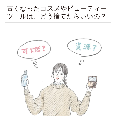
古くなったコスメやビューティー
ツールは、どう捨てたらいいの？