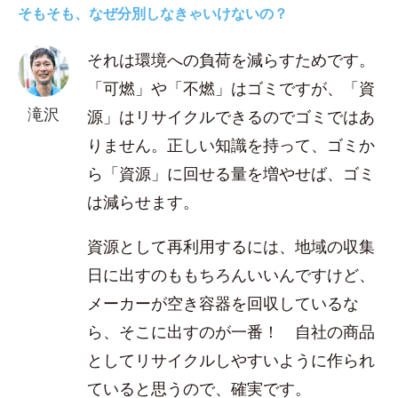
そもそも、なぜ分別しなきゃいけないの？
それは環境への負荷を減らすためです。
「可燃」や「不燃」はゴミですが、「資
滝沢
源」はリサイクルできるのでゴミではあ
りません。正しい知識を持って、ゴミか
ら「資源」に回せる量を増やせば、ゴミ
は減らせます。
資源として再利用するには、地域の収集
日に出すのももちろんいいんですけど、
メーカーが空き容器を回収しているな
ら、そこに出すのが一番！ 自社の商品
としてリサイクルしやすいように作られ
ていると思うので、確実です。