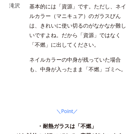
滝沢
基本的には「資源」です。ただし、ネイ
ルカラー（マニキュア）のガラスびん
は、きれいに使い切るのがなかなか難し
いですよね。だから「資源」ではなく
「不燃」に出してください。
ネイルカラーの中身が残っていた場合
も、中身が入ったまま「不燃」ゴミへ。
＼Point／
・耐熱ガラスは「不燃」