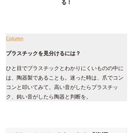
る！
Column
プラスチックを見分けるには？
ひと目でプラスチックとわかりにくいものの中に
は、陶器製であることも。迷った時は、爪でコン
コンと叩いてみて。高い音がしたらプラスチッ
ク、鈍い音がしたら陶器と判断を。