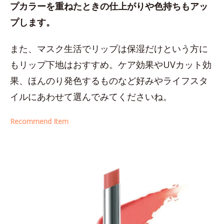
プカラーを重ねたときの仕上がりや色持ちもアッ
プします。
また、マスク生活でリップは保湿だけという方に
もリップ下地はおすすめ。ケア効果やUVカット効
果、ほんのり発色するものなど好みやライフスタ
イルにあわせて選んでみてくださいね。
Recommend Item