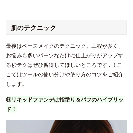
肌のテクニック
最後はベースメイクのテクニック。工程が多く、
お悩みも多いパーツなだけに仕上がりがアップす
る秒テクはぜひ習得してほしいところです…！こ
こではツールの使い分けや塗り方のコツをご紹介
します。
⑥リキッドファンデは指塗り＆パフのハイブリッ
ド！