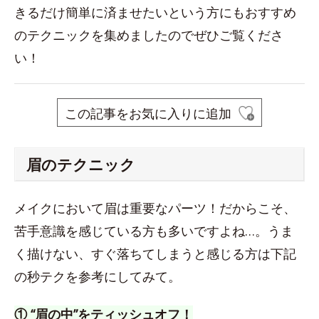
きるだけ簡単に済ませたいという方にもおすすめ
のテクニックを集めましたのでぜひご覧くださ
い！
この記事をお気に入りに追加
眉のテクニック
メイクにおいて眉は重要なパーツ！だからこそ、
苦手意識を感じている方も多いですよね…。うま
く描けない、すぐ落ちてしまうと感じる方は下記
の秒テクを参考にしてみて。
① “眉の中”をティッシュオフ！