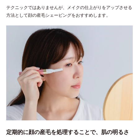
テクニックではありませんが、メイクの仕上がりをアップさせる
方法として顔の産毛シェービングをおすすめします。
定期的に顔の産毛を処理することで、肌の明るさ