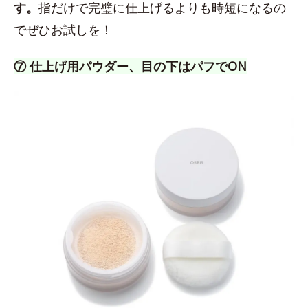
す。
指だけで完璧に仕上げるよりも時短になるの
でぜひお試しを！
⑦ 仕上げ用パウダー、目の下はパフでON