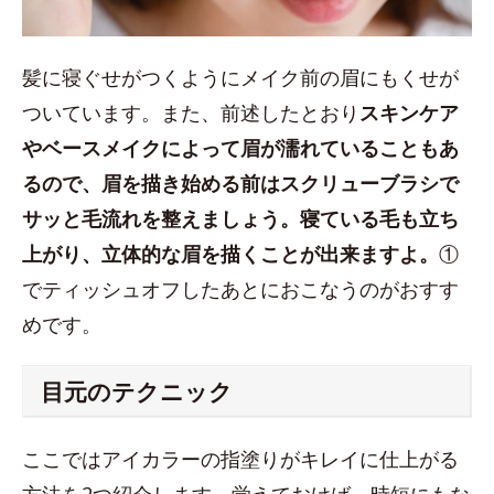
髪に寝ぐせがつくようにメイク前の眉にもくせが
ついています。また、前述したとおり
スキンケア
やベースメイクによって眉が濡れていることもあ
るので、眉を描き始める前はスクリューブラシで
サッと毛流れを整えましょう。寝ている毛も立ち
上がり、立体的な眉を描くことが出来ますよ。
①
でティッシュオフしたあとにおこなうのがおすす
めです。
目元のテクニック
ここではアイカラーの指塗りがキレイに仕上がる