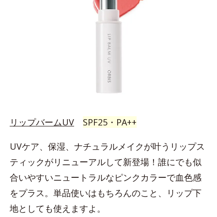
リップバームUV
SPF25・PA++
UVケア、保湿、ナチュラルメイクが叶うリップス
ティックがリニューアルして新登場！誰にでも似
合いやすいニュートラルなピンクカラーで血色感
をプラス。単品使いはもちろんのこと、リップ下
地としても使えますよ。