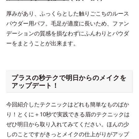
厚みがあり、ふっくらとした触りごこちのルース
パウダー用パフ。毛足が適度に長いため、ファン
デーションの質感を損なわずにふんわりとパウダ
ーをまとうことが出来ます。
プラスの秒テクで明日からのメイクを
アップデート！
今回紹介したテクニックはどれも簡単なものばか
り！とくに＋10秒で実践できる眉のテクニックは
ぜひ明日から取り入れてみてください。ほんの少
しのことですがきっとメイクの仕上がりがアップ