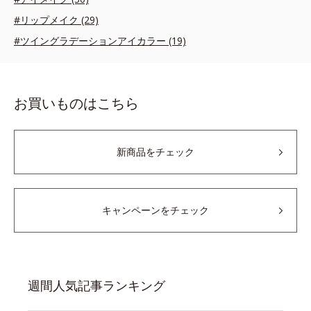
#リップメイク (29)
#ツイングラデーションアイカラー (19)
お買いものはこちら
新商品をチェック
キャンペーンをチェック
週間人気記事ランキング