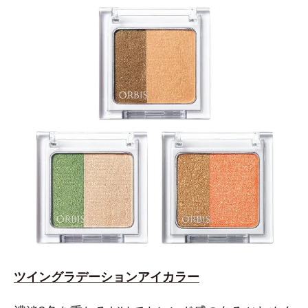
ツイングラデーションアイカラー