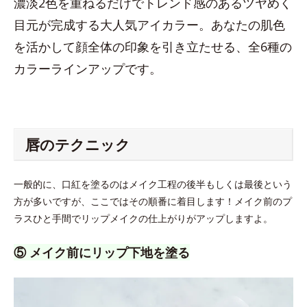
濃淡2色を重ねるだけでトレンド感のあるツヤめく
目元が完成する大人気アイカラー。あなたの肌色
を活かして顔全体の印象を引き立たせる、全6種の
カラーラインアップです。
唇のテクニック
一般的に、口紅を塗るのはメイク工程の後半もしくは最後という
方が多いですが、ここではその順番に着目します！メイク前のプ
ラスひと手間でリップメイクの仕上がりがアップしますよ。
⑤ メイク前にリップ下地を塗る