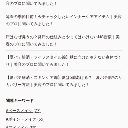
容のプロに聞いてみました！
薄着の季節目前！今チェックしたいインナーケアアイテム｜美容
のプロに聞いてみました！
汗はなぜ臭うの？発汗の仕組みとやってはいけないNG習慣｜美
容のプロに聞いてみました！
【夏バテ解消・ライフスタイル編】秋に向けた冷えない身体づく
り｜美容のプロに聞いてみました！
【夏バテ解消・スキンケア編】夏は5歳老ける？！夏バテ肌*のリ
カバリー方法｜美容のプロに聞いてみました！
関連キーワード
#ベースメイク (77)
#ポイントメイク (65)
#アイメイク (30)