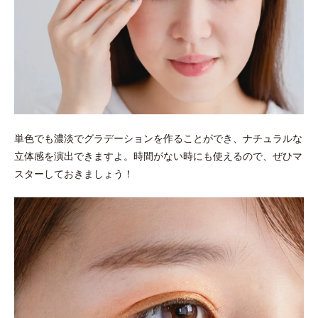
単色でも濃淡でグラデーションを作ることができ、ナチュラルな
立体感を演出できますよ。時間がない時にも使えるので、ぜひマ
スターしておきましょう！