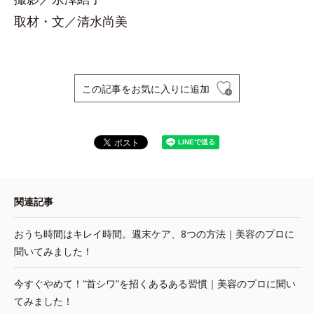
取材・文／清水尚美
この記事をお気に入りに追加
関連記事
おうち時間はキレイ時間。週末ケア、8つの方法｜美容のプロに
聞いてみました！
今すぐやめて！“首シワ”を招くあるある習慣｜美容のプロに聞い
てみました！