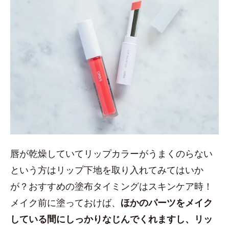
唇が乾燥していてリップカラーがうまくのらない
という方はリップ下地を取り入れてみてはいか
が？おすすめの塗布タイミングはスキンケア時！
メイク前に塗っておけば、
ほかのパーツをメイク
している間にしっかりなじんでくれますし、リッ