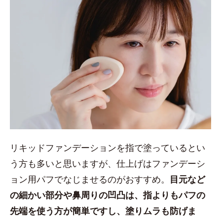
リキッドファンデーションを指で塗っているとい
う方も多いと思いますが、仕上げはファンデーシ
ョン用パフでなじませるのがおすすめ。
目元など
の細かい部分や鼻周りの凹凸は、指よりもパフの
先端を使う方が簡単ですし、塗りムラも防げま