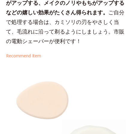
がアップする、メイクのノリやもちがアップする
などの嬉しい効果がたくさん得られます。
ご自分
で処理する場合は、カミソリの刃をやさしく当
て、毛流れに沿って剃るようにしましょう。市販
の電動シェーバーが便利です！
Recommend Item