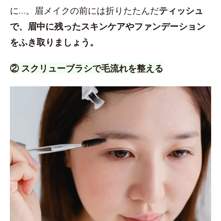
に…。眉メイクの前には折りたたんだ
ティッシュ
で、眉中に残ったスキンケアやファンデーション
をふき取りましょう。
② スクリューブラシで毛流れを整える