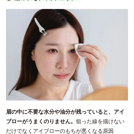
眉の中に不要な水分や油分が残っていると、アイ
ブローがうまくのりません。
狙った線を描けない
だけでなくアイブローのもちが悪くなる原因