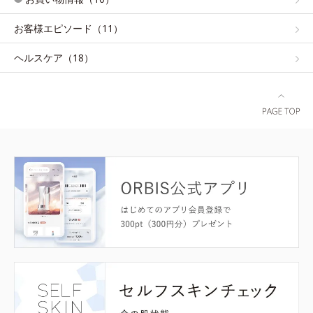
お客様エピソード（11）
ヘルスケア（18）