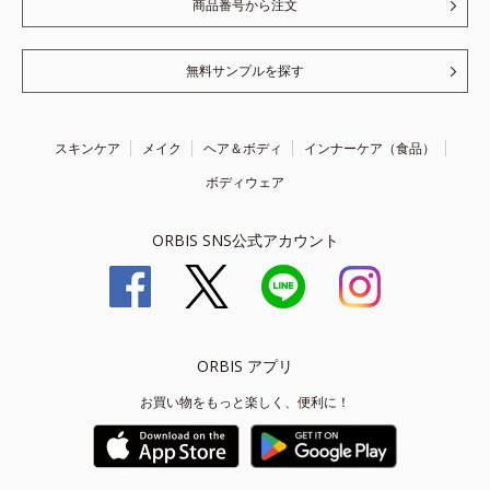
商品番号から注文
無料サンプルを探す
スキンケア
メイク
ヘア＆ボディ
インナーケア（食品）
ボディウェア
ORBIS SNS公式アカウント
ORBIS アプリ
お買い物をもっと楽しく、便利に！