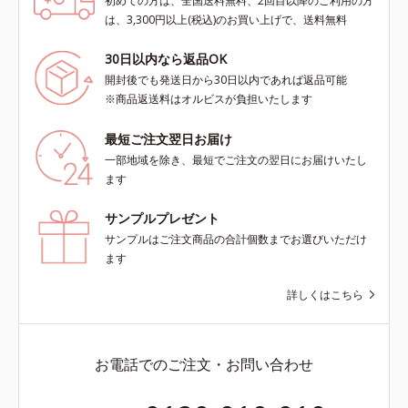
初めての方は、全国送料無料、2回目以降のご利用の方
は、3,300円以上(税込)のお買い上げで、送料無料
30日以内なら返品OK
開封後でも発送日から30日以内であれば返品可能
※商品返送料はオルビスが負担いたします
最短ご注文翌日お届け
一部地域を除き、最短でご注文の翌日にお届けいたし
ます
サンプルプレゼント
サンプルはご注文商品の合計個数までお選びいただけ
ます
詳しくはこちら
お電話でのご注文・お問い合わせ