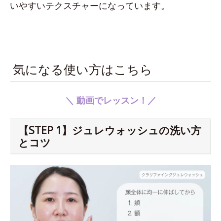
いやすいテクスチャーになっています。
気になる使い方はこちら
＼ 動画でレッスン！／
【STEP 1】ジュレウォッシュの洗い方
とコツ