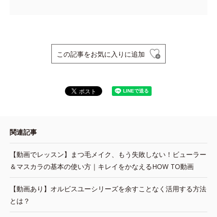
この記事をお気に入りに追加
関連記事
【動画でレッスン】まつ毛メイク、もう失敗しない！ビューラー
＆マスカラの基本の使い方｜キレイをかなえるHOW TO動画
【動画あり】オルビスユーシリーズを余すことなく活用する方法
とは？