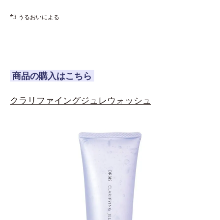
*3 うるおいによる
商品の購入はこちら
クラリファイングジュレウォッシュ