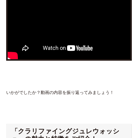
いかがでしたか？動画の内容を振り返ってみましょう！
「クラリファイングジュレウォッシ