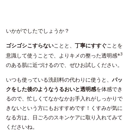
いかがでしたでしょうか？
ゴシゴシこすらない
ことと、
丁寧にすすぐ
ことを
3
意識して使うことで、よりキメの整った透明感*
のある肌に近づけるので、ぜひお試しください。
いつも使っている洗顔料の代わりに使うと、
パッ
クをした後のようなうるおいと透明感
を体感でき
るので、忙しくてなかなかお手入れがしっかりで
きないという方にもおすすめです！くすみが気に
なる方は、日ごろのスキンケアに取り入れてみて
くださいね。