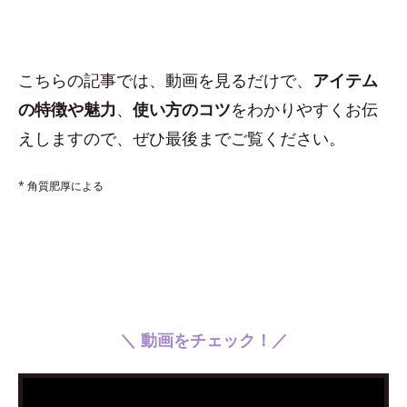
こちらの記事では、動画を見るだけで、
アイテム
の特徴や魅力
、
使い方のコツ
をわかりやすくお伝
えしますので、ぜひ最後までご覧ください。
* 角質肥厚による
＼ 動画をチェック！／