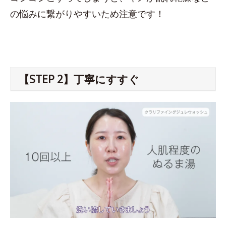
の悩みに繋がりやすいため注意です！
【STEP 2】丁寧にすすぐ