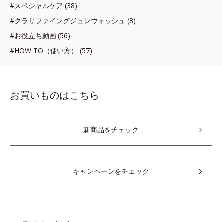
#スペシャルケア (38)
#クラリファイングジュレウォッシュ (8)
#お役立ち動画 (56)
#HOW TO（使い方） (57)
お買いものはこちら
新商品をチェック
キャンペーンをチェック