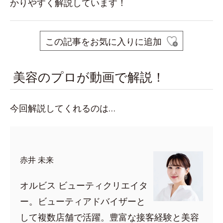
かりやすく解説しています！
この記事をお気に入りに追加
美容のプロが動画で解説！
今回解説してくれるのは…
赤井 未来
オルビス ビューティクリエイタ
ー。ビューティアドバイザーと
して複数店舗で活躍。豊富な接客経験と美容