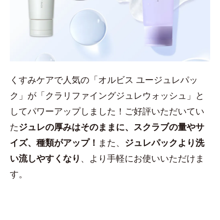
くすみケアで人気の「オルビス ユージュレパッ
ク」が「クラリファイングジュレウォッシュ」と
してパワーアップしました！ご好評いただいてい
た
ジュレの厚みはそのままに、スクラブの量やサ
イズ、種類がアップ！
また、
ジュレパックより洗
い流しやすくなり
、より手軽にお使いいただけま
す。