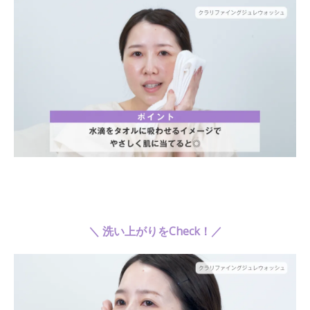
＼ 洗い上がりをCheck！／