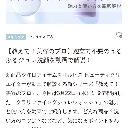
7096 view
スキンケア
【教えて！美容のプロ】泡立て不要のうる
ぷるジュレ洗顔を動画で解説！
新商品や注目アイテムをオルビス ビューティクリ
エイターが動画で解説する新シリーズ「教えて！
美容のプロ」。今回は3月22日（水）に発売開始し
た「クラリファイングジュレウォッシュ」の魅力
と使い方を動画でご紹介します。どんな商品？洗
い方のコツは？などなど、気になるポイントをわ