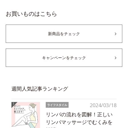
お買いものはこちら
新商品をチェック
キャンペーンをチェック
週間人気記事ランキング
2024/03/18
ライフスタイル
リンパの流れを図解！正しい
リンパマッサージでむくみを