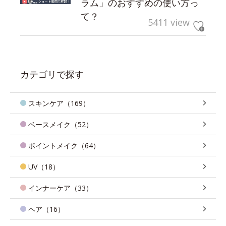
ラム」のおすすめの使い方っ
て？
5411 view
カテゴリで探す
スキンケア（169）
ベースメイク（52）
ポイントメイク（64）
UV（18）
インナーケア（33）
ヘア（16）