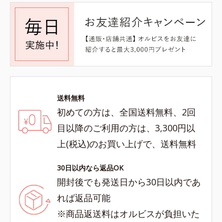
送料無料
初めての方は、全国送料無料、2回
目以降のご利用の方は、3,300円以
上(税込)のお買い上げで、送料無料
30日以内なら返品OK
開封後でも発送日から30日以内であ
れば返品可能
※商品返送料はオルビスが負担いた