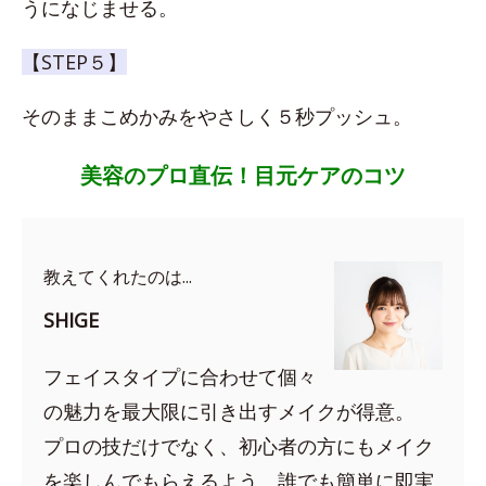
うになじませる。
【STEP５】
そのままこめかみをやさしく５秒プッシュ。
美容のプロ直伝！目元ケアのコツ
教えてくれたのは...
SHIGE
フェイスタイプに合わせて個々
の魅力を最大限に引き出すメイクが得意。
プロの技だけでなく、初心者の方にもメイク
を楽しんでもらえるよう、誰でも簡単に即実