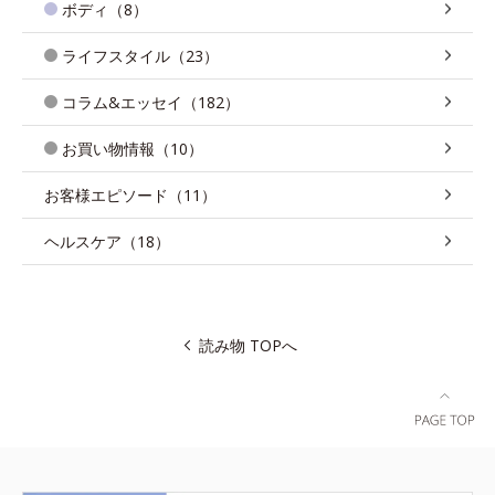
ボディ（8）
ライフスタイル（23）
コラム&エッセイ（182）
お買い物情報（10）
お客様エピソード（11）
ヘルスケア（18）
読み物 TOPへ