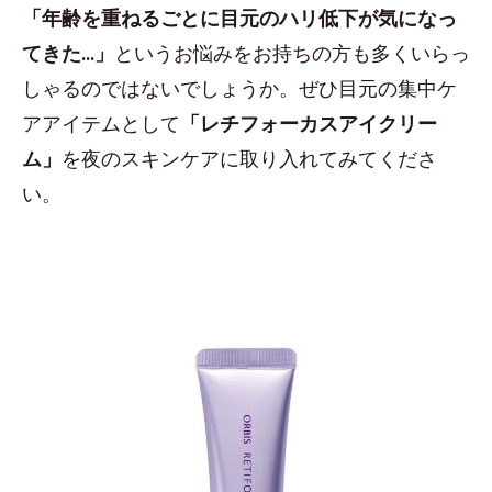
「年齢を重ねるごとに目元のハリ低下が気になっ
てきた...」
というお悩みをお持ちの方も多くいらっ
しゃるのではないでしょうか。ぜひ目元の集中ケ
アアイテムとして
「レチフォーカスアイクリー
ム」
を夜のスキンケアに取り入れてみてくださ
い。