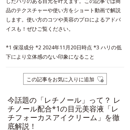
したハリのある目元を叶えます。この記事では商
品のテクスチャーや使い方をショート動画で解説
します。使い方のコツや美容のプロによるアドバ
イスも！ぜひご覧ください。
*1 保湿成分 *2 2024年11月20日時点 *3 ハリの低
下により立体感のない印象になること
この記事をお気に入りに追加
今話題の「レチノール」って？ レ
チノール配合*1の目元美容液「レ
チフォーカスアイクリーム」を徹
底解説！