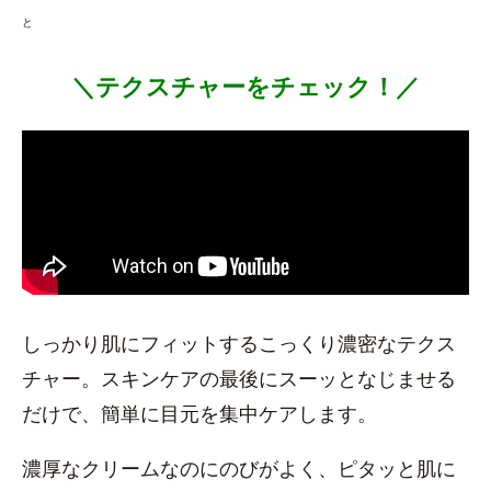
と
＼テクスチャーをチェック！／
しっかり肌にフィットするこっくり濃密なテクス
チャー。スキンケアの最後にスーッとなじませる
だけで、簡単に目元を集中ケアします。
濃厚なクリームなのにのびがよく、ピタッと肌に