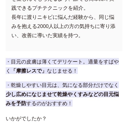
践できるプチテクニックを紹介。
長年に渡りニキビに悩んだ経験から、同じ悩
みを抱える2000人以上の方の気持ちに寄り添
い、改善に導いた実績を持つ。
・目元の皮膚は薄くてデリケート。適量をすばや
く
「摩擦レスで」
なじませる！
・乾燥しやすい目元は、気になる部分だけでなく
少し広めになじませて乾燥やくすみなどの目元悩
みを予防
するのがおすすめ！
いかがでしたか？