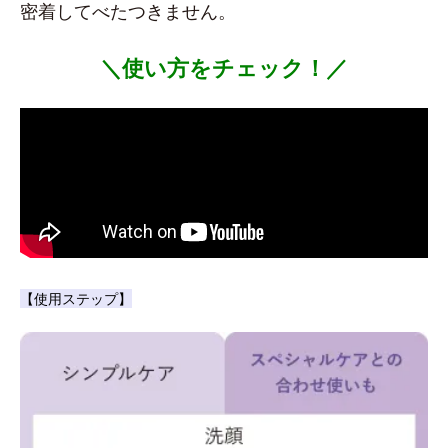
密着してべたつきません。
＼使い方をチェック！／
【使用ステップ】