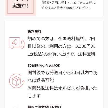
送料無料
初めての方は、全国送料無料、2回
目以降のご利用の方は、3,300円以
上(税込)のお買い上げで、送料無料
30日以内なら返品OK
開封後でも発送日から30日以内であ
れば返品可能
※商品返送料はオルビスが負担いた
します
最短ご注文翌日お届け