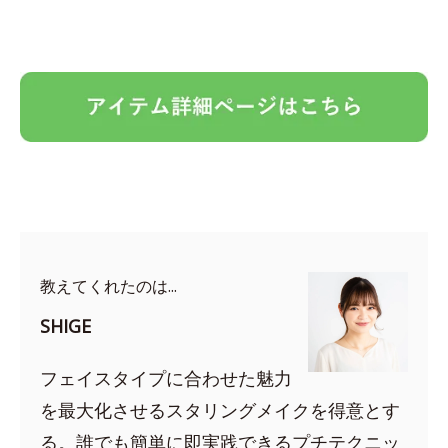
教えてくれたのは...
SHIGE
フェイスタイプに合わせた魅力
を最大化させるスタリングメイクを得意とす
る。誰でも簡単に即実践できるプチテクニッ