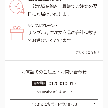
一部地域を除き、最短でご注文の翌
日にお届けいたします
サンプルプレゼント
サンプルはご注文商品の合計個数ま
でお選びいただけます
詳しくはこちら
お電話でのご注文・お問い合わせ
0120-010-010
無料通話
午前9時より午後7時まで
よくあるご質問・お問い合わせ