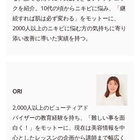
クを紹介。10代の頃からニキビに悩み、「継
続すれば肌は必ず変わる」をモットーに、
2000人以上のニキビに悩む方の気持ちに寄り
添い改善に導いた実績を持つ。
ORI
2,000人以上のビューティアド
バイザーの教育経験を持ち、「難しい事を面
白く！」をモットーに、現在は美容情報を中
心としたレッスンの企画から講師まで幅広く