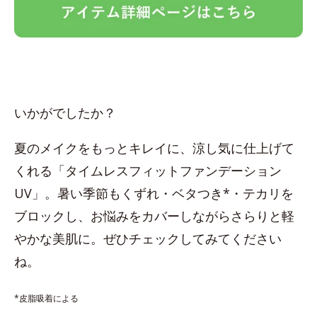
いかがでしたか？
夏のメイクをもっとキレイに、涼し気に仕上げて
くれる「タイムレスフィットファンデーション
UV」。暑い季節もくずれ・ベタつき*・テカリを
ブロックし、お悩みをカバーしながらさらりと軽
やかな美肌に。ぜひチェックしてみてください
ね。
*皮脂吸着による