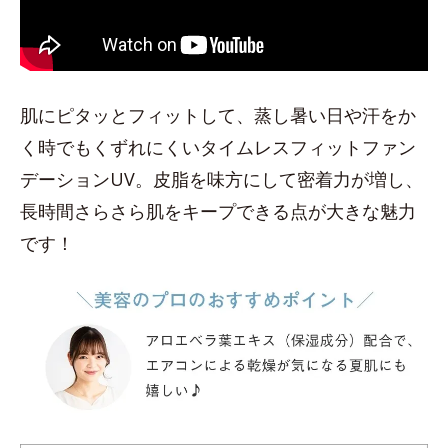
肌にピタッとフィットして、蒸し暑い日や汗をか
く時でもくずれにくいタイムレスフィットファン
デーションUV。皮脂を味方にして密着力が増し、
長時間さらさら肌をキープできる点が大きな魅力
です！