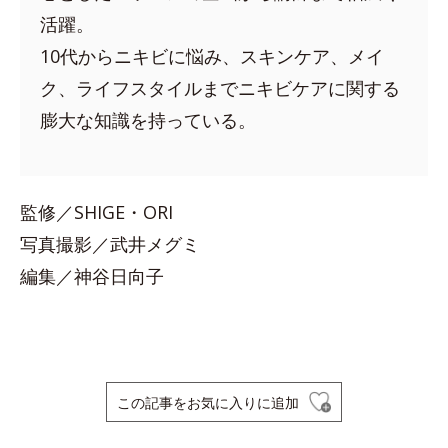
活躍。
10代からニキビに悩み、スキンケア、メイ
ク、ライフスタイルまでニキビケアに関する
膨大な知識を持っている。
監修／SHIGE・ORI
写真撮影／武井メグミ
編集／神谷日向子
この記事をお気に入りに追加