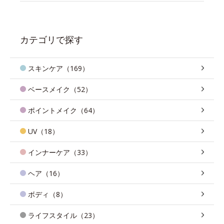
カテゴリで探す
スキンケア（169）
ベースメイク（52）
ポイントメイク（64）
UV（18）
インナーケア（33）
ヘア（16）
ボディ（8）
ライフスタイル（23）