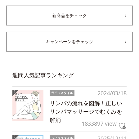
新商品をチェック
キャンペーンをチェック
週間人気記事ランキング
2024/03/18
ライフスタイル
リンパの流れを図解！正しい
リンパマッサージでむくみを
解消
1833897 view
2025/12/11
ライフスタイル