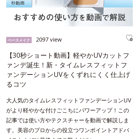
2097 view
ベースメイク
【30秒ショート動画】軽やかUVカットフ
ァンデ誕生！新・タイムレスフィットフ
ァンデーションUVをくずれにくく仕上げ
るコツ
大人気のタイムレスフィットファンデーションUV
がより軽やかな付けごこちにパワーアップ！この
記事では使い方やテクスチャーを動画で解説しま
す。美容のプロからの役立つワンポイントアドバ