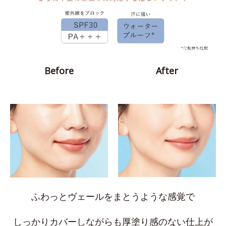
Before
After
ふわっとヴェールをまとうような感覚で
しっかりカバーしながらも厚塗り感のない仕上が