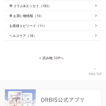
コラム&エッセイ（182）
お買い物情報（10）
お客様エピソード（11）
ヘルスケア（18）
読み物 TOPへ