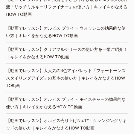
液「リッチミルキーリファイナー」の使い方｜キレイをかなえる
HOW TO動画
【動画でレッスン】オルビス ブライト ウォッシュの効果的な使
い方｜キレイをかなえるHOW TO動画
【動画でレッスン】クリアフルシリーズの使い方を一挙ご紹介！
｜キレイをかなえるHOW TO動画
【動画でレッスン】大人気の4色アイパレット「フォートーンズ
スタイリングアイズ」の基本の使い方｜キレイをかなえるHOW
TO動画
【動画でレッスン】オルビス ブライト モイスチャーの効果的な
使い方｜キレイをかなえるHOW TO動画
【動画でレッスン】オルビス売り上げNo.1*！クレンジングリキ
ッドの使い方｜キレイをかなえるHOW TO動画