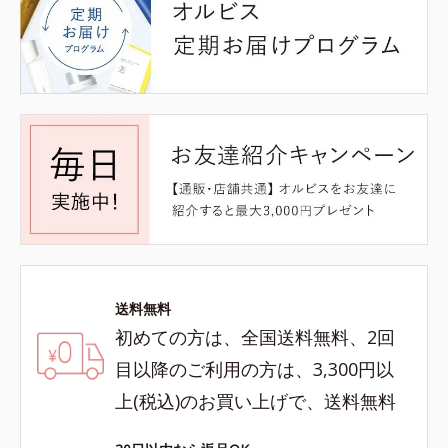
送料無料
初めての方は、全国送料無料、2回
目以降のご利用の方は、3,300円以
上(税込)のお買い上げで、送料無料