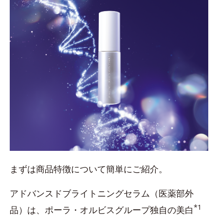
まずは商品特徴について簡単にご紹介。
アドバンスドブライトニングセラム（医薬部外
*1
品）は、ポーラ・オルビスグループ独自の美白