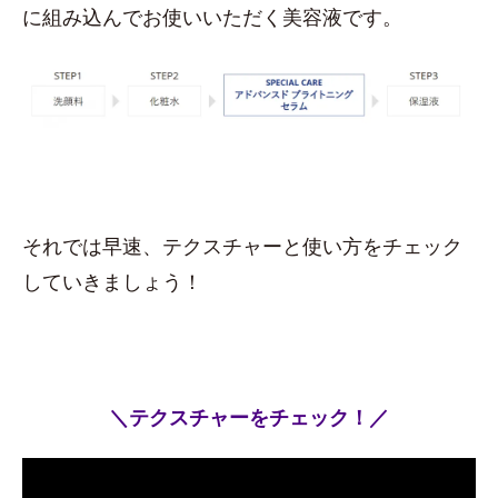
に組み込んでお使いいただく美容液です。
それでは早速、テクスチャーと使い方をチェック
していきましょう！
＼テクスチャーをチェック！／