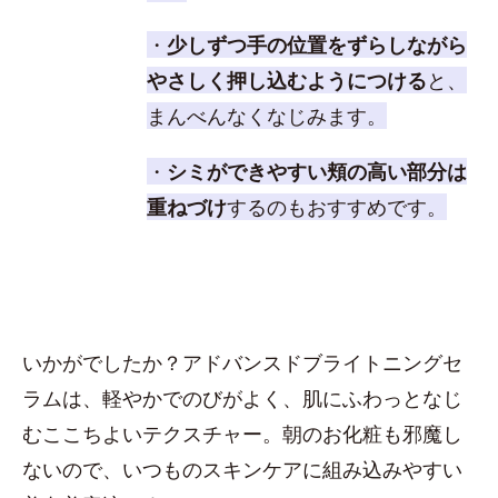
・
少しずつ手の位置をずらしながら
やさしく押し込むようにつける
と、
まんべんなくなじみます。
・
シミができやすい頬の高い部分は
重ねづけ
するのもおすすめです。
いかがでしたか？アドバンスドブライトニングセ
ラムは、軽やかでのびがよく、肌にふわっとなじ
むここちよいテクスチャー。朝のお化粧も邪魔し
ないので、いつものスキンケアに組み込みやすい