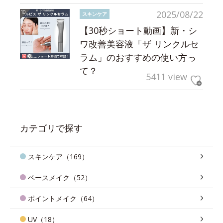
2025/08/22
スキンケア
【30秒ショート動画】新・シ
ワ改善美容液「ザ リンクルセ
ラム」のおすすめの使い方っ
て？
5411 view
カテゴリで探す
スキンケア（169）
ベースメイク（52）
ポイントメイク（64）
UV（18）