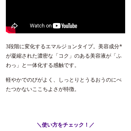
3段階に変化するエマルジョンタイプ。美容成分*
が凝縮された濃密な「コク」のある美容液が「ふ
わっ」と一体化する感触です。
軽やかでのびがよく、しっとりとうるおうのにべ
たつかないここちよさが特徴。
＼使い方をチェック！／