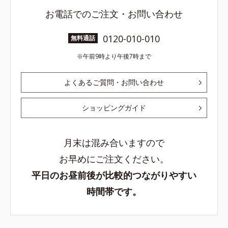
お電話でのご注文・お問い合わせ
0120-010-010
無料通話
午前9時より午後7時まで
よくあるご質問・お問い合わせ
ショッピングガイド
月末は混み合いますので
お早めにご注文ください。
平日のお昼前後が比較的つながりやすい
時間帯です。