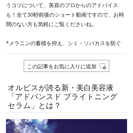
うコツについて、美容のプロからのアドバイス
も！全て30秒前後のショート動画ですので、お時
間のない方も気軽にご覧くださいね。
*メラニンの蓄積を抑え、シミ・ソバカスを防ぐ
この記事をお気に入りに追加
オルビスが誇る新・美白美容液
「アドバンスド ブライトニング
セラム」とは？