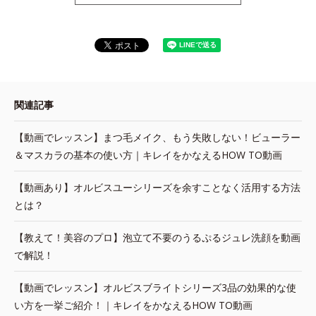
関連記事
【動画でレッスン】まつ毛メイク、もう失敗しない！ビューラー
＆マスカラの基本の使い方｜キレイをかなえるHOW TO動画
【動画あり】オルビスユーシリーズを余すことなく活用する方法
とは？
【教えて！美容のプロ】泡立て不要のうるぷるジュレ洗顔を動画
で解説！
【動画でレッスン】オルビスブライトシリーズ3品の効果的な使
い方を一挙ご紹介！｜キレイをかなえるHOW TO動画