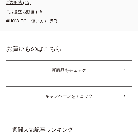
#透明感 (25)
#お役立ち動画 (56)
#HOW TO（使い方） (57)
お買いものはこちら
新商品をチェック
キャンペーンをチェック
週間人気記事ランキング