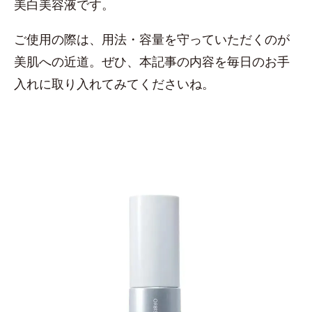
美白美容液です。
ご使用の際は、用法・容量を守っていただくのが
美肌への近道。ぜひ、本記事の内容を毎日のお手
入れに取り入れてみてくださいね。