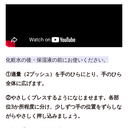
化粧水の後・保湿液の前にお使いください。
①適量（2プッシュ）を手のひらにとり、手のひら
全体に広げます。
②やさしくプレスするようになじませます。各部
位3か所程度に分け、少しずつ手の位置をずらしな
がらやさしく押し込みましょう。