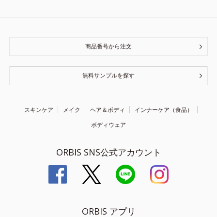
商品番号から注文
無料サンプルを探す
スキンケア
メイク
ヘア＆ボディ
インナーケア（食品）
ボディウェア
ORBIS SNS公式アカウント
ORBIS アプリ