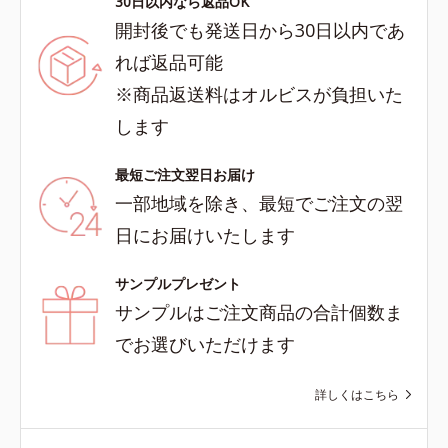
30日以内なら返品OK
開封後でも発送日から30日以内であ
れば返品可能
※商品返送料はオルビスが負担いた
します
最短ご注文翌日お届け
一部地域を除き、最短でご注文の翌
日にお届けいたします
サンプルプレゼント
サンプルはご注文商品の合計個数ま
でお選びいただけます
詳しくはこちら