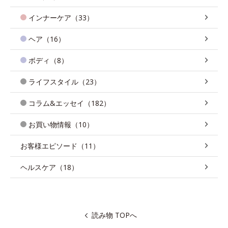
インナーケア（33）
ヘア（16）
ボディ（8）
ライフスタイル（23）
コラム&エッセイ（182）
お買い物情報（10）
お客様エピソード（11）
ヘルスケア（18）
読み物 TOPへ