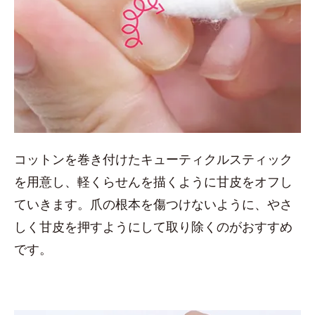
コットンを巻き付けたキューティクルスティック
を用意し、軽くらせんを描くように甘皮をオフし
ていきます。爪の根本を傷つけないように、やさ
しく甘皮を押すようにして取り除くのがおすすめ
です。