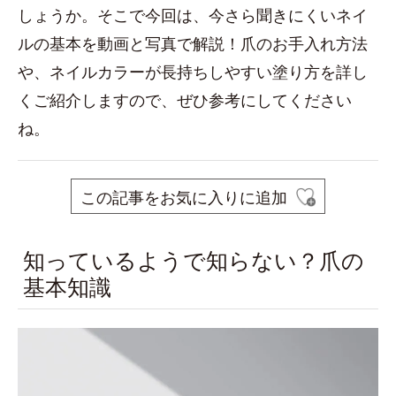
しょうか。そこで今回は、今さら聞きにくいネイ
ルの基本を動画と写真で解説！爪のお手入れ方法
や、ネイルカラーが長持ちしやすい塗り方を詳し
くご紹介しますので、ぜひ参考にしてください
ね。
この記事をお気に入りに追加
知っているようで知らない？爪の
基本知識