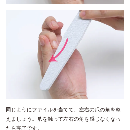
同じようにファイルを当てて、左右の爪の角を整
えましょう。爪を触って左右の角を感じなくなっ
たら完了です。