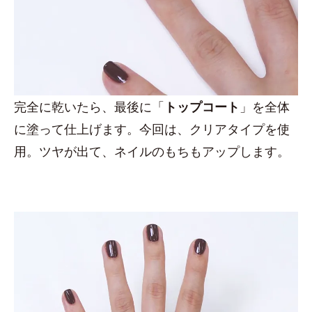
完全に乾いたら、最後に「
トップコート
」を全体
に塗って仕上げます。今回は、クリアタイプを使
用。ツヤが出て、ネイルのもちもアップします。