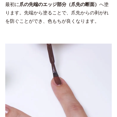
最初に
爪の先端のエッジ部分（爪先の断面）
へ塗
ります。先端から塗ることで、爪先からの剥がれ
を防ぐことができ、色もちが良くなります。