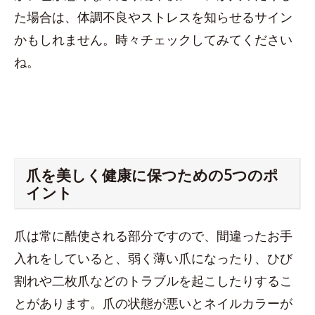
た場合は、体調不良やストレスを知らせるサイン
かもしれません。時々チェックしてみてください
ね。
爪を美しく健康に保つための5つのポ
イント
爪は常に酷使される部分ですので、間違ったお手
入れをしていると、弱く薄い爪になったり、ひび
割れや二枚爪などのトラブルを起こしたりするこ
とがあります。爪の状態が悪いとネイルカラーが