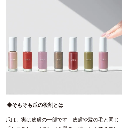
◆そもそも爪の役割とは
爪は、実は皮膚の一部です。皮膚や髪の毛と同じ