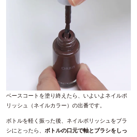
ベースコートを塗り終えたら、いよいよネイルポ
リッシュ（ネイルカラー）の出番です。
ボトルを軽く振った後、ネイルポリッシュをブラ
シにとったら、
ボトルの口元で軸とブラシをしっ