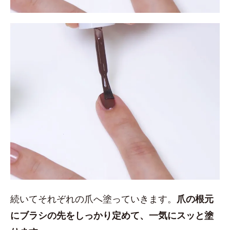
続いてそれぞれの爪へ塗っていきます。
爪の根元
にブラシの先をしっかり定めて、一気にスッと塗