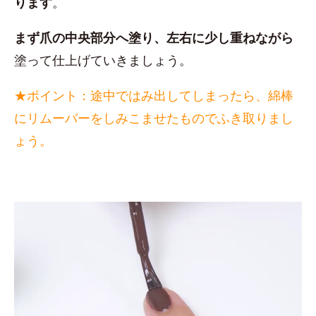
ります
。
まず爪の中央部分へ塗り、左右に少し重ねながら
塗って仕上げていきましょう。
★ポイント：途中ではみ出してしまったら、綿棒
にリムーバーをしみこませたものでふき取りまし
ょう。