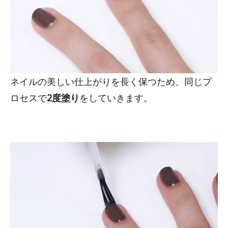
ネイルの美しい仕上がりを長く保つため、同じプ
ロセスで
2度塗り
をしていきます。