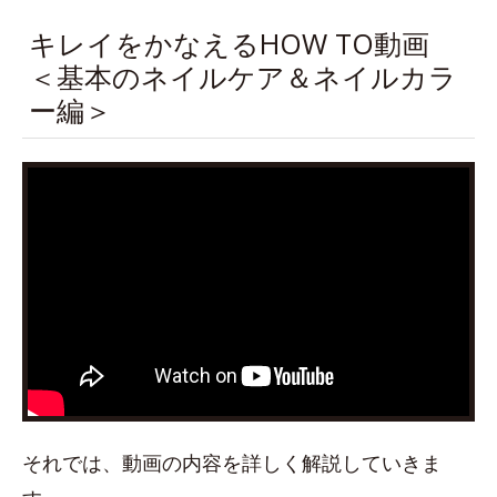
キレイをかなえるHOW TO動画
＜基本のネイルケア＆ネイルカラ
ー編＞
それでは、動画の内容を詳しく解説していきま