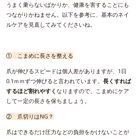
うまく乗らないばかりか、健康を害することにも
つながりかねません。以下を参考に、基本のネイ
ルケアを見直してみてくださいね。
① こまめに長さを整える
爪が伸びるスピードは個人差がありますが、1日
0.1ｍｍずつ伸びると言われています。
長くすれば
するほど割れやすく
なりますので、こまめにケア
して一定の長さを保ちましょう。
② 爪切りはNG？
爪はできるだけ圧力などの負担をかけないことが