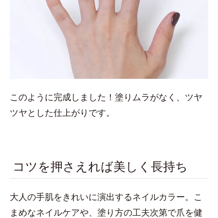
このように完成しました！塗りムラがなく、ツヤ
ツヤとした仕上がりです。
コツを押さえれば美しく長持ち
大人の手肌をきれいに演出するネイルカラー。こ
まめなネイルケアや、塗り方の工夫次第で爪を健