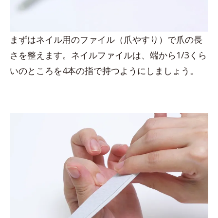
まずはネイル用のファイル（爪やすり）で爪の長
さを整えます。ネイルファイルは、端から1/3くら
いのところを4本の指で持つようにしましょう。