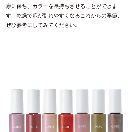
康に保ち、カラーを長持ちさせることができま
す。乾燥で爪が割れやすくなるこれからの季節、
ぜひ参考にしてみてください。