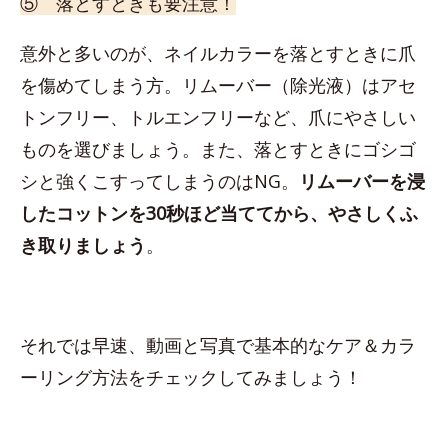
⑤ 落とすときも要注意！
意外と多いのが、ネイルカラーを落とすときに爪
を傷めてしまう方。リムーバー（除光液）はアセ
トンフリー、トルエンフリーなど、爪にやさしい
ものを選びましょう。また、落とすときにゴシゴ
シと強くこすってしまうのはNG。
リムーバーを浸
したコットンを30秒ほど当ててから、やさしくふ
き取りましょう
。
それでは早速、動画と写真で基本的なケア＆カラ
ーリング方法をチェックしてみましょう！