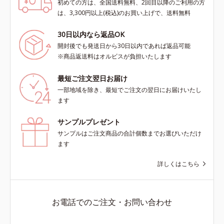
初めての方は、全国送料無料、2回目以降のご利用の方
は、3,300円以上(税込)のお買い上げで、送料無料
30日以内なら返品OK
開封後でも発送日から30日以内であれば返品可能
※商品返送料はオルビスが負担いたします
最短ご注文翌日お届け
一部地域を除き、最短でご注文の翌日にお届けいたし
ます
サンプルプレゼント
サンプルはご注文商品の合計個数までお選びいただけ
ます
詳しくはこちら
お電話でのご注文・お問い合わせ