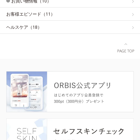
お買い物情報（10）
お客様エピソード（11）
ヘルスケア（18）