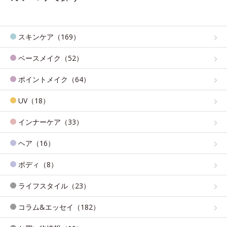
スキンケア（169）
ベースメイク（52）
ポイントメイク（64）
UV（18）
インナーケア（33）
ヘア（16）
ボディ（8）
ライフスタイル（23）
コラム&エッセイ（182）