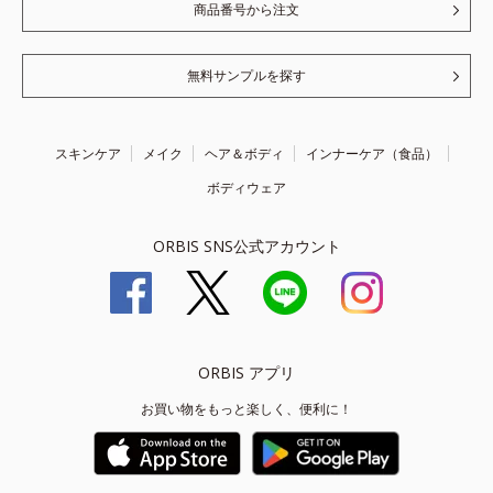
商品番号から注文
無料サンプルを探す
スキンケア
メイク
ヘア＆ボディ
インナーケア（食品）
ボディウェア
ORBIS SNS公式アカウント
ORBIS アプリ
お買い物をもっと楽しく、便利に！