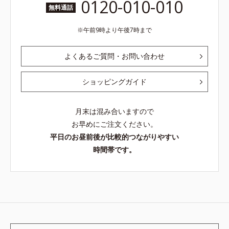
0120-010-010
無料通話
午前9時より午後7時まで
よくあるご質問・お問い合わせ
ショッピングガイド
月末は混み合いますので
お早めにご注文ください。
平日のお昼前後が比較的つながりやすい
時間帯です。