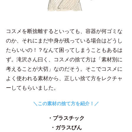
コスメを断捨離するといっても、容器が何ゴミな
のか、それにまだ中身が残っている場合はどうし
たらいいの！？なんて困ってしまうこともあるは
ず。滝沢さん曰く、コスメの捨て方は「素材別に
考えることが大切」なのだそう。そこでコスメに
よく使われる素材から、正しい捨て方をレクチャ
ーしてもらいました。
＼この素材の捨て方を紹介！／
・プラスチック
・ガラスびん