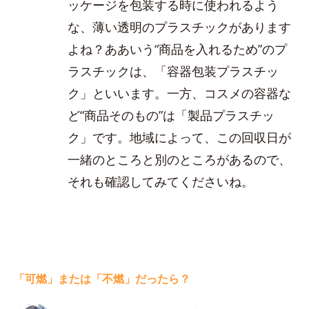
ッケージを包装する時に使われるよう
な、薄い透明のプラスチックがあります
よね？ああいう“商品を入れるため”のプ
ラスチックは、「容器包装プラスチッ
ク」といいます。一方、コスメの容器な
ど“商品そのもの”は「製品プラスチッ
ク」です。地域によって、この回収日が
一緒のところと別のところがあるので、
それも確認してみてくださいね。
「可燃」または「不燃」だったら？