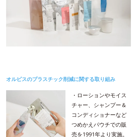
オルビスのプラスチック削減に関する取り組み
・ローションやモイス
チャー、シャンプー＆
コンディショナーなど
つめかえパウチでの販
売を1991年より実施。