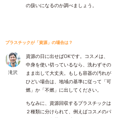
の扱いになるのか調べましょう。
プラスチックが「資源」の場合は？
資源の日に出せばOKです。コスメは、
中身を使い切っているなら、洗わずその
滝沢
まま出して大丈夫。もしも容器の汚れが
ひどい場合は、地域の基準に従って「可
燃」か「不燃」に出してください。
ちなみに、資源回収するプラスチックは
２種類に分けられて、例えばコスメのパ