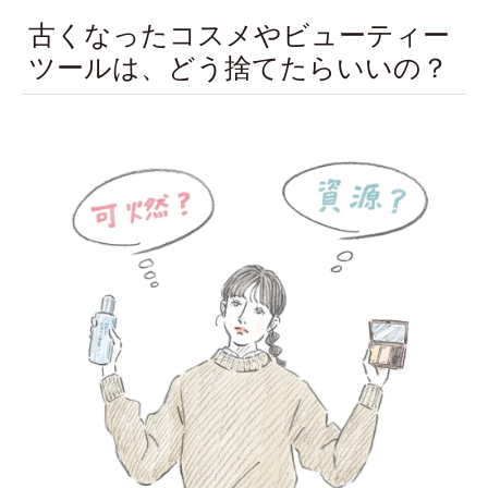
古くなったコスメやビューティー
ツールは、どう捨てたらいいの？