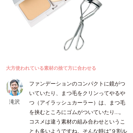
大方使われている素材の捨て方に合わせる
ファンデーションのコンパクトに鏡がつ
いていたり、まつ毛をクリンってやるや
滝沢
つ（アイラッシュカーラー）は、まつ毛
を挟むところにゴムがついていたり…。
コスメは違う素材の組み合わせというこ
とも多いようですね。そんな時は“９割ル