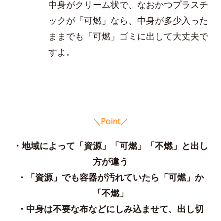
中身がクリーム状で、なおかつプラスチ
ックが「可燃」なら、中身が多少入った
ままでも「可燃」ゴミに出して大丈夫で
すよ。
＼Point／
・地域によって「資源」「可燃」「不燃」と出し
方が違う
・「資源」でも容器が汚れていたら「可燃」か
「不燃」
・中身は不要な布などにしみ込ませて、出し切