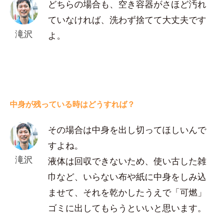
どちらの場合も、空き容器がさほど汚れ
ていなければ、洗わず捨てて大丈夫です
滝沢
よ。
中身が残っている時はどうすれば？
その場合は中身を出し切ってほしいんで
すよね。
滝沢
液体は回収できないため、使い古した雑
巾など、いらない布や紙に中身をしみ込
ませて、それを乾かしたうえで「可燃」
ゴミに出してもらうといいと思います。