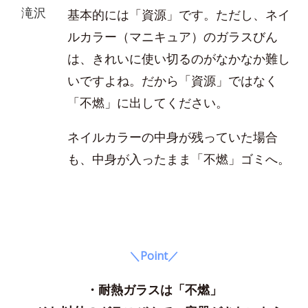
滝沢
基本的には「資源」です。ただし、ネイ
ルカラー（マニキュア）のガラスびん
は、きれいに使い切るのがなかなか難し
いですよね。だから「資源」ではなく
「不燃」に出してください。
ネイルカラーの中身が残っていた場合
も、中身が入ったまま「不燃」ゴミへ。
＼Point／
・耐熱ガラスは「不燃」