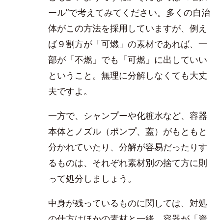
ール”で考えてみてください。多くの自治
体がこの方法を採用していますが、例え
ば９割方が「可燃」の素材であれば、一
部が「不燃」でも「可燃」に出していい
ということ。無理に分解しなくても大丈
夫ですよ。
一方で、シャンプーや化粧水など、容器
本体とノズル（ポンプ、蓋）がもともと
分かれていたり、分解が容易だったりす
るものは、それぞれ素材別の捨て方に則
って処分しましょう。
中身が残っているものに関しては、対処
の仕方はほかの素材と一緒。容器が「資