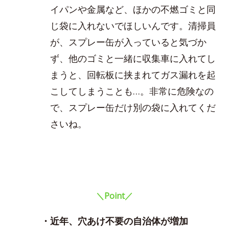
イパンや金属など、ほかの不燃ゴミと同
じ袋に入れないでほしいんです。清掃員
が、スプレー缶が入っていると気づか
ず、他のゴミと一緒に収集車に入れてし
まうと、回転板に挟まれてガス漏れを起
こしてしまうことも…。非常に危険なの
で、スプレー缶だけ別の袋に入れてくだ
さいね。
＼Point／
・近年、穴あけ不要の自治体が増加