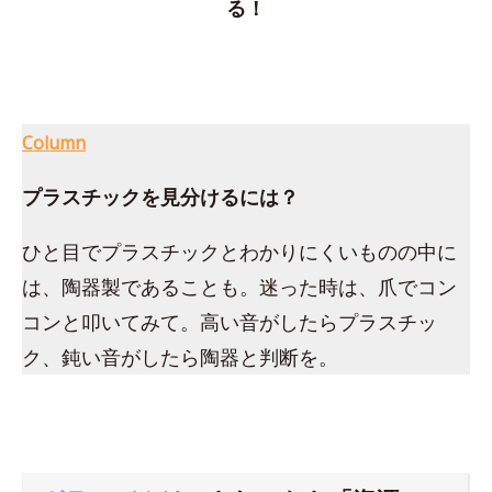
る！
Column
プラスチックを見分けるには？
ひと目でプラスチックとわかりにくいものの中に
は、陶器製であることも。迷った時は、爪でコン
コンと叩いてみて。高い音がしたらプラスチッ
ク、鈍い音がしたら陶器と判断を。