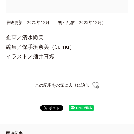
最終更新：2025年12月 （初回配信：2023年12月）
企画／清水尚美
編集／保手濱奈美（Cumu）
イラスト／酒井真織
この記事をお気に入りに追加
関連記事