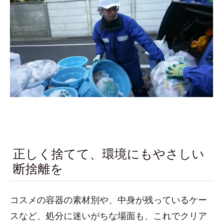
正しく捨てて、環境にもやさしい
断捨離を
コスメの容器の素材別や、中身が残っているケー
スなど、処分に迷いがちな場面も、これでクリア