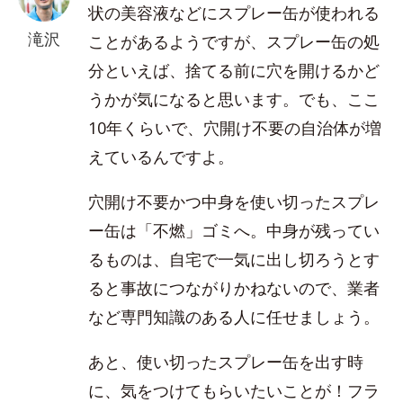
状の美容液などにスプレー缶が使われる
滝沢
ことがあるようですが、スプレー缶の処
分といえば、捨てる前に穴を開けるかど
うかが気になると思います。でも、ここ
10年くらいで、穴開け不要の自治体が増
えているんですよ。
穴開け不要かつ中身を使い切ったスプレ
ー缶は「不燃」ゴミへ。中身が残ってい
るものは、自宅で一気に出し切ろうとす
ると事故につながりかねないので、業者
など専門知識のある人に任せましょう。
あと、使い切ったスプレー缶を出す時
に、気をつけてもらいたいことが！フラ