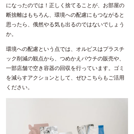
になったのでは！正しく捨てることが、お部屋の
断捨離はもちろん、環境への配慮にもつながると
思ったら、俄然やる気も出るのではないでしょう
か。
環境への配慮という点では、オルビスはプラスチ
ック削減の観点から、つめかえパウチの販売や、
一部店舗で空き容器の回収を行っています。ゴミ
を減らすアクションとして、ぜひこちらもご活用
ください。