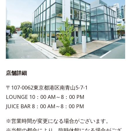
店舗詳細
〒107-0062東京都港区南青山5-7-1
LOUNGE 10：00 AM～8：00 PM
JUICE BAR 8：00 AM～8：00 PM
※営業時間が変更になる場合がございます。
※当館の都合により、臨時休館になる場合がござ