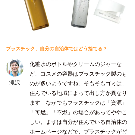
プラスチック、自分の自治体ではどう捨てる？
化粧水のボトルやクリームのジャーな
ど、コスメの容器はプラスチック製のも
滝沢
のが多いようですね。そもそもゴミは、
住んでいる地域によって出し方が異なり
ます。なかでもプラスチックは「資源」
「可燃」「不燃」の場合があってややこ
しい。まずは自分が住んでいる自治体の
ホームページなどで、プラスチックがど