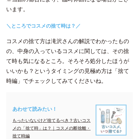
います。
＼ところでコスメの捨て時は？／
コスメの捨て方は滝沢さんの解説でわかったもの
の、中身の入っているコスメに関しては、その捨
て時も気になるところ。そろそろ処分したほうが
いいかも？というタイミングの見極め方は「捨て
時編」でチェックしてみてくださいね。
あわせて読みたい！
もったいないけど捨てるべき？古いコス
メの「捨て時」は？｜コスメの断捨離・
捨て時編