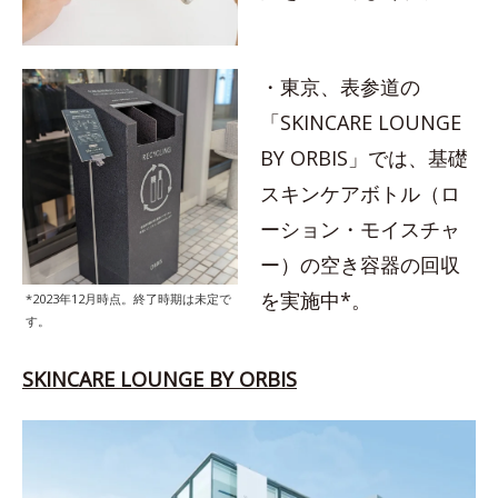
・東京、表参道の
「SKINCARE LOUNGE
BY ORBIS」では、基礎
スキンケアボトル（ロ
ーション・モイスチャ
ー）の空き容器の回収
を実施中*。
*2023年12月時点。終了時期は未定で
す。
SKINCARE LOUNGE BY ORBIS