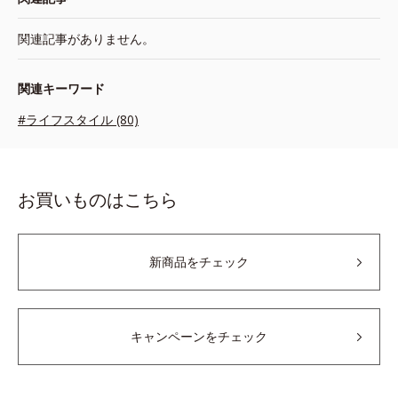
関連記事がありません。
関連キーワード
#ライフスタイル (80)
お買いものはこちら
新商品をチェック
キャンペーンをチェック