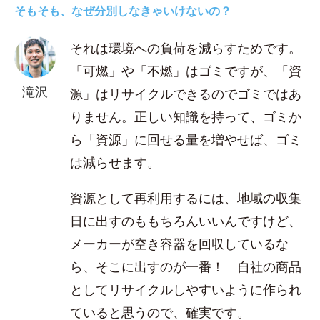
そもそも、なぜ分別しなきゃいけないの？
それは環境への負荷を減らすためです。
「可燃」や「不燃」はゴミですが、「資
滝沢
源」はリサイクルできるのでゴミではあ
りません。正しい知識を持って、ゴミか
ら「資源」に回せる量を増やせば、ゴミ
は減らせます。
資源として再利用するには、地域の収集
日に出すのももちろんいいんですけど、
メーカーが空き容器を回収しているな
ら、そこに出すのが一番！ 自社の商品
としてリサイクルしやすいように作られ
ていると思うので、確実です。