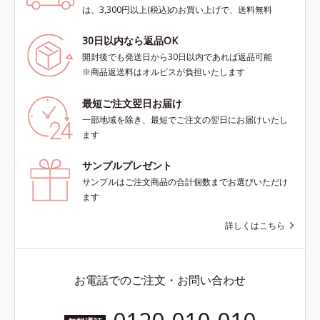
は、3,300円以上(税込)のお買い上げで、送料無料
30日以内なら返品OK
開封後でも発送日から30日以内であれば返品可能
※商品返送料はオルビスが負担いたします
最短ご注文翌日お届け
一部地域を除き、最短でご注文の翌日にお届けいたし
ます
サンプルプレゼント
サンプルはご注文商品の合計個数までお選びいただけ
ます
詳しくはこちら
お電話でのご注文・お問い合わせ