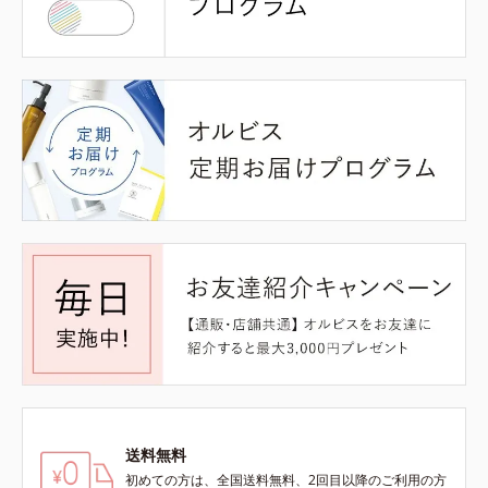
送料無料
初めての方は、全国送料無料、2回目以降のご利用の方