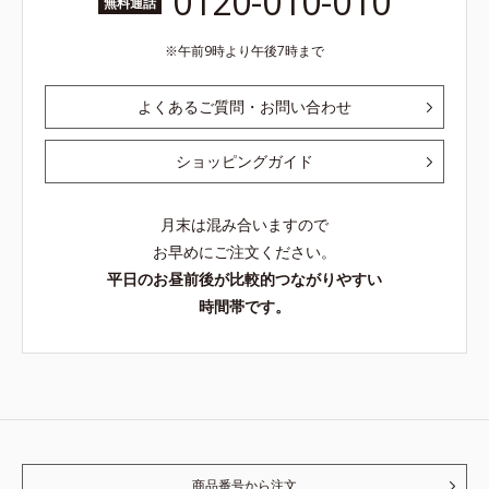
0120-010-010
無料通話
午前9時より午後7時まで
よくあるご質問・お問い合わせ
ショッピングガイド
月末は混み合いますので
お早めにご注文ください。
平日のお昼前後が比較的つながりやすい
時間帯です。
商品番号から注文