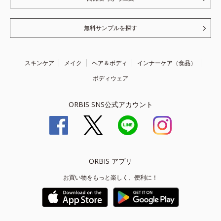
無料サンプルを探す
スキンケア
メイク
ヘア＆ボディ
インナーケア（食品）
ボディウェア
ORBIS SNS公式アカウント
ORBIS アプリ
お買い物をもっと楽しく、便利に！