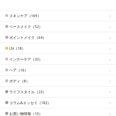
スキンケア（169）
ベースメイク（52）
ポイントメイク（64）
UV（18）
インナーケア（33）
ヘア（16）
ボディ（8）
ライフスタイル（23）
コラム&エッセイ（182）
お買い物情報（10）