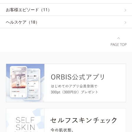
お客様エピソード（11）
ヘルスケア（18）