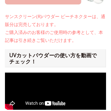
サンスクリーン(R)パウダー ピーチネクターは、通
販分は完売しております。
ご購入済みのお客様のご使用時の参考として、本
記事は引き続きご覧いただけます。
UVカットパウダーの使い方を動画で
チェック！