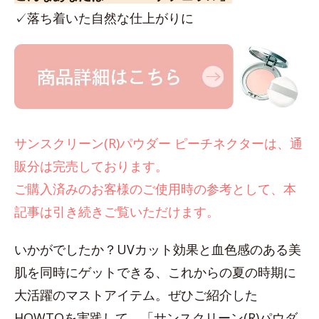
✓落ち着いた自然な仕上がりに
サンスクリーン(R)パウダー ピーチネクターは、通
販分は完売しております。
ご購入済みのお客様のご使用時の参考として、本
記事は引き続きご覧いただけます。
いかがでしたか？UVカット効果と血色感のある美
肌を同時にゲットできる、これからの夏の時期に
大活躍のマストアイテム。ぜひご紹介した
HOWTOを実践して、「サンスクリーン(R)パウダ