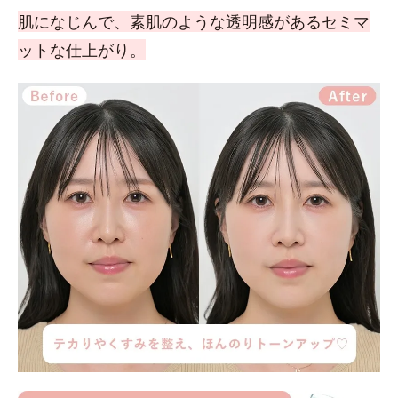
肌になじんで、素肌のような透明感があるセミマ
ットな仕上がり。