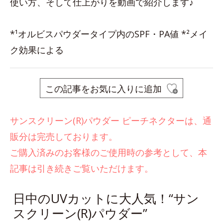
使い方、そして仕上がりを動画で紹介します♪
*¹オルビスパウダータイプ内のSPF・PA値 *²メイ
ク効果による
この記事をお気に入りに追加
サンスクリーン(R)パウダー ピーチネクターは、通
販分は完売しております。
ご購入済みのお客様のご使用時の参考として、本
記事は引き続きご覧いただけます。
日中のUVカットに大人気！“サン
スクリーン(R)パウダー”