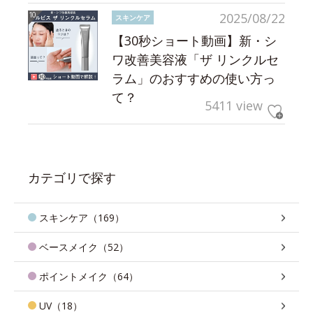
2025/08/22
スキンケア
【30秒ショート動画】新・シ
ワ改善美容液「ザ リンクルセ
ラム」のおすすめの使い方っ
て？
5411 view
カテゴリで探す
スキンケア（169）
ベースメイク（52）
ポイントメイク（64）
UV（18）