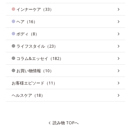
インナーケア（33）
ヘア（16）
ボディ（8）
ライフスタイル（23）
コラム&エッセイ（182）
お買い物情報（10）
お客様エピソード（11）
ヘルスケア（18）
読み物 TOPへ