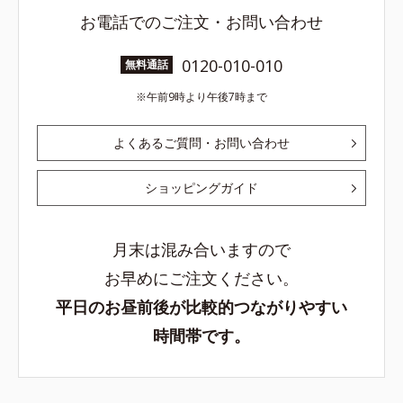
お電話でのご注文・お問い合わせ
0120-010-010
無料通話
午前9時より午後7時まで
よくあるご質問・お問い合わせ
ショッピングガイド
月末は混み合いますので
お早めにご注文ください。
平日のお昼前後が比較的つながりやすい
時間帯です。