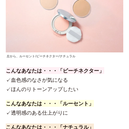
左から、ルーセント/ピーチネクター/ナチュラル
こんなあなたは・・・「ピーチネクター」
✓血色感のなさが気になる
✓ほんのりトーンアップしたい
こんなあなたは・・・「ルーセント」
✓透明感のある仕上がりに
こんなあなたは・・・「ナチュラル」