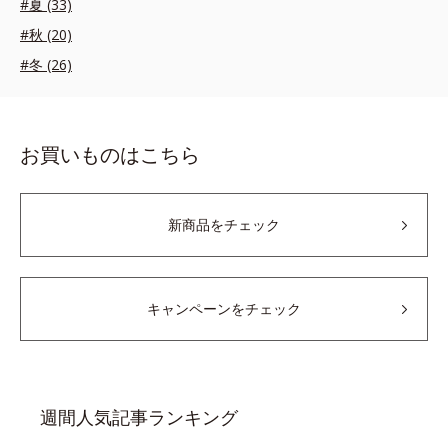
#夏 (33)
#秋 (20)
#冬 (26)
お買いものはこちら
新商品をチェック
キャンペーンをチェック
週間人気記事ランキング