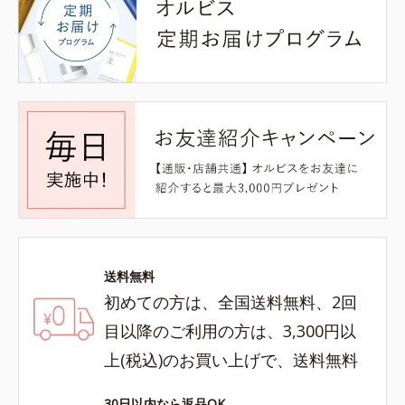
送料無料
初めての方は、全国送料無料、2回
目以降のご利用の方は、3,300円以
上(税込)のお買い上げで、送料無料
30日以内なら返品OK