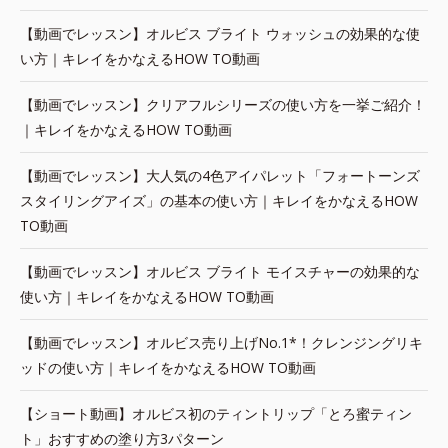
【動画でレッスン】オルビス ブライト ウォッシュの効果的な使
い方｜キレイをかなえるHOW TO動画
【動画でレッスン】クリアフルシリーズの使い方を一挙ご紹介！
｜キレイをかなえるHOW TO動画
【動画でレッスン】大人気の4色アイパレット「フォートーンズ
スタイリングアイズ」の基本の使い方｜キレイをかなえるHOW
TO動画
【動画でレッスン】オルビス ブライト モイスチャーの効果的な
使い方｜キレイをかなえるHOW TO動画
【動画でレッスン】オルビス売り上げNo.1*！クレンジングリキ
ッドの使い方｜キレイをかなえるHOW TO動画
【ショート動画】オルビス初のティントリップ「とろ蜜ティン
ト」おすすめの塗り方3パターン