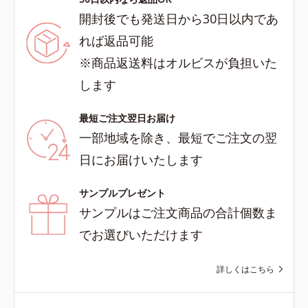
開封後でも発送日から30日以内であ
れば返品可能
※商品返送料はオルビスが負担いた
します
最短ご注文翌日お届け
一部地域を除き、最短でご注文の翌
日にお届けいたします
サンプルプレゼント
サンプルはご注文商品の合計個数ま
でお選びいただけます
詳しくはこちら