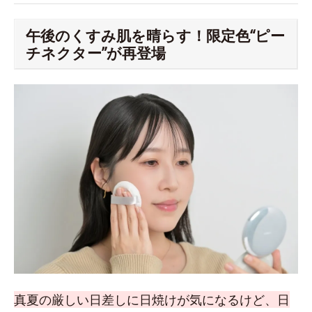
午後のくすみ肌を晴らす！限定色“ピー
チネクター”が再登場
真夏の厳しい日差しに日焼けが気になるけど、日