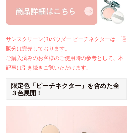
サンスクリーン(R)パウダー ピーチネクターは、通
販分は完売しております。
ご購入済みのお客様のご使用時の参考として、本
記事は引き続きご覧いただけます。
限定色「ピーチネクター」を含めた全
３色展開！