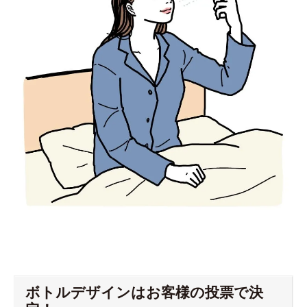
ボトルデザインはお客様の投票で決