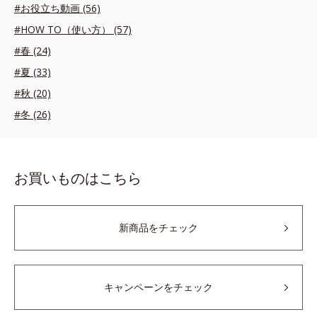
#お役立ち動画 (56)
#HOW TO（使い方） (57)
#春 (24)
#夏 (33)
#秋 (20)
#冬 (26)
お買いものはこちら
新商品をチェック
キャンペーンをチェック