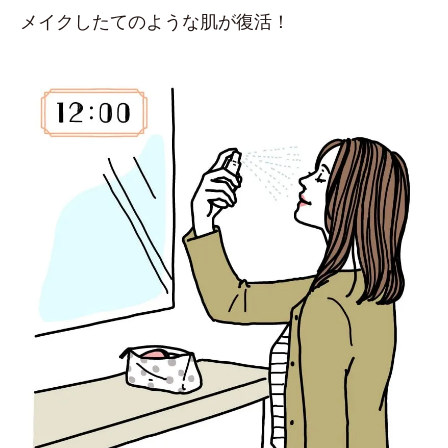
メイクしたてのような肌が復活！