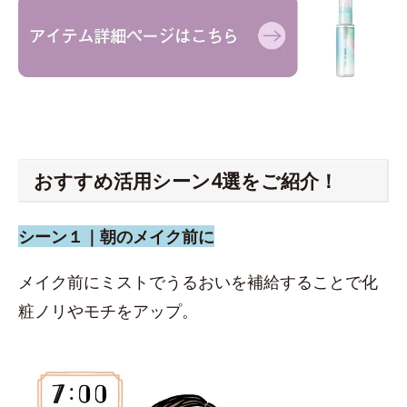
おすすめ活用シーン4選をご紹介！
シーン１｜朝のメイク前に
メイク前にミストでうるおいを補給することで化
粧ノリやモチをアップ。