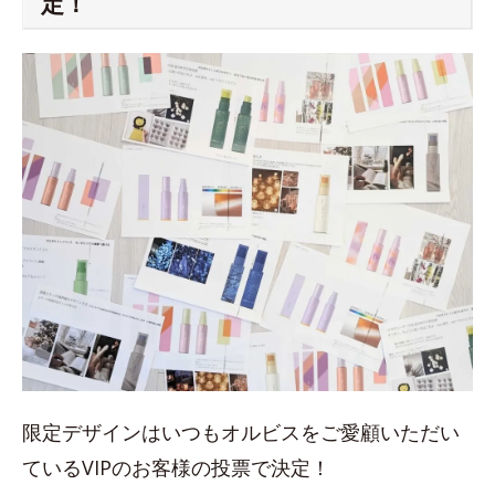
定！
限定デザインはいつもオルビスをご愛顧いただい
ているVIPのお客様の投票で決定！