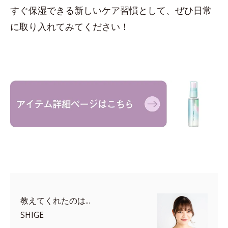
すぐ保湿できる新しいケア習慣として、ぜひ日常
に取り入れてみてください！
教えてくれたのは...
SHIGE