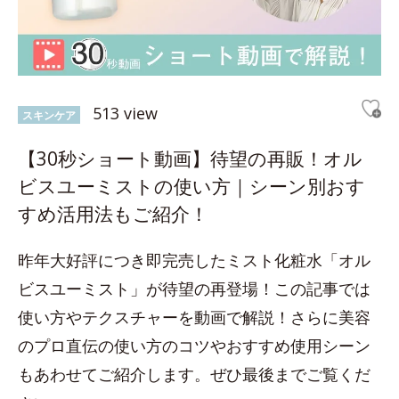
513 view
スキンケア
【30秒ショート動画】待望の再販！オル
ビスユーミストの使い方｜シーン別おす
すめ活用法もご紹介！
昨年大好評につき即完売したミスト化粧水「オル
ビスユーミスト」が待望の再登場！この記事では
使い方やテクスチャーを動画で解説！さらに美容
のプロ直伝の使い方のコツやおすすめ使用シーン
もあわせてご紹介します。ぜひ最後までご覧くだ