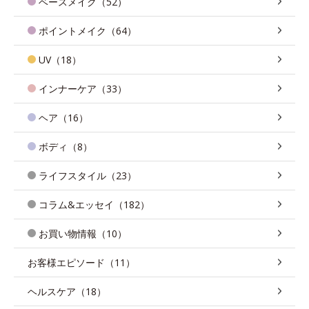
ベースメイク（52）
ポイントメイク（64）
UV（18）
インナーケア（33）
ヘア（16）
ボディ（8）
ライフスタイル（23）
コラム&エッセイ（182）
お買い物情報（10）
お客様エピソード（11）
ヘルスケア（18）