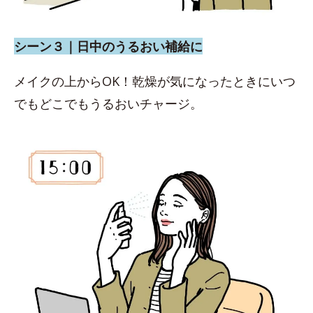
シーン３｜日中のうるおい補給に
メイクの上からOK！乾燥が気になったときにいつ
でもどこでもうるおいチャージ。