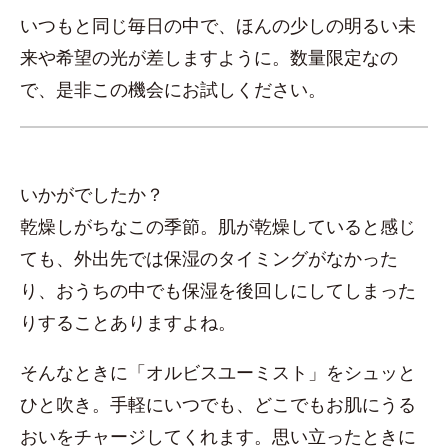
いつもと同じ毎日の中で、ほんの少しの明るい未
来や希望の光が差しますように。数量限定なの
で、是非この機会にお試しください。
いかがでしたか？
乾燥しがちなこの季節。肌が乾燥していると感じ
ても、外出先では保湿のタイミングがなかった
り、おうちの中でも保湿を後回しにしてしまった
りすることありますよね。
そんなときに「オルビスユーミスト」をシュッと
ひと吹き。手軽にいつでも、どこでもお肌にうる
おいをチャージしてくれます。思い立ったときに