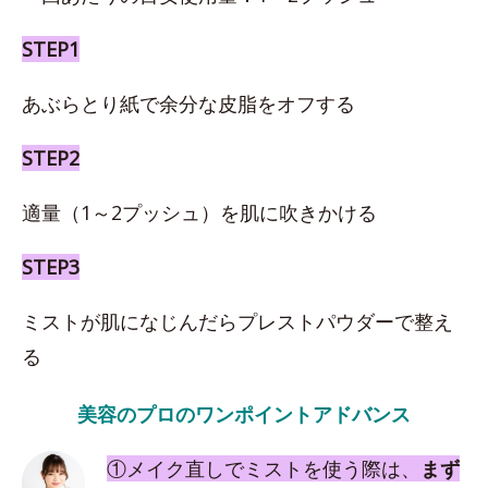
STEP1
あぶらとり紙で余分な皮脂をオフする
STEP2
適量（1～2プッシュ）を肌に吹きかける
STEP3
ミストが肌になじんだらプレストパウダーで整え
る
美容のプロのワンポイントアドバンス
①メイク直しでミストを使う際は、
まず