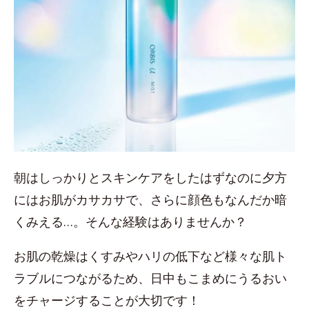
朝はしっかりとスキンケアをしたはずなのに夕方
にはお肌がカサカサで、さらに顔色もなんだか暗
くみえる…。そんな経験はありませんか？
お肌の乾燥はくすみやハリの低下など様々な肌ト
ラブルにつながるため、日中もこまめにうるおい
をチャージすることが大切です！