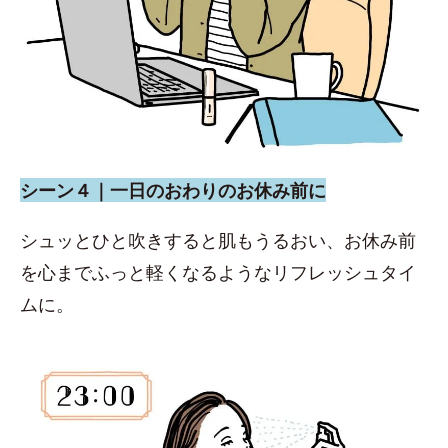
シーン４｜一日のおわりのお休み前に
シュッとひと吹きすると肌もうるおい、お休み前
を心までふっと軽くなるようなリフレッシュタイ
ムに。