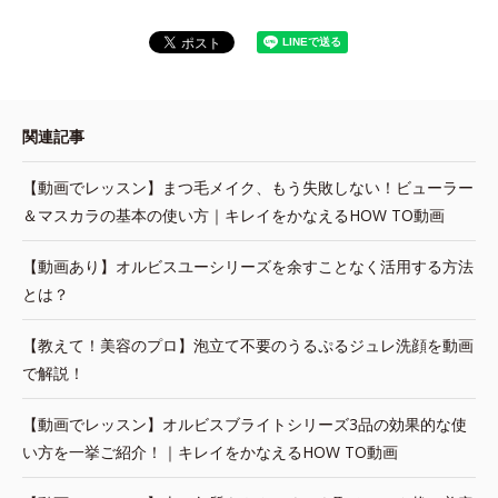
関連記事
【動画でレッスン】まつ毛メイク、もう失敗しない！ビューラー
＆マスカラの基本の使い方｜キレイをかなえるHOW TO動画
【動画あり】オルビスユーシリーズを余すことなく活用する方法
とは？
【教えて！美容のプロ】泡立て不要のうるぷるジュレ洗顔を動画
で解説！
【動画でレッスン】オルビスブライトシリーズ3品の効果的な使
い方を一挙ご紹介！｜キレイをかなえるHOW TO動画