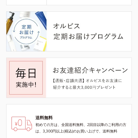
送料無料
初めての方は、全国送料無料、2回目以降のご利用の方
は、3,300円以上(税込)のお買い上げで、送料無料