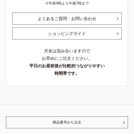
午前9時より午後7時まで
よくあるご質問・お問い合わせ
ショッピングガイド
月末は混み合いますので
お早めにご注文ください。
平日のお昼前後が比較的つながりやすい
時間帯です。
商品番号から注文