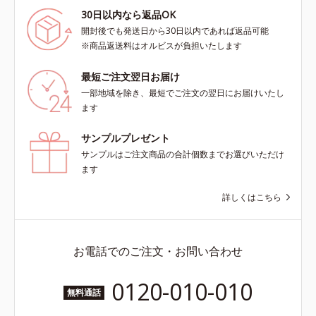
30日以内なら返品OK
開封後でも発送日から30日以内であれば返品可能
※商品返送料はオルビスが負担いたします
最短ご注文翌日お届け
一部地域を除き、最短でご注文の翌日にお届けいたし
ます
サンプルプレゼント
サンプルはご注文商品の合計個数までお選びいただけ
ます
詳しくはこちら
お電話でのご注文・お問い合わせ
0120-010-010
無料通話