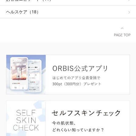
ヘルスケア（18）