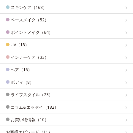
スキンケア（168）
ベースメイク（52）
ポイントメイク（64）
UV（18）
インナーケア（33）
ヘア（16）
ボディ（8）
ライフスタイル（23）
コラム&エッセイ（182）
お買い物情報（10）
お客様エピソード（11）