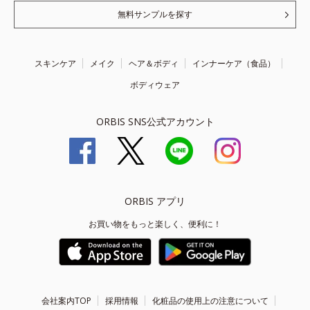
無料サンプルを探す
スキンケア
メイク
ヘア＆ボディ
インナーケア（食品）
ボディウェア
ORBIS SNS公式アカウント
ORBIS アプリ
お買い物をもっと楽しく、便利に！
会社案内TOP
採用情報
化粧品の使用上の注意について