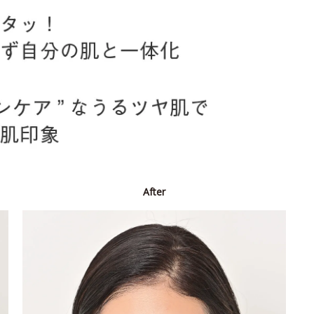
After