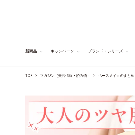
新商品
キャンペーン
ブランド・シリーズ
TOP
マガジン（美容情報・読み物）
ベースメイクのまとめ