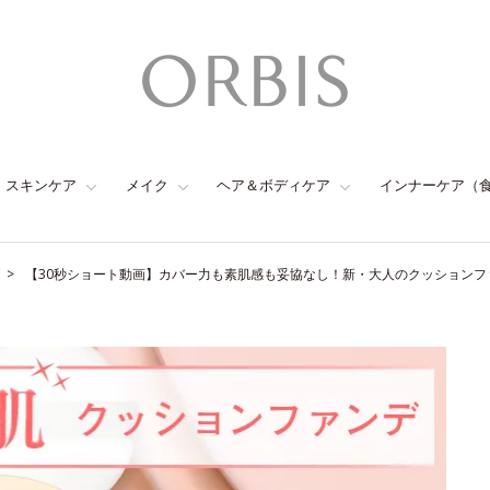
スキンケア
メイク
ヘア＆ボディケア
インナーケア（
【30秒ショート動画】カバー力も素肌感も妥協なし！新・大人のクッションフ