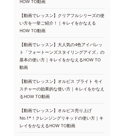
HOW TO動画
【動画でレッスン】クリアフルシリーズの使
い方を一挙ご紹介！｜キレイをかなえる
HOW TO動画
【動画でレッスン】大人気の4色アイパレッ
ト「フォートーンズスタイリングアイズ」の
基本の使い方｜キレイをかなえるHOW TO
動画
【動画でレッスン】オルビス ブライト モイ
スチャーの効果的な使い方｜キレイをかなえ
るHOW TO動画
【動画でレッスン】オルビス売り上げ
No.1*！クレンジングリキッドの使い方｜キ
レイをかなえるHOW TO動画