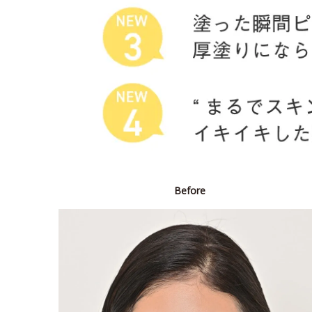
Before