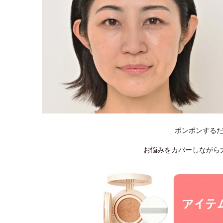
ポンポンする
お悩みをカバーしながら