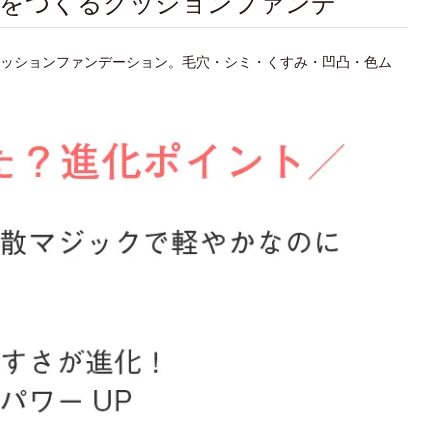
肌をつくるクッションファンデ
ッションファンデーション。毛穴・シミ・くすみ・凹凸・色ム