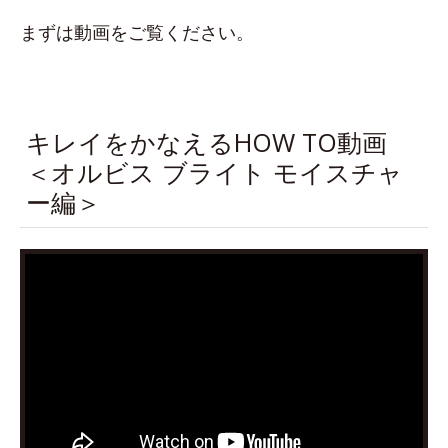
まずは動画をご覧ください。
キレイをかなえるHOW TO動画
＜オルビス ブライト モイスチャ
ー編＞