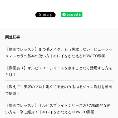
関連記事
【動画でレッスン】まつ毛メイク、もう失敗しない！ビューラー
＆マスカラの基本の使い方｜キレイをかなえるHOW TO動画
【動画あり】オルビスユーシリーズを余すことなく活用する方法
とは？
【教えて！美容のプロ】泡立て不要のうるぷるジュレ洗顔を動画
で解説！
【動画でレッスン】オルビスブライトシリーズ3品の効果的な使
い方を一挙ご紹介！｜キレイをかなえるHOW TO動画