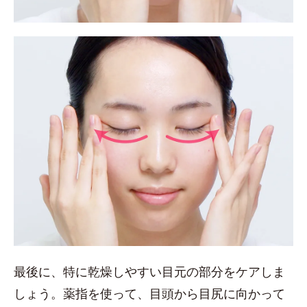
最後に、特に乾燥しやすい目元の部分をケアしま
しょう。薬指を使って、目頭から目尻に向かって