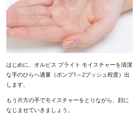
はじめに、オルビス ブライト モイスチャーを清潔
な手のひらへ適量（ポンプ1～2プッシュ程度）出
します。
もう片方の手でモイスチャーをとりながら、顔に
なじませていきましょう。