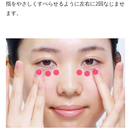
指をやさしくすべらせるように左右に2回なじませ
ます。