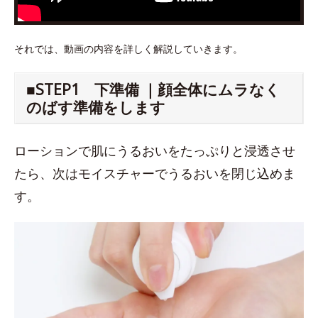
それでは、動画の内容を詳しく解説していきます。
■STEP1 下準備 ｜顔全体にムラなく
のばす準備をします
ローションで肌にうるおいをたっぷりと浸透させ
たら、次はモイスチャーでうるおいを閉じ込めま
す。