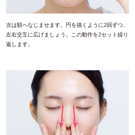
次は額へなじませます。円を描くように2回ずつ、
左右交互に広げましょう。この動作を2セット繰り
返します。