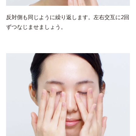
反対側も同じように繰り返します。左右交互に2回
ずつなじませましょう。