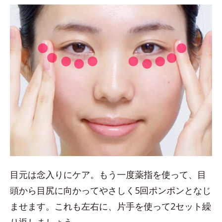
目元は念入りにケア。もう一度薬指を使って、目
頭から目尻に向かってやさしく5回ポンポンとなじ
ませます。これも左右に、片手を使って2セット繰