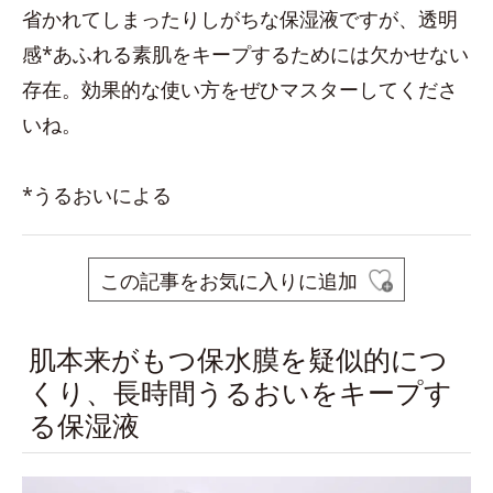
省かれてしまったりしがちな保湿液ですが、透明
感*あふれる素肌をキープするためには欠かせない
存在。効果的な使い方をぜひマスターしてくださ
いね。
*うるおいによる
この記事をお気に入りに追加
肌本来がもつ保水膜を疑似的につ
くり、長時間うるおいをキープす
る保湿液