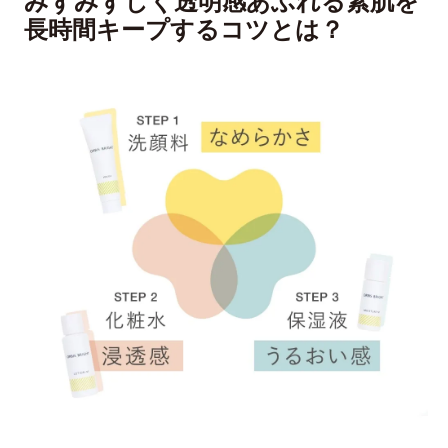
みずみずしく透明感あふれる素肌を
長時間キープするコツとは？