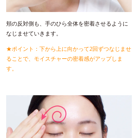
頬の反対側も、手のひら全体を密着させるように
なじませていきます。
★ポイント：下から上に向かって2回ずつなじませ
ることで、モイスチャーの密着感がアップしま
す。