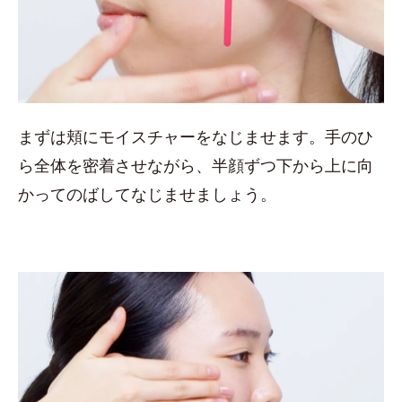
まずは頬にモイスチャーをなじませます。手のひ
ら全体を密着させながら、半顔ずつ下から上に向
かってのばしてなじませましょう。