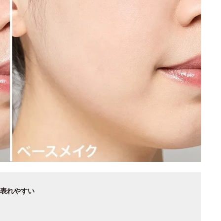
表れやすい