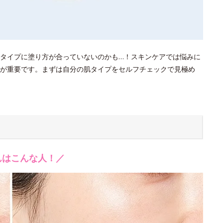
タイプに塗り方が合っていないのかも…！スキンケアでは悩みに
が重要です。まずは自分の肌タイプをセルフチェックで見極め
んはこんな人！／