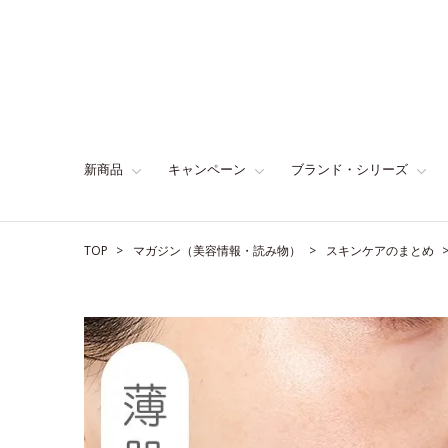
新商品
キャンペーン
ブランド・シリーズ
TOP
マガジン（美容情報・読み物）
スキンケアのまとめ