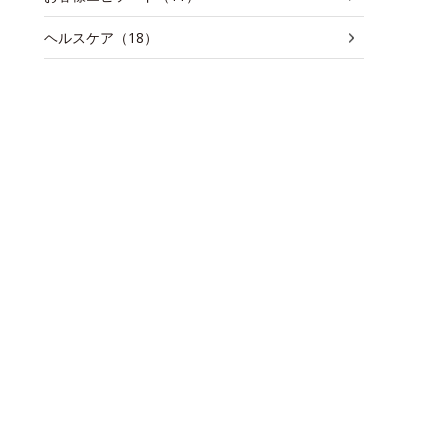
ヘルスケア（18）