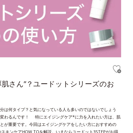
厚肌さん”？ユードットシリーズのお
分は何タイプ？と気になっている人も多いのではないでしょう
変わるんです！ 特にエイジングケア*に力を入れたい方は、肌
とが重要です。今回はエイジングケアをしたい方におすすめの
キンケアHOW TOを解説。いまならユードット3STEPがお得