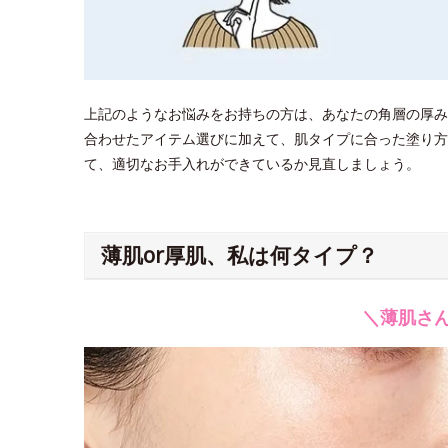
上記のようなお悩みをお持ちの方は、あなたの角層の厚み
合わせたアイテム選びに加えて、肌タイプに合った塗り方
て、適切なお手入れができているか見直しましょう。
薄肌or厚肌、私は何タイプ？
＼薄肌さ