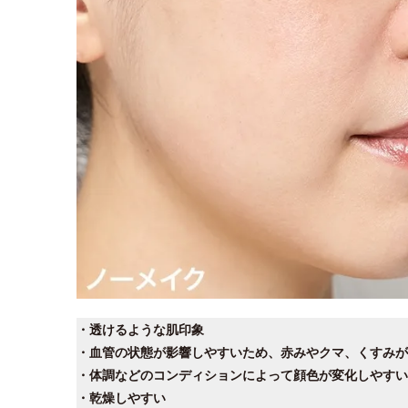
・透けるような肌印象
・血管の状態が影響しやすいため、赤みやクマ、くすみが
・体調などのコンディションによって顔色が変化しやすい
・乾燥しやすい