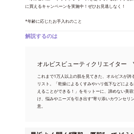
に買えるキャンペーンを実施中！ぜひお見逃しなく！
*年齢に応じたお手入れのこと
解説するのは
オルビスビューティクリエイター Y
これまで1万人以上の肌を見てきた、オルビスが誇
リスト。「乾燥によるくすみやハリ低下などによる
えることができる！」をモットーに、諦めない美容
け、悩みやニーズを引き出す“寄り添いカウンセリ
意。