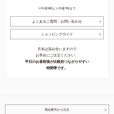
午前9時より午後7時まで
よくあるご質問・お問い合わせ
ショッピングガイド
月末は混み合いますので
お早めにご注文ください。
平日のお昼前後が比較的つながりやすい
時間帯です。
商品番号から注文