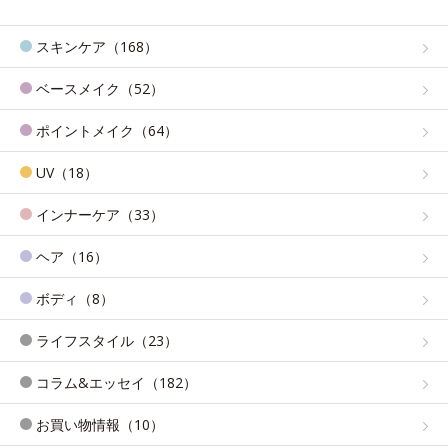
スキンケア（168）
ベースメイク（52）
ポイントメイク（64）
UV（18）
インナーケア（33）
ヘア（16）
ボディ（8）
ライフスタイル（23）
コラム&エッセイ（182）
お買い物情報（10）