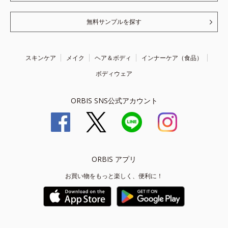
無料サンプルを探す
スキンケア
メイク
ヘア＆ボディ
インナーケア（食品）
ボディウェア
ORBIS SNS公式アカウント
ORBIS アプリ
お買い物をもっと楽しく、便利に！