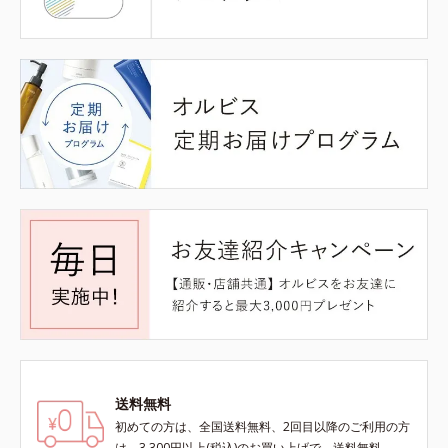
送料無料
初めての方は、全国送料無料、2回目以降のご利用の方
は、3,300円以上(税込)のお買い上げで、送料無料