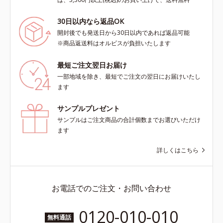
30日以内なら返品OK
開封後でも発送日から30日以内であれば返品可能
※商品返送料はオルビスが負担いたします
最短ご注文翌日お届け
一部地域を除き、最短でご注文の翌日にお届けいたし
ます
サンプルプレゼント
サンプルはご注文商品の合計個数までお選びいただけ
ます
詳しくはこちら
お電話でのご注文・お問い合わせ
0120-010-010
無料通話