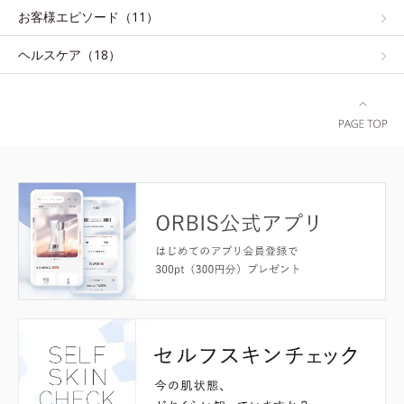
お客様エピソード（11）
ヘルスケア（18）