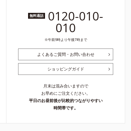
0120-010-
無料通話
010
午前9時より午後7時まで
よくあるご質問・お問い合わせ
ショッピングガイド
月末は混み合いますので
お早めにご注文ください。
平日のお昼前後が比較的つながりやすい
時間帯です。