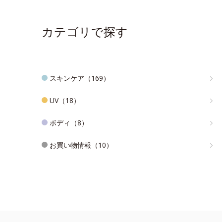
カテゴリで探す
スキンケア（169）
UV（18）
ボディ（8）
お買い物情報（10）