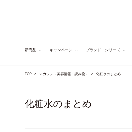
新商品
キャンペーン
ブランド・シリーズ
TOP
マガジン（美容情報・読み物）
化粧水のまとめ
化粧水のまとめ