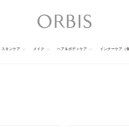
スキンケア
メイク
ヘア＆ボディケア
インナーケア（