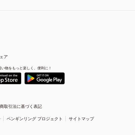
ェア
買い物をもっと楽しく、便利に！
商取引法に基づく表記
ー
ペンギンリング プロジェクト
サイトマップ