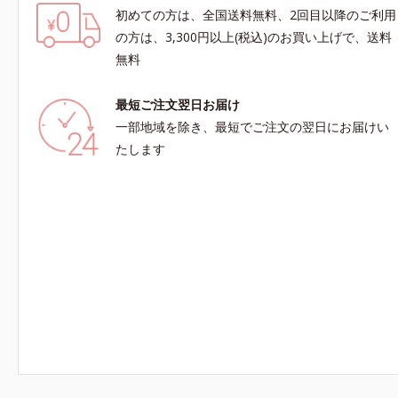
初めての方は、全国送料無料、2回目以降のご利用
の方は、3,300円以上(税込)のお買い上げで、送料
無料
最短ご注文翌日お届け
一部地域を除き、最短でご注文の翌日にお届けい
たします