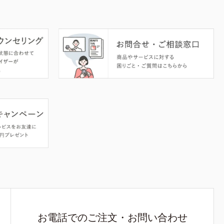
お電話でのご注文・お問い合わせ