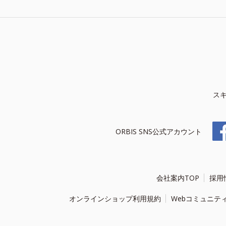
ス
ORBIS SNS公式アカウント
会社案内TOP
採用
オンラインショップ利用規約
Webコミュニテ