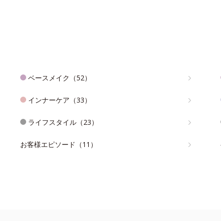
ベースメイク（52）
インナーケア（33）
ライフスタイル（23）
お客様エピソード（11）