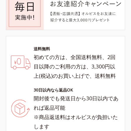
送料無料
初めての方は、全国送料無料、2回
目以降のご利用の方は、3,300円以
上(税込)のお買い上げで、送料無料
30日以内なら返品OK
開封後でも発送日から30日以内であ
れば返品可能
※商品返送料はオルビスが負担いた
します