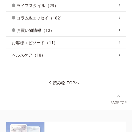
ライフスタイル（23）
コラム&エッセイ（182）
お買い物情報（10）
お客様エピソード（11）
ヘルスケア（18）
読み物 TOPへ