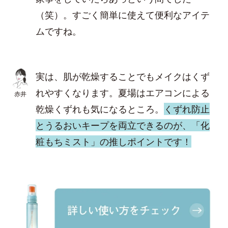
（笑）。すごく簡単に使えて便利なアイテ
ムですね。
実は、肌が乾燥することでもメイクはくず
れやすくなります。夏場はエアコンによる
赤井
乾燥くずれも気になるところ。
くずれ防止
とうるおいキープを両立できるのが、「化
粧もちミスト」の推しポイントです！