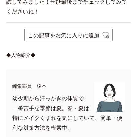
試してみました！ぜひ最後までチェックしてみて
くださいね！
この記事をお気に入りに追加
◆人物紹介◆
編集部員 榎本
幼少期から汗っかきの体質で、
一番苦手な季節は夏。春・夏は
特にメイクくずれを気にしていて、簡単・便
利な対策方法を模索中。