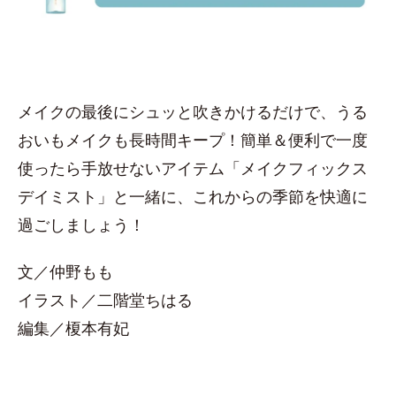
メイクの最後にシュッと吹きかけるだけで、うる
おいもメイクも長時間キープ！簡単＆便利で一度
使ったら手放せないアイテム「メイクフィックス
デイミスト」と一緒に、これからの季節を快適に
過ごしましょう！
文／仲野もも
イラスト／二階堂ちはる
編集／榎本有妃