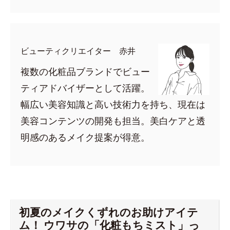
ビューティクリエイター 赤井
複数の化粧品ブランドでビュー
ティアドバイザーとして活躍。
幅広い美容知識と高い技術力を持ち、現在は
美容コンテンツの開発も担当。美白ケアと透
明感のあるメイク提案が得意。
初夏のメイクくずれのお助けアイテ
ム！ ウワサの「化粧もちミスト」っ