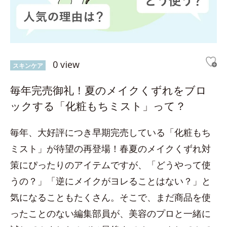
0 view
スキンケア
毎年完売御礼！夏のメイクくずれをブロ
ックする「化粧もちミスト」って？
毎年、大好評につき早期完売している「化粧もち
ミスト」が待望の再登場！春夏のメイクくずれ対
策にぴったりのアイテムですが、「どうやって使
うの？」「逆にメイクがヨレることはない？」と
気になることもたくさん。そこで、まだ商品を使
ったことのない編集部員が、美容のプロと一緒に