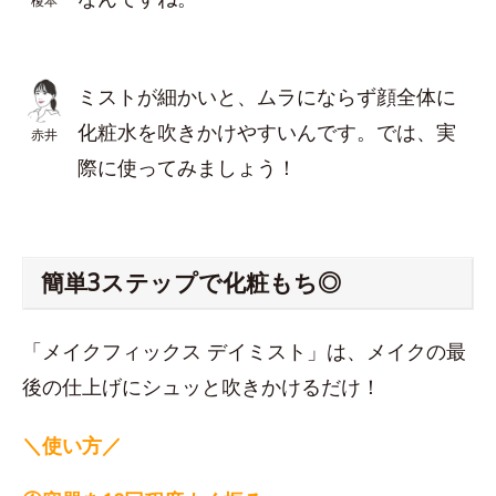
榎本
ミストが細かいと、ムラにならず顔全体に
化粧水を吹きかけやすいんです。では、実
赤井
際に使ってみましょう！
簡単3ステップで化粧もち◎
「メイクフィックス デイミスト」は、メイクの最
後の仕上げにシュッと吹きかけるだけ！
＼使い方／