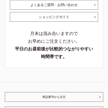
よくあるご質問・お問い合わせ
ショッピングガイド
月末は混み合いますので
お早めにご注文ください。
平日のお昼前後が比較的つながりやすい
時間帯です。
商品番号から注文