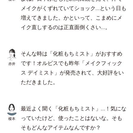
メイクがくずれていてショック…という日も
増えてきました。かといって、こまめにメ
イク直しするのは正直面倒くさい…。
そんな時は「化粧もちミスト」がおすすめ
です！オルビスでも昨年「メイクフィック
赤井
ス デイミスト」が発売されて、大好評をい
ただきました。
最近よく聞く「化粧もちミスト」…！気にな
っていたけど、使ったことはないな。そも
榎本
そもどんなアイテムなんですか？