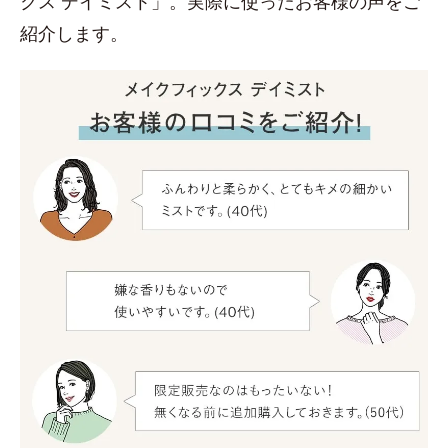
クス デイミスト」。実際に使ったお客様の声をご
紹介します。