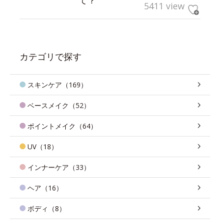
5411 view
カテゴリで探す
スキンケア（169）
ベースメイク（52）
ポイントメイク（64）
UV（18）
インナーケア（33）
ヘア（16）
ボディ（8）