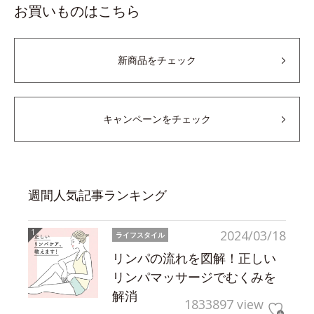
お買いものはこちら
新商品をチェック
キャンペーンをチェック
週間人気記事ランキング
2024/03/18
ライフスタイル
リンパの流れを図解！正しい
リンパマッサージでむくみを
解消
1833897 view