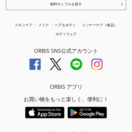
無料サンプルを探す
スキンケア
メイク
ヘア＆ボディ
インナーケア（食品）
ボディウェア
ORBIS SNS公式アカウント
ORBIS アプリ
お買い物をもっと楽しく、便利に！