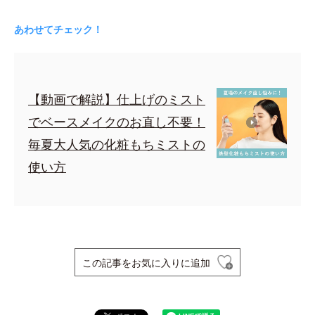
あわせてチェック！
【動画で解説】仕上げのミスト
でベースメイクのお直し不要！
毎夏大人気の化粧もちミストの
使い方
この記事をお気に入りに追加