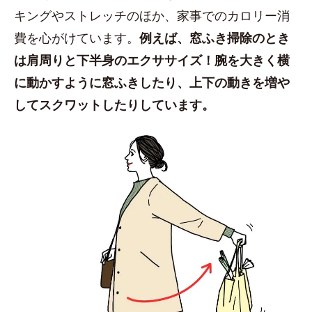
キングやストレッチのほか、家事でのカロリー消
費を心がけています。
例えば、窓ふき掃除のとき
は肩周りと下半身のエクササイズ！腕を大きく横
に動かすように窓ふきしたり、上下の動きを増や
してスクワットしたりしています。