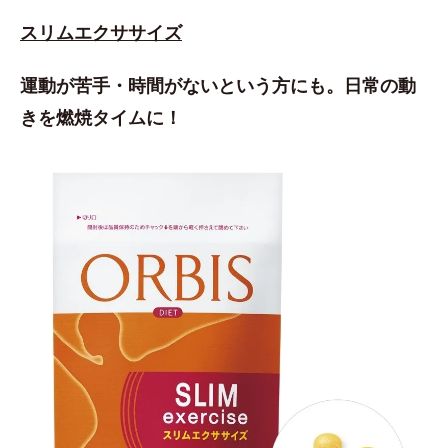
スリムエクササイズ
運動が苦手・時間がないという方にも。日常の動
きを燃焼タイムに！