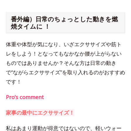
番外編）日常のちょっとした動きを燃
焼タイムに ！
体重や体型が気になり、いざエクササイズや筋ト
レをしよう！となってもなかなか腰が上がらない
ものではありませんか？そんな方は日常の動き
で“ながらエクササイズ”を取り入れるのがおすすめ
です！
Pro’s comment
家事の最中にエクササイズ！
私はあまり運動が得意ではないので、軽いウォー