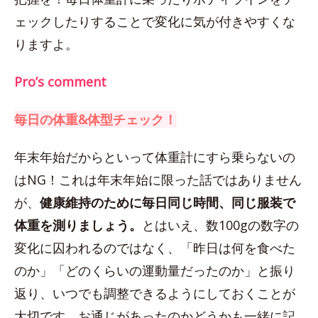
ェックしたりすることで変化に気が付きやすくな
りますよ。
Pro’s comment
毎日の体重&体型チェック！
年末年始だからといって体重計にすら乗らないの
はNG！これは年末年始に限った話ではありません
が、
健康維持のために毎日同じ時間、同じ服装で
体重を測りましょう。
とはいえ、数100gの数字の
変化に囚われるのではなく、「昨日は何を食べた
のか」「どのくらいの運動量だったのか」と振り
返り、いつでも調整できるようにしておくことが
大切です。お通じがあったのかどうかも一緒に記