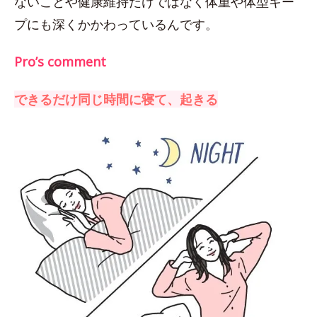
ないことや健康維持だけではなく体重や体型キー
プにも深くかかわっているんです。
Pro’s comment
できるだけ同じ時間に寝て、起きる