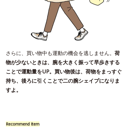
さらに、買い物中も運動の機会を逃しません。
荷
物が少ないときは、腕を大きく振って早歩きする
ことで運動量をUP。買い物後は、荷物をまっすぐ
持ち、後ろに引くことで二の腕シェイプになりま
すよ。
Recommend Item