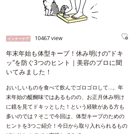
10467 view
インナーケア
年末年始も体型キープ！休み明けの“ドキ
ッ”を防ぐ3つのヒント｜美容のプロに聞
いてみました！
おいしいものを食べて飲んでゴロゴロして…。年
末年始の醍醐味ではあるものの、お正月休み明け
に鏡を見てドキッとした！という経験がある方も
多いのでは？そこで今回は、体型キープのための
ヒントを3つご紹介！今日から取り入れられるもの