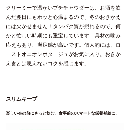
クリーミーで温かいプチチャウダーは、お酒を飲
んだ翌日にもホッと心温まるので、冬のおきかえ
には欠かせません！タンパク質が摂れるので、何
かと忙しい時期にも重宝しています。具材の噛み
応えもあり、満足感が高いです。個人的には、ロ
ーストオニオンポタージュがお気に入り。おきか
え食とは思えないコクを感じます。
スリムキープ
楽しい会の前にさっと飲む。食事前のスマートな栄養補給に。