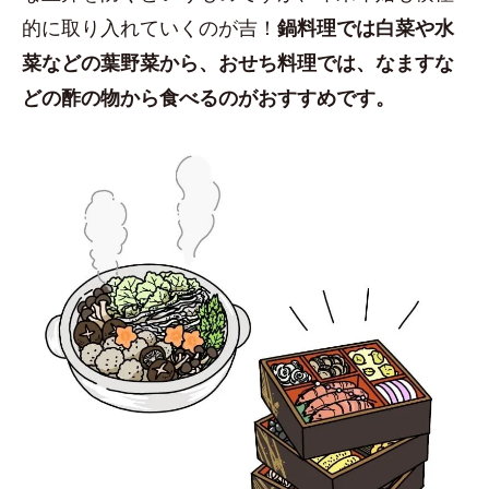
的に取り入れていくのが吉！
鍋料理では白菜や水
菜などの葉野菜から、おせち料理では、なますな
どの酢の物から食べるのがおすすめです。