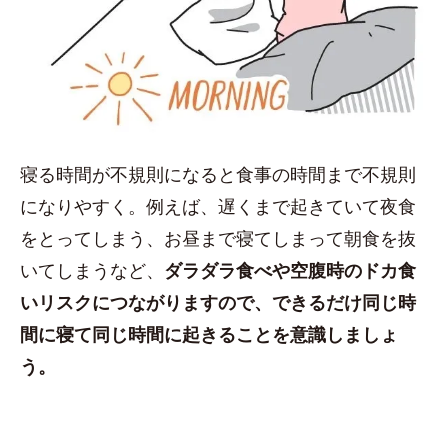
寝る時間が不規則になると食事の時間まで不規則
になりやすく。例えば、遅くまで起きていて夜食
をとってしまう、お昼まで寝てしまって朝食を抜
いてしまうなど、
ダラダラ食べや空腹時のドカ食
いリスクにつながりますので、できるだけ同じ時
間に寝て同じ時間に起きることを意識しましょ
う。