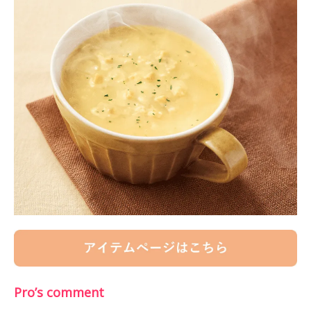
Pro’s comment