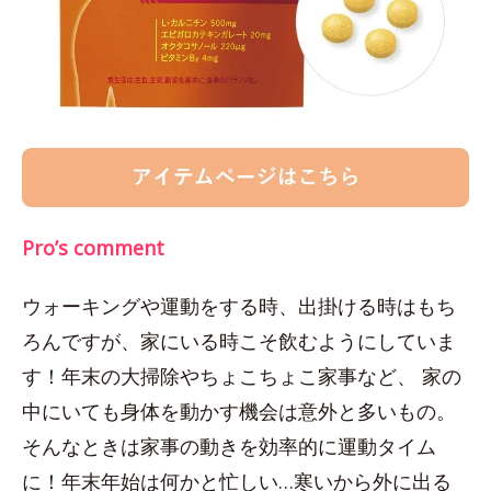
Pro’s comment
ウォーキングや運動をする時、出掛ける時はもち
ろんですが、家にいる時こそ飲むようにしていま
す！年末の大掃除やちょこちょこ家事など、 家の
中にいても身体を動かす機会は意外と多いもの。
そんなときは家事の動きを効率的に運動タイム
に！年末年始は何かと忙しい…寒いから外に出る