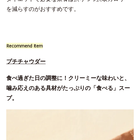
を減らすのがおすすめです。
Recommend Item
プチチャウダー
食べ過ぎた日の調整に！クリーミーな味わいと、
噛み応えのある具材がたっぷりの「食べる」スー
プ。