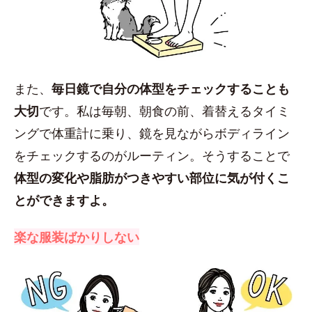
また、
毎日鏡で自分の体型をチェックすることも
大切
です。私は毎朝、朝食の前、着替えるタイミ
ングで体重計に乗り、鏡を見ながらボディライン
をチェックするのがルーティン。そうすることで
体型の変化や脂肪がつきやすい部位に気が付くこ
とができますよ。
楽な服装ばかりしない