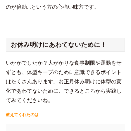
のが億劫…という方の心強い味方です。
お休み明けにあわてないために！
いかがでしたか？大がかりな食事制限や運動をせ
ずとも、体型キープのために意識できるポイント
はたくさんあります。お正月休み明けに体型の変
化であわてないために、できるところから実践し
てみてくださいね。
教えてくれたのは