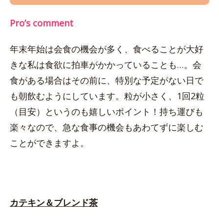
Pro’s comment
年末年始は会食の機会が多く、食べることが大好
きな私は食欲に拍車がかかっていることも…。会
食がある場合はその前に、特別な予定がない日で
も朝飲むようにしています。粒が小さく、1回2粒
（目安）というのも嬉しいポイント！持ち運びも
楽々なので、急な食事の機会もあわてずに楽しむ
ことができますよ。
カテキン＆ブレンド茶