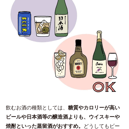
飲むお酒の種類としては、
糖質やカロリーが高い
ビールや日本酒等の醸造酒よりも、ウイスキーや
焼酎といった蒸留酒がおすすめ。
どうしてもビー