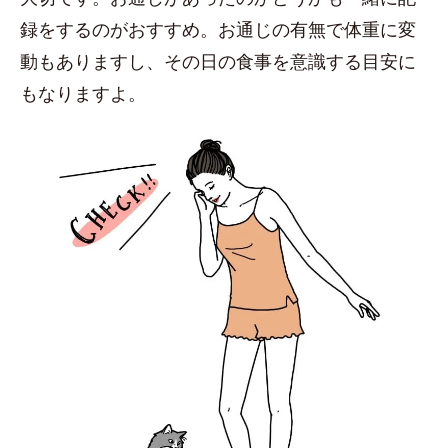
録をするのがおすすめ。お通じの有無で体重に変
動もありますし、その日の食事を意識する目安に
もなりますよ。