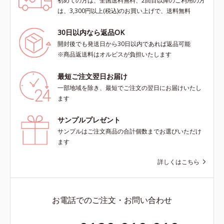
初めての方は、全国送料無料、2回目以降のご利用の方
は、3,300円以上(税込)のお買い上げで、送料無料
30日以内なら返品OK
開封後でも発送日から30日以内であれば返品可能
※商品返送料はオルビスが負担いたします
最短ご注文翌日お届け
一部地域を除き、最短でご注文の翌日にお届けいたし
ます
サンプルプレゼント
サンプルはご注文商品の合計個数までお選びいただけ
ます
詳しくはこちら
お電話でのご注文・お問い合わせ