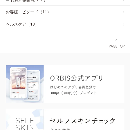
お客様エピソード（11）
ヘルスケア（18）