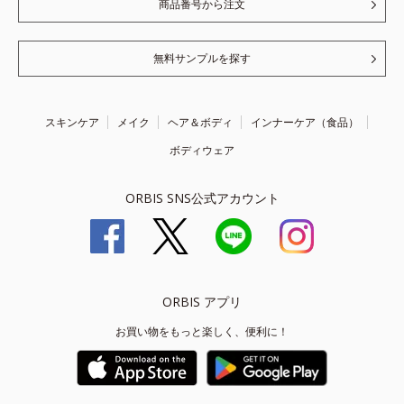
商品番号から注文
無料サンプルを探す
スキンケア
メイク
ヘア＆ボディ
インナーケア（食品）
ボディウェア
ORBIS SNS公式アカウント
ORBIS アプリ
お買い物をもっと楽しく、便利に！