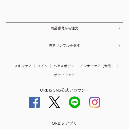
商品番号から注文
無料サンプルを探す
スキンケア
メイク
ヘア＆ボディ
インナーケア（食品）
ボディウェア
ORBIS SNS公式アカウント
ORBIS アプリ