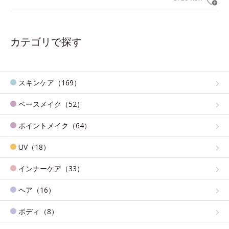
カテゴリで探す
スキンケア（169）
ベースメイク（52）
ポイントメイク（64）
UV（18）
インナーケア（33）
ヘア（16）
ボディ（8）