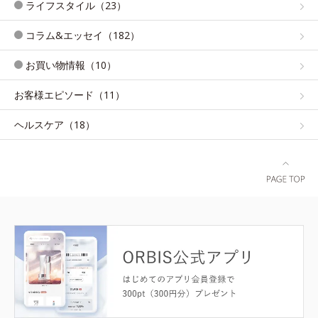
ライフスタイル（23）
コラム&エッセイ（182）
お買い物情報（10）
お客様エピソード（11）
ヘルスケア（18）