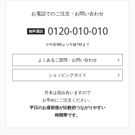
お電話でのご注文・お問い合わせ
0120-010-010
無料通話
午前9時より午後7時まで
よくあるご質問・お問い合わせ
ショッピングガイド
月末は混み合いますので
お早めにご注文ください。
平日のお昼前後が比較的つながりやすい
時間帯です。