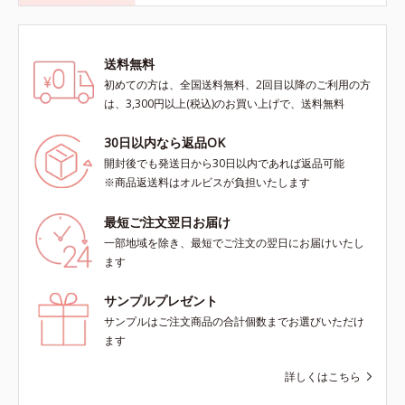
送料無料
初めての方は、全国送料無料、2回目以降のご利用の方
は、3,300円以上(税込)のお買い上げで、送料無料
30日以内なら返品OK
開封後でも発送日から30日以内であれば返品可能
※商品返送料はオルビスが負担いたします
最短ご注文翌日お届け
一部地域を除き、最短でご注文の翌日にお届けいたし
ます
サンプルプレゼント
サンプルはご注文商品の合計個数までお選びいただけ
ます
詳しくはこちら