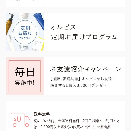
送料無料
初めての方は、全国送料無料、2回目以降のご利用の方
は、3,300円以上(税込)のお買い上げで、送料無料