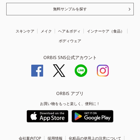
無料サンプルを探す
スキンケア
メイク
ヘア＆ボディ
インナーケア（食品）
ボディウェア
ORBIS SNS公式アカウント
ORBIS アプリ
お買い物をもっと楽しく、便利に！
会社案内TOP
採用情報
化粧品の使用上の注意について