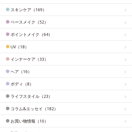
スキンケア（169）
ベースメイク（52）
ポイントメイク（64）
UV（18）
インナーケア（33）
ヘア（16）
ボディ（8）
ライフスタイル（23）
コラム&エッセイ（182）
お買い物情報（10）