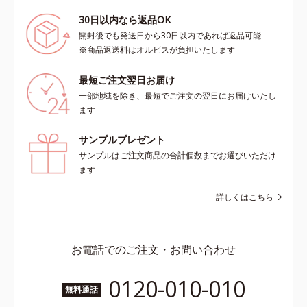
30日以内なら返品OK
開封後でも発送日から30日以内であれば返品可能
※商品返送料はオルビスが負担いたします
最短ご注文翌日お届け
一部地域を除き、最短でご注文の翌日にお届けいたし
ます
サンプルプレゼント
サンプルはご注文商品の合計個数までお選びいただけ
ます
詳しくはこちら
お電話でのご注文・お問い合わせ
0120-010-010
無料通話