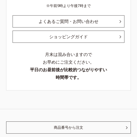
午前9時より午後7時まで
よくあるご質問・お問い合わせ
ショッピングガイド
月末は混み合いますので
お早めにご注文ください。
平日のお昼前後が比較的つながりやすい
時間帯です。
商品番号から注文