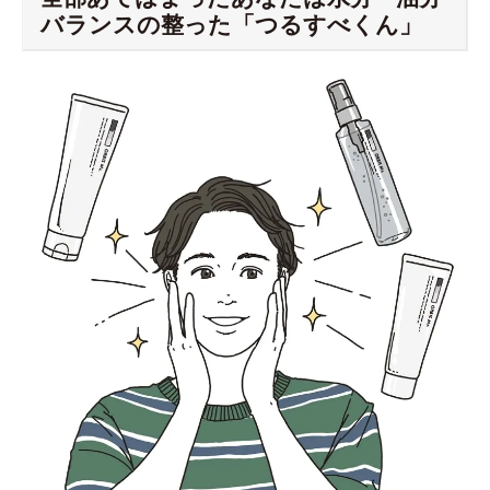
バランスの整った「つるすべくん」