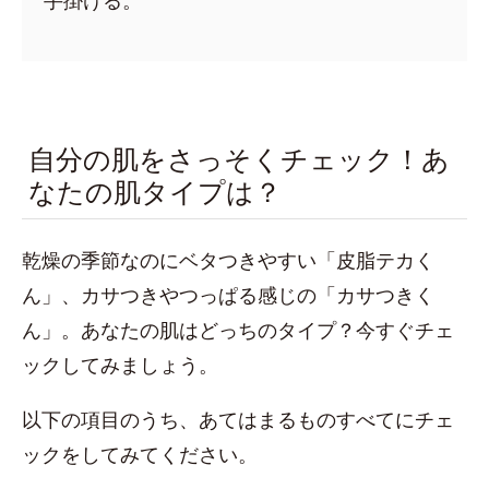
手掛ける。
自分の肌をさっそくチェック！あ
なたの肌タイプは？
乾燥の季節なのにベタつきやすい「皮脂テカく
ん」、カサつきやつっぱる感じの「カサつきく
ん」。あなたの肌はどっちのタイプ？今すぐチェ
ックしてみましょう。
以下の項目のうち、あてはまるものすべてにチェ
ックをしてみてください。