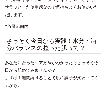
サラッとした使用感なので気持ちよくお使いいた
だけます。
*角層範囲内
さっそく今日から実践！水分・油
分バランスの整った肌って？
あなたに合ったケア方法がわかったらさっそく今
日から始めてみませんか？
まずは１週間続けることで肌の調子が変わってく
るかも。