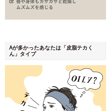
Aが多かったあなたは「皮脂テカく
ん」タイプ