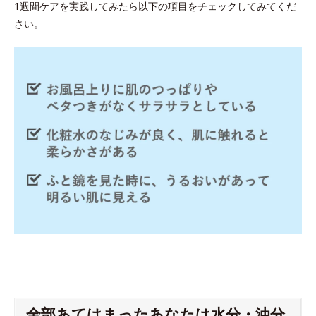
1週間ケアを実践してみたら以下の項目をチェックしてみてくだ
さい。
全部あてはまったあなたは水分・油分