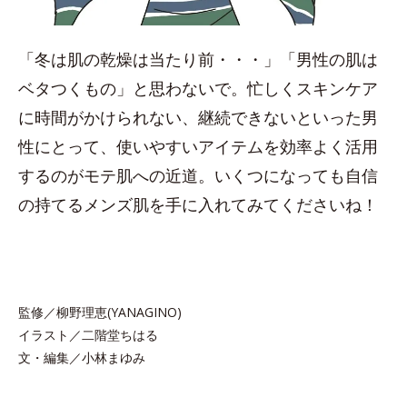
「冬は肌の乾燥は当たり前・・・」「男性の肌は
ベタつくもの」と思わないで。忙しくスキンケア
に時間がかけられない、継続できないといった男
性にとって、使いやすいアイテムを効率よく活用
するのがモテ肌への近道。いくつになっても自信
の持てるメンズ肌を手に入れてみてくださいね！
監修／柳野理恵(YANAGINO)
イラスト／二階堂ちはる
文・編集／小林まゆみ