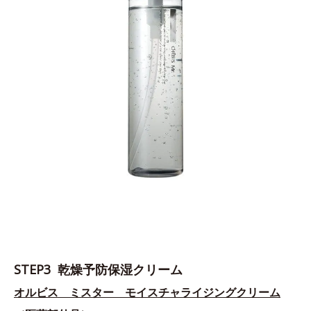
STEP3 乾燥予防保湿クリーム
オルビス ミスター モイスチャライジングクリーム