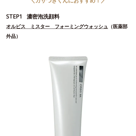
＼カサつきくんにおすすめ！／
STEP1 濃密泡洗顔料
オルビス ミスター フォーミングウォッシュ
（医薬部
外品）