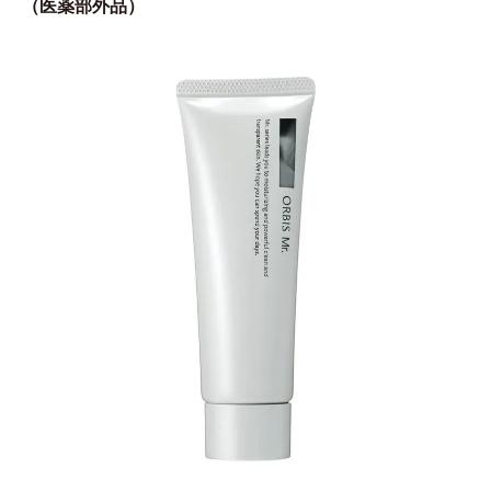
（医薬部外品）