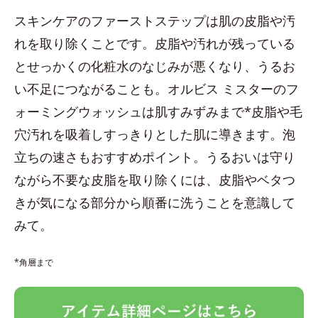
スキンケアのファーストステップは肌の皮脂や汚
れを取り除くことです。皮脂や汚れが残っている
とせっかくの化粧水のなじみが悪くなり、うるお
い不足につながることも。オルビス ミスターのフ
ォーミングウォッシュは肌すみずみまで*皮脂や毛
穴汚れを吸着しすっきりとした肌に導きます。泡
立ちの速さもおすすめポイント。うるおいは守り
ながら不要な皮脂を取り除くには、皮脂やベタつ
きが気になる部分から順番に洗うことを意識して
みて。
*角層まで