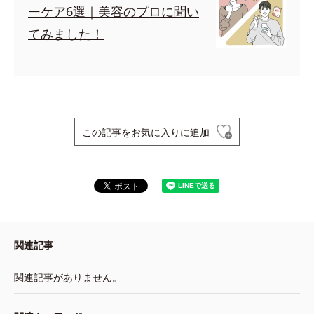
ーケア6選｜美容のプロに聞い
てみました！
この記事をお気に入りに追加
関連記事
関連記事がありません。