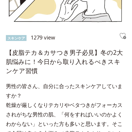
1279 view
スキンケア
【皮脂テカ＆カサつき男子必見】冬の2大
肌悩みに！今日から取り入れるべきスキ
ンケア習慣
男性の皆さん、自分に合ったスキンケアしていま
すか？
乾燥が厳しくなりテカリやベタつきがフォーカス
されがちな男性の肌、「何をすればいいのかよく
わからない」といった方も多いと思います。そこ