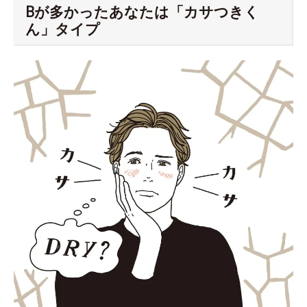
Bが多かったあなたは「カサつきく
ん」タイプ