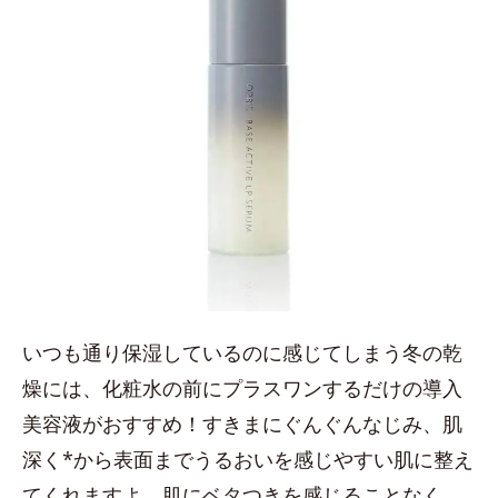
いつも通り保湿しているのに感じてしまう冬の乾
燥には、化粧水の前にプラスワンするだけの導入
美容液がおすすめ！すきまにぐんぐんなじみ、肌
深く*から表面までうるおいを感じやすい肌に整え
てくれますよ。肌にベタつきを感じることなく、