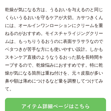
乾燥が気になる方は、うるおいを与えるのと同じ
くらいうるおいを守るケアが大切。カサつきくん
には、オールインワンローションにクリームを重
ねるのがおすすめ。モイスチャライジングクリー
ムは、もっちりうるおうのに表面サラサラなので
ベタつきが苦手な方にも使いやすい設計。しかも
スキンケア直後のようなうるおった肌を長時間キ
ープするので、乾燥悩みにおすすめです。特に乾
燥が気になる箇所は重ね付けを、元々皮脂が多い
鼻や額は薄めにつけるなど量を調整してつけてみ
て。