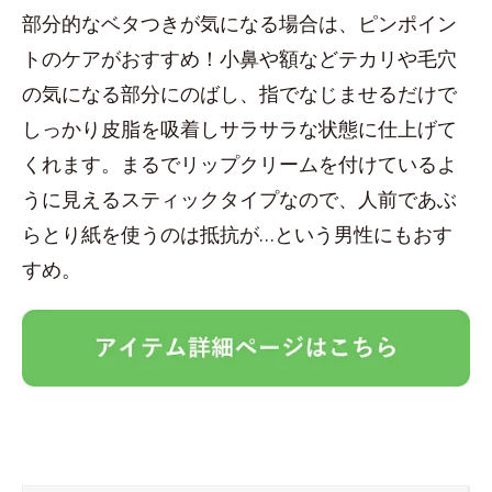
部分的なベタつきが気になる場合は、ピンポイン
トのケアがおすすめ！小鼻や額などテカリや毛穴
の気になる部分にのばし、指でなじませるだけで
しっかり皮脂を吸着しサラサラな状態に仕上げて
くれます。まるでリップクリームを付けているよ
うに見えるスティックタイプなので、人前であぶ
らとり紙を使うのは抵抗が…という男性にもおす
すめ。