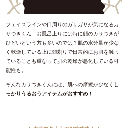
フェイスラインや口周りのガサガサが気になるカ
サつきくん。お風呂上りには特に顔のカサつきが
ひどいという方も多いのでは？肌の水分量が少な
く乾燥している上に髭剃りで日常的にお肌を触っ
ていることも重なって肌の乾燥が悪化している可
能性も。
そんなカサつきくんには、肌への摩擦が少なく
し
っかりうるおうアイテムがおすすめ！