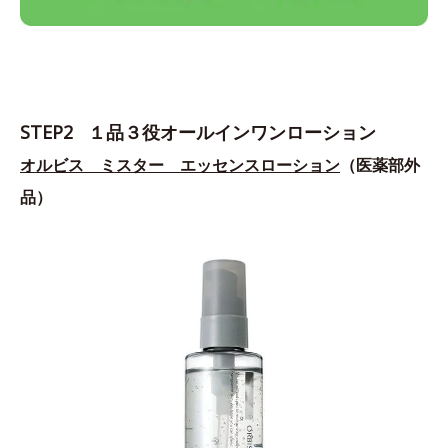
STEP2 １品３役オールインワンローション
オルビス ミスター エッセンスローション
（医薬部外
品）