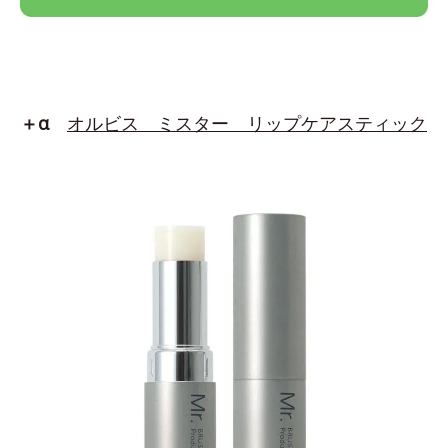
＋α
オルビス ミスター リップケアスティック