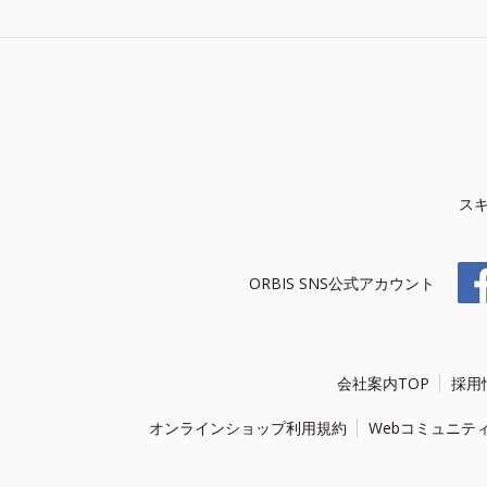
ス
ORBIS SNS公式アカウント
会社案内TOP
採用
オンラインショップ利用規約
Webコミュニテ