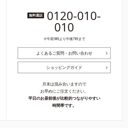
0120-010-
無料通話
010
午前9時より午後7時まで
よくあるご質問・お問い合わせ
ショッピングガイド
月末は混み合いますので
お早めにご注文ください。
平日のお昼前後が比較的つながりやすい
時間帯です。