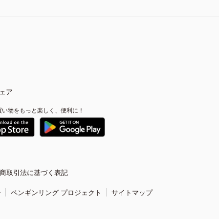
ェア
買い物をもっと楽しく、便利に！
商取引法に基づく表記
ー
ペンギンリング プロジェクト
サイトマップ