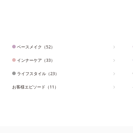
ベースメイク（52）
インナーケア（33）
ライフスタイル（23）
お客様エピソード（11）