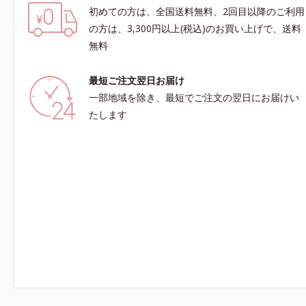
初めての方は、全国送料無料、2回目以降のご利用
の方は、3,300円以上(税込)のお買い上げで、送料
無料
最短ご注文翌日お届け
一部地域を除き、最短でご注文の翌日にお届けい
たします