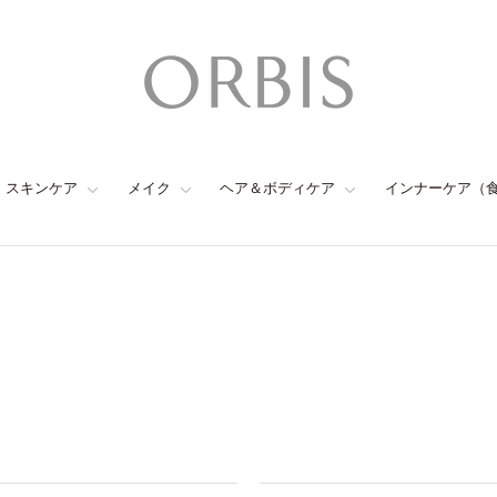
スキンケア
メイク
ヘア＆ボディケア
インナーケア（