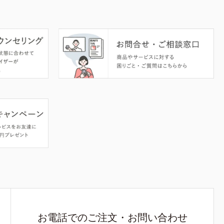
お電話でのご注文・お問い合わせ