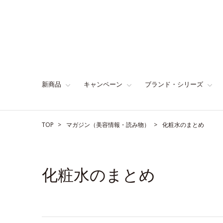
新商品
キャンペーン
ブランド・シリーズ
TOP
マガジン（美容情報・読み物）
化粧水のまとめ
化粧水のまとめ