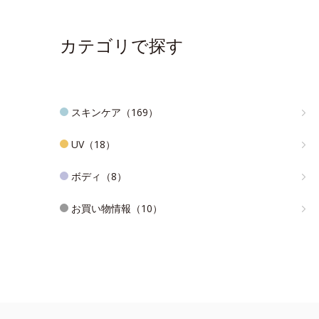
カテゴリで探す
スキンケア（169）
UV（18）
ボディ（8）
お買い物情報（10）