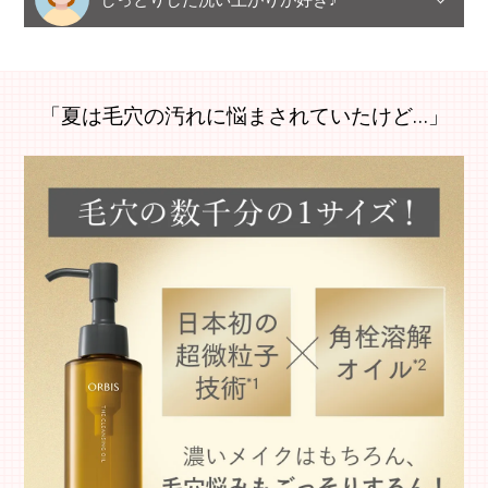
「夏は毛穴の汚れに悩まされていたけど…」