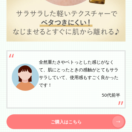
全然重たさやベトっとした感じがなく
て、肌にとったときの感触がとてもサラ
サラしていて、使用感もすごく良かった
です！
50代前半
ご購入はこちら