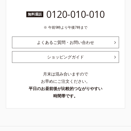
0120-010-010
無料通話
午前9時より午後7時まで
よくあるご質問・お問い合わせ
ショッピングガイド
月末は混み合いますので
お早めにご注文ください。
平日のお昼前後が比較的つながりやすい
時間帯です。