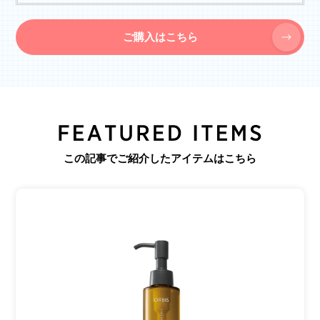
ご購入はこちら
この記事でご紹介したアイテムはこちら