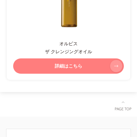
オルビス
ザ クレンジングオイル
詳細はこちら