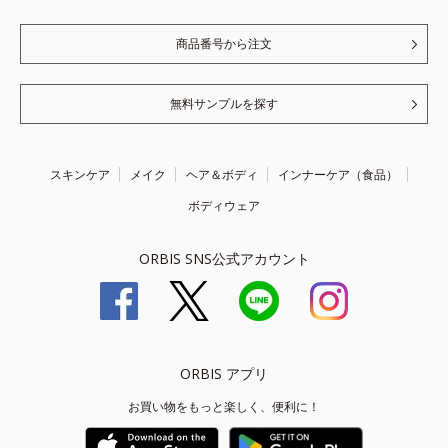
商品番号から注文
無料サンプルを探す
スキンケア
メイク
ヘア＆ボディ
インナーケア（食品）
ボディウェア
ORBIS SNS公式アカウント
ORBIS アプリ
お買い物をもっと楽しく、便利に！