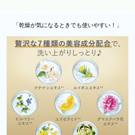
「乾燥が気になるときでも使いやすい！」