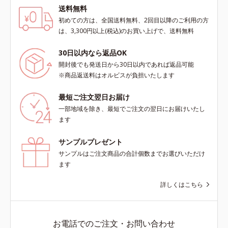
送料無料
初めての方は、全国送料無料、2回目以降のご利用の方
は、3,300円以上(税込)のお買い上げで、送料無料
30日以内なら返品OK
開封後でも発送日から30日以内であれば返品可能
※商品返送料はオルビスが負担いたします
最短ご注文翌日お届け
一部地域を除き、最短でご注文の翌日にお届けいたし
ます
サンプルプレゼント
サンプルはご注文商品の合計個数までお選びいただけ
ます
詳しくはこちら
お電話でのご注文・お問い合わせ