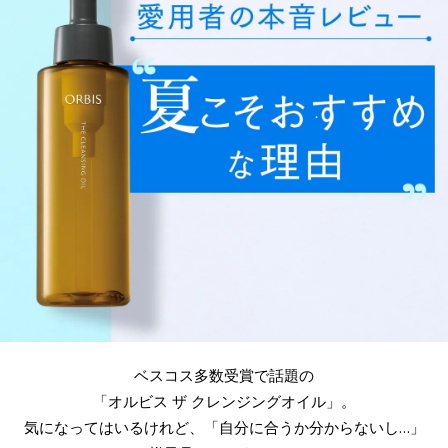
ベスコス多数受賞で話題の
「オルビス ザ クレンジングオイル」。
気になってはいるけれど、「自分に合うか分からないし…」