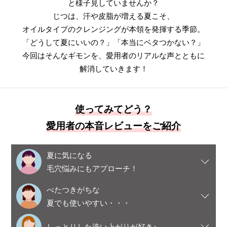
と様子見していませんか？
じつは、汗や皮脂が増える夏こそ、
オイルタイプのクレンジングが本領を発揮する季節。
「どうして夏にいいの？」「本当にベタつかない？」
今回はそんなギモンを、愛用者のリアルな声とともに
解消していきます！
使ってみてどう？
愛用者の本音レビューをご紹介
夏に気になる
毛穴悩みにもアプローチ！
べたつきがちな
夏でも使いやすい・・・
しっとりした洗い上がりが好き♪