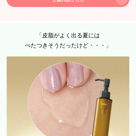
「皮脂がよく出る夏には
べたつきそうだったけど・・・」