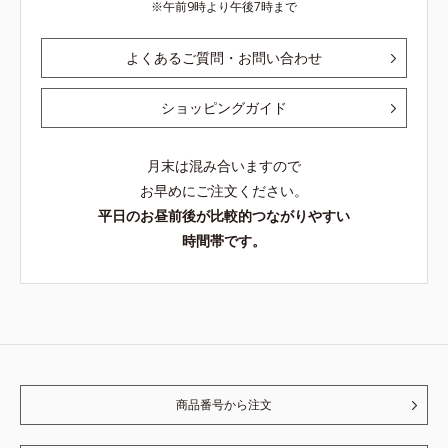
午前9時より午後7時まで
よくあるご質問・お問い合わせ
ショッピングガイド
月末は混み合いますので
お早めにご注文ください。
平日のお昼前後が比較的つながりやすい
時間帯です。
商品番号から注文