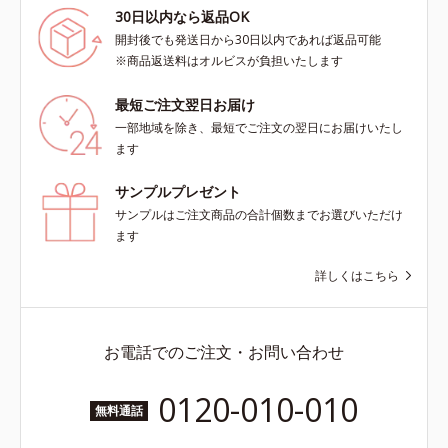
30日以内なら返品OK
開封後でも発送日から30日以内であれば返品可能
※商品返送料はオルビスが負担いたします
最短ご注文翌日お届け
一部地域を除き、最短でご注文の翌日にお届けいたし
ます
サンプルプレゼント
サンプルはご注文商品の合計個数までお選びいただけ
ます
詳しくはこちら
お電話でのご注文・お問い合わせ
0120-010-010
無料通話