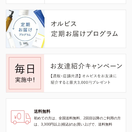
送料無料
初めての方は、全国送料無料、2回目以降のご利用の方
は、3,300円以上(税込)のお買い上げで、送料無料