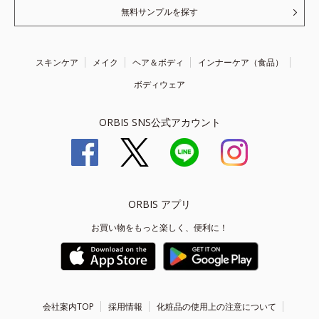
無料サンプルを探す
スキンケア
メイク
ヘア＆ボディ
インナーケア（食品）
ボディウェア
ORBIS SNS公式アカウント
ORBIS アプリ
お買い物をもっと楽しく、便利に！
会社案内TOP
採用情報
化粧品の使用上の注意について