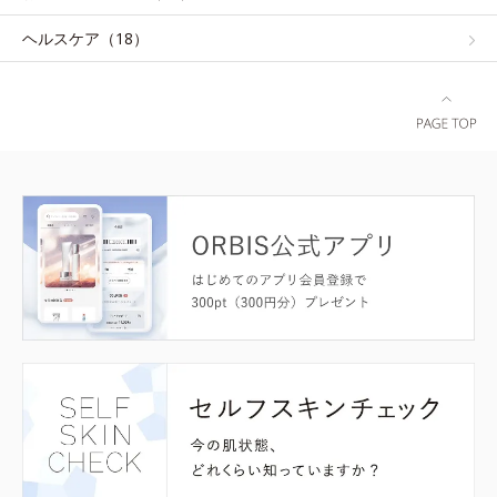
ヘルスケア（18）