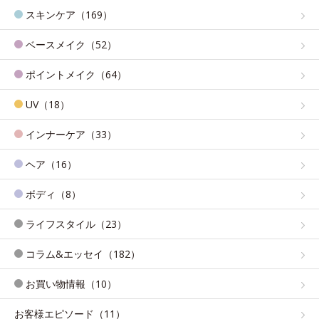
スキンケア（169）
ベースメイク（52）
ポイントメイク（64）
UV（18）
インナーケア（33）
ヘア（16）
ボディ（8）
ライフスタイル（23）
コラム&エッセイ（182）
お買い物情報（10）
お客様エピソード（11）