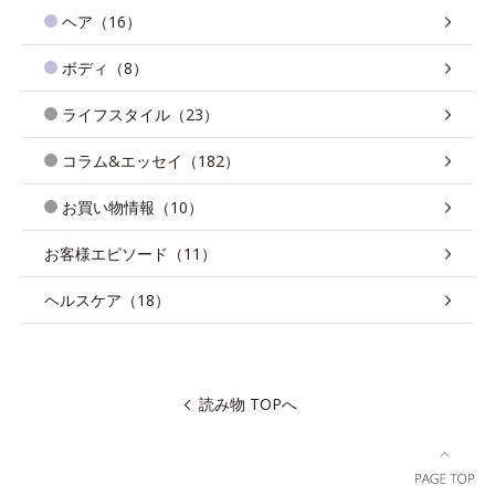
ヘア（16）
ボディ（8）
ライフスタイル（23）
コラム&エッセイ（182）
お買い物情報（10）
お客様エピソード（11）
ヘルスケア（18）
読み物 TOPへ