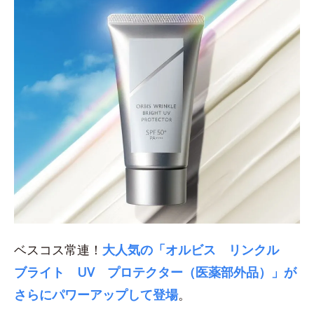
ベスコス常連！
大人気の「オルビス リンクル
ブライト UV プロテクター（医薬部外品）」が
さらにパワーアップして登場
。