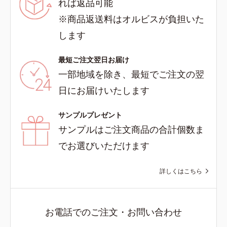
れば返品可能
※商品返送料はオルビスが負担いた
します
最短ご注文翌日お届け
一部地域を除き、最短でご注文の翌
日にお届けいたします
サンプルプレゼント
サンプルはご注文商品の合計個数ま
でお選びいただけます
詳しくはこちら
お電話でのご注文・お問い合わせ