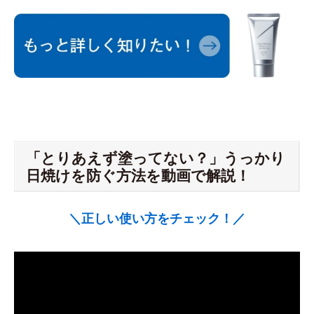
「とりあえず塗ってない？」うっかり
日焼けを防ぐ方法を動画で解説！
＼正しい使い方をチェック！／