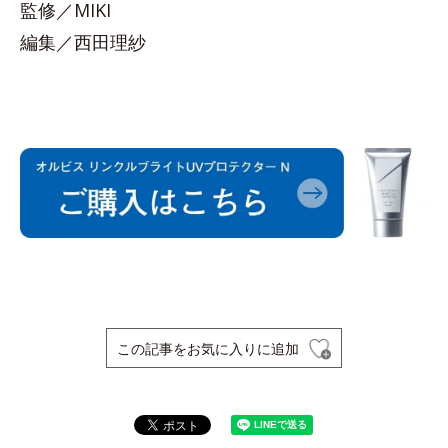
監修／MIKI
編集／西田理紗
この記事をお気に入りに追加