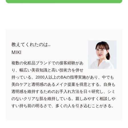
教えてくれたのは...
MIKI
複数の化粧品ブランドでの接客経験があ
り、幅広い美容知識と高い技術力を併せ
持っている。2000人以上のBAの指導実施があり、中でも
美白ケアと透明感のあるメイク提案を得意とする。自身も
透明感を維持するためのお手入れ方法を日々研究し、シミ
のないクリアな肌を維持している。親しみやすく相談しや
すい持ち前の明るさで、多くの人を引き込むことがきる。