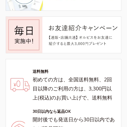
送料無料
初めての方は、全国送料無料、2回
目以降のご利用の方は、3,300円以
上(税込)のお買い上げで、送料無料
30日以内なら返品OK
開封後でも発送日から30日以内であ