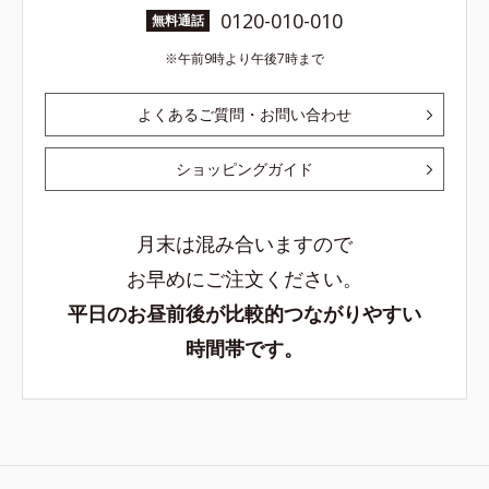
0120-010-010
無料通話
午前9時より午後7時まで
よくあるご質問・お問い合わせ
ショッピングガイド
月末は混み合いますので
お早めにご注文ください。
平日のお昼前後が比較的つながりやすい
時間帯です。