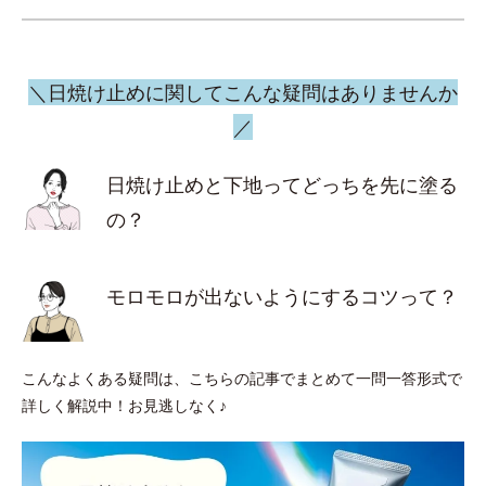
＼日焼け止めに関してこんな疑問はありませんか
／
日焼け止めと下地ってどっちを先に塗る
の？
モロモロが出ないようにするコツって？
こんなよくある疑問は、こちらの記事でまとめて一問一答形式で
詳しく解説中！お見逃しなく♪