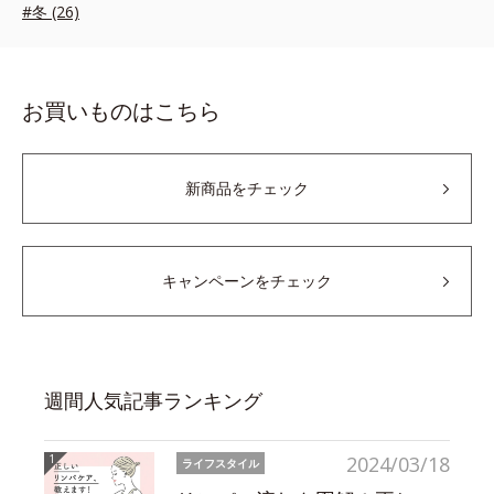
#冬 (26)
お買いものはこちら
新商品をチェック
キャンペーンをチェック
週間人気記事ランキング
2024/03/18
ライフスタイル