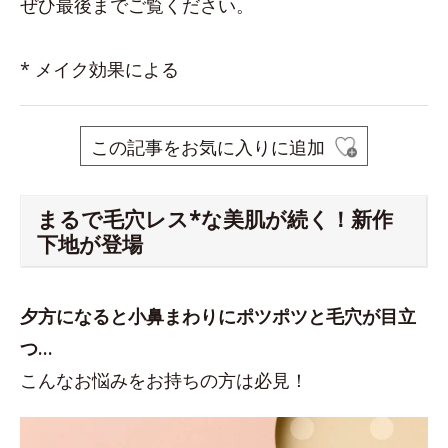
ぜひ最後までご覧ください。
* メイク効果による
この記事をお気に入りに追加
まるで毛穴レス*な美肌が続く！新作
下地が登場
夕方になると小鼻まわりにポツポツと毛穴が目立
つ…
こんなお悩みをお持ちの方は必見！