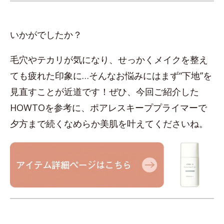
いかがでしたか？
毛穴やテカリが気になり、せっかくメイクを整え
ても疲れた印象に…そんなお悩みにはまず“下地”を
見直すことが近道です！ぜひ、今回ご紹介した
HOWTOを参考に、ポアレスキーププライマーで
夕方まで続くなめらか美肌を叶えてくださいね。