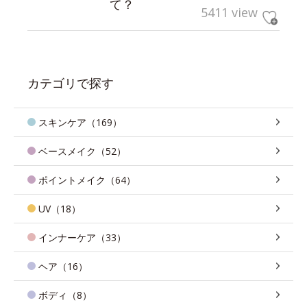
て？
5411 view
カテゴリで探す
スキンケア（169）
ベースメイク（52）
ポイントメイク（64）
UV（18）
インナーケア（33）
ヘア（16）
ボディ（8）