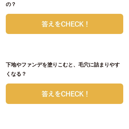
の？
下地やファンデを塗りこむと、毛穴に詰まりやす
くなる？