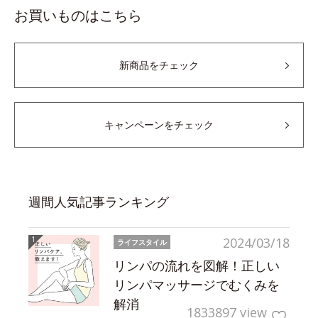
お買いものはこちら
新商品をチェック
キャンペーンをチェック
週間人気記事ランキング
2024/03/18
ライフスタイル
リンパの流れを図解！正しい
リンパマッサージでむくみを
解消
1833897 view