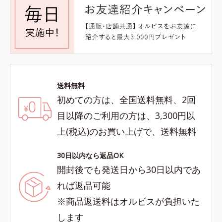
送料無料
初めての方は、全国送料無料、2回
目以降のご利用の方は、3,300円以
上(税込)のお買い上げで、送料無料
30日以内なら返品OK
開封後でも発送日から30日以内であ
れば返品可能
※商品返送料はオルビスが負担いた
します