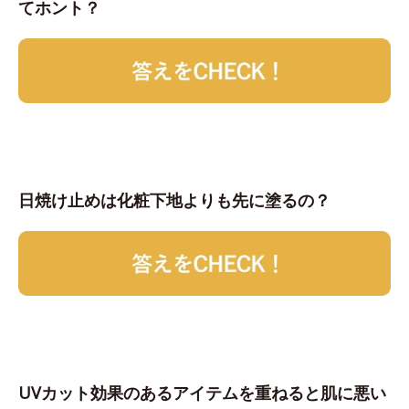
てホント？
日焼け止めは化粧下地よりも先に塗るの？
UVカット効果のあるアイテムを重ねると肌に悪い