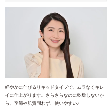
軽やかに伸びるリキッドタイプで、ムラなくキレ
イに仕上がります。さらさらなのに乾燥しないか
ら、季節や肌質問わず、使いやすい♪