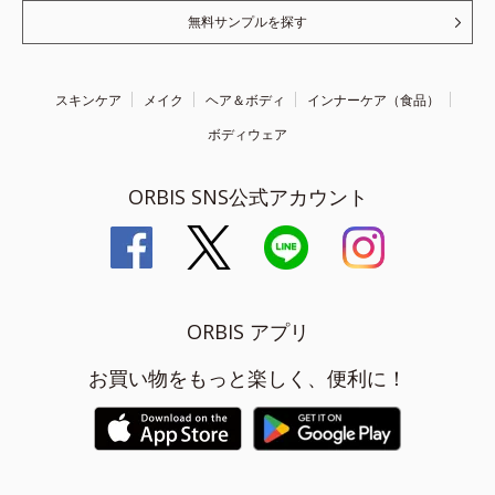
無料サンプルを探す
スキンケア
メイク
ヘア＆ボディ
インナーケア（食品）
ボディウェア
ORBIS SNS公式アカウント
ORBIS アプリ
お買い物をもっと楽しく、便利に！