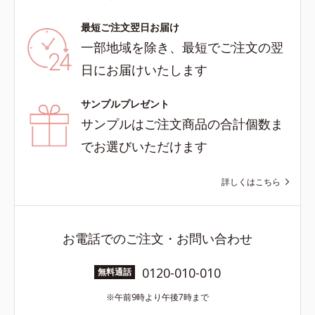
最短ご注文翌日お届け
一部地域を除き、最短でご注文の翌
日にお届けいたします
サンプルプレゼント
サンプルはご注文商品の合計個数ま
でお選びいただけます
詳しくはこちら
お電話でのご注文・お問い合わせ
0120-010-010
無料通話
午前9時より午後7時まで