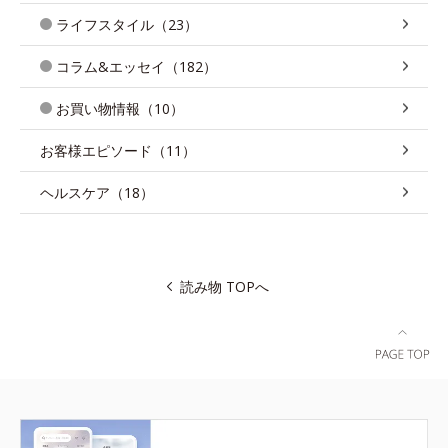
ライフスタイル（23）
コラム&エッセイ（182）
お買い物情報（10）
お客様エピソード（11）
ヘルスケア（18）
読み物 TOPへ