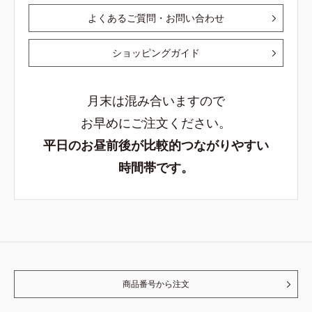
よくあるご質問・お問い合わせ
ショッピングガイド
月末は混み合いますので
お早めにご注文ください。
平日のお昼前後が比較的つながりやすい
時間帯です。
商品番号から注文