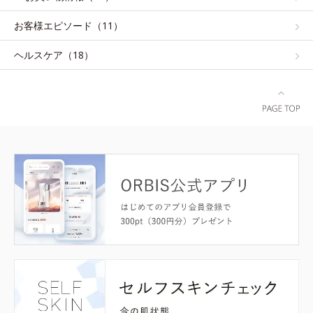
お客様エピソード（11）
ヘルスケア（18）