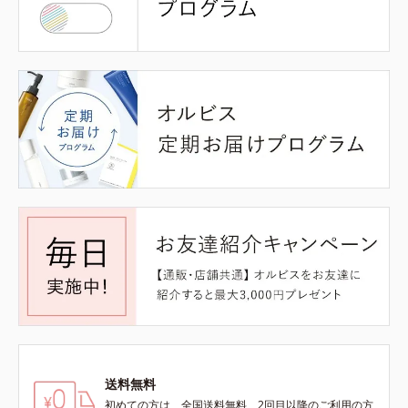
送料無料
初めての方は、全国送料無料、2回目以降のご利用の方