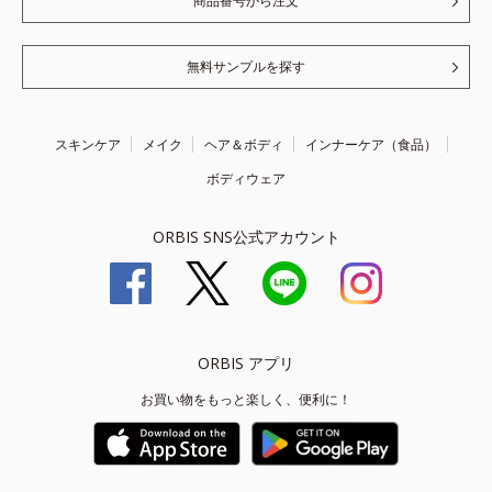
商品番号から注文
無料サンプルを探す
スキンケア
メイク
ヘア＆ボディ
インナーケア（食品）
ボディウェア
ORBIS SNS公式アカウント
ORBIS アプリ
お買い物をもっと楽しく、便利に！