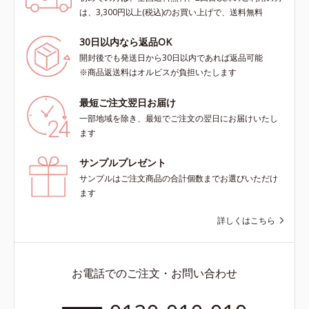
は、3,300円以上(税込)のお買い上げで、送料無料
30日以内なら返品OK
開封後でも発送日から30日以内であれば返品可能
※商品返送料はオルビスが負担いたします
最短ご注文翌日お届け
一部地域を除き、最短でご注文の翌日にお届けいたし
ます
サンプルプレゼント
サンプルはご注文商品の合計個数までお選びいただけ
ます
詳しくはこちら
お電話でのご注文・お問い合わせ