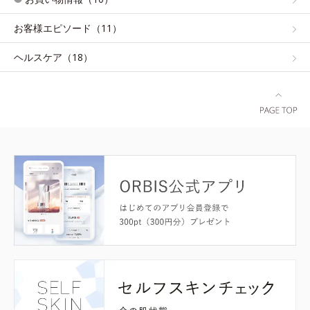
お客様エピソード（11）
ヘルスケア（18）