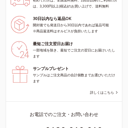
初めての方は、全国送料無料、2回目以降のご利用の方
は、3,300円以上(税込)のお買い上げで、送料無料
30日以内なら返品OK
開封後でも発送日から30日以内であれば返品可能
※商品返送料はオルビスが負担いたします
最短ご注文翌日お届け
一部地域を除き、最短でご注文の翌日にお届けいたし
ます
サンプルプレゼント
サンプルはご注文商品の合計個数までお選びいただけ
ます
詳しくはこちら
お電話でのご注文・お問い合わせ