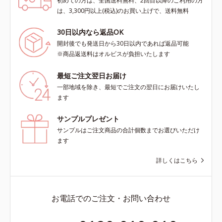
初めての方は、全国送料無料、2回目以降のご利用の方
は、3,300円以上(税込)のお買い上げで、送料無料
30日以内なら返品OK
開封後でも発送日から30日以内であれば返品可能
※商品返送料はオルビスが負担いたします
最短ご注文翌日お届け
一部地域を除き、最短でご注文の翌日にお届けいたし
ます
サンプルプレゼント
サンプルはご注文商品の合計個数までお選びいただけ
ます
詳しくはこちら
お電話でのご注文・お問い合わせ