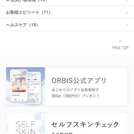
お客様エピソード（11）
ヘルスケア（18）