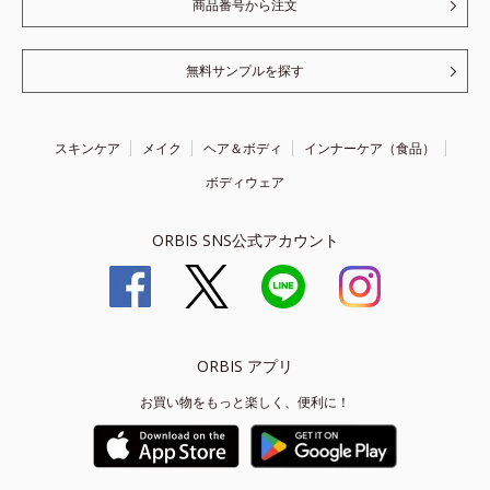
商品番号から注文
無料サンプルを探す
スキンケア
メイク
ヘア＆ボディ
インナーケア（食品）
ボディウェア
ORBIS SNS公式アカウント
ORBIS アプリ
お買い物をもっと楽しく、便利に！