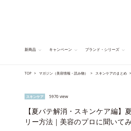
新商品
キャンペーン
ブランド・シリーズ
TOP
マガジン（美容情報・読み物）
スキンケアのまとめ
5970 view
スキンケア
【夏バテ解消・スキンケア編】夏
リー方法｜美容のプロに聞いて