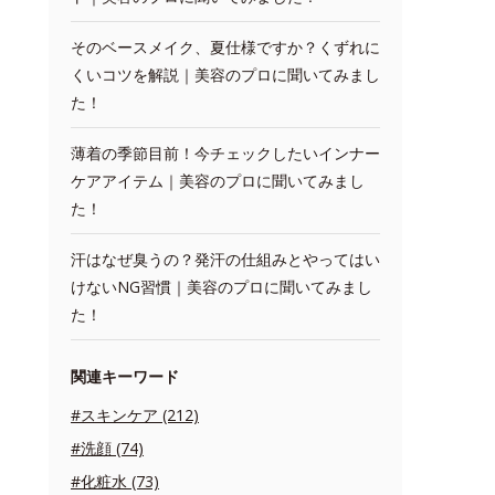
そのベースメイク、夏仕様ですか？くずれに
くいコツを解説｜美容のプロに聞いてみまし
た！
薄着の季節目前！今チェックしたいインナー
ケアアイテム｜美容のプロに聞いてみまし
た！
汗はなぜ臭うの？発汗の仕組みとやってはい
けないNG習慣｜美容のプロに聞いてみまし
た！
関連キーワード
#スキンケア (212)
#洗顔 (74)
#化粧水 (73)