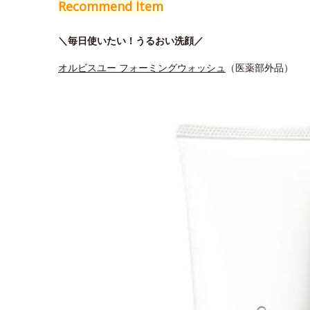
Recommend Item
＼毎日使いたい！うるおい洗顔／
オルビスユー フォーミングウォッシュ
（医薬部外品）