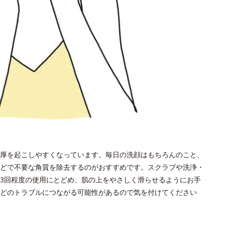
厚を起こしやすくなっています。毎日の洗顔はもちろんのこと、
どで不要な角質を除去するのがおすすめです。スクラブや洗浄・
～3回程度の使用にとどめ、肌の上をやさしく滑らせるようにお手
どのトラブルにつながる可能性があるので気を付けてください