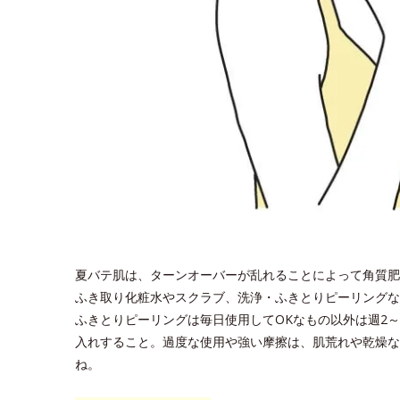
夏バテ肌は、ターンオーバーが乱れることによって角質肥
ふき取り化粧水やスクラブ、洗浄・ふきとりピーリングな
ふきとりピーリングは毎日使用してOKなもの以外は週2
入れすること。過度な使用や強い摩擦は、肌荒れや乾燥な
ね。