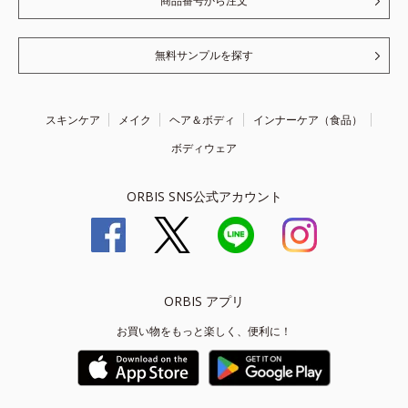
商品番号から注文
無料サンプルを探す
スキンケア
メイク
ヘア＆ボディ
インナーケア（食品）
ボディウェア
ORBIS SNS公式アカウント
ORBIS アプリ
お買い物をもっと楽しく、便利に！