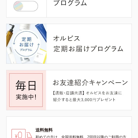
送料無料
初めての方は、全国送料無料、2回目以降のご利用の方