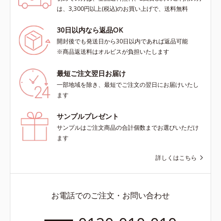
は、3,300円以上(税込)のお買い上げで、送料無料
30日以内なら返品OK
開封後でも発送日から30日以内であれば返品可能
※商品返送料はオルビスが負担いたします
最短ご注文翌日お届け
一部地域を除き、最短でご注文の翌日にお届けいたし
ます
サンプルプレゼント
サンプルはご注文商品の合計個数までお選びいただけ
ます
詳しくはこちら
お電話でのご注文・お問い合わせ