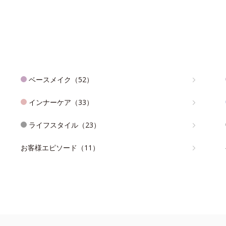
ベースメイク（52）
インナーケア（33）
ライフスタイル（23）
お客様エピソード（11）