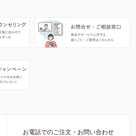
お電話でのご注文・お問い合わせ