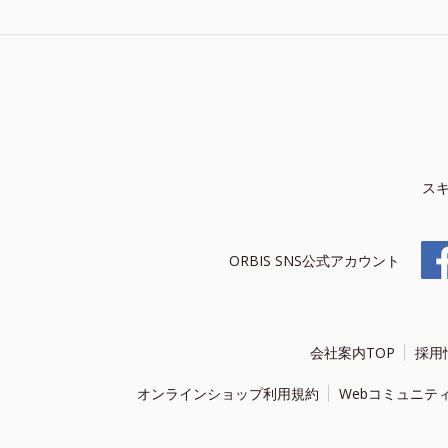
ス
ORBIS SNS公式アカウント
会社案内TOP
採用
オンラインショップ利用規約
Webコミュニテ