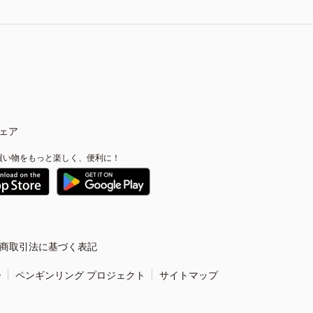
ェア
買い物をもっと楽しく、便利に！
商取引法に基づく表記
ー
ペンギンリング プロジェクト
サイトマップ