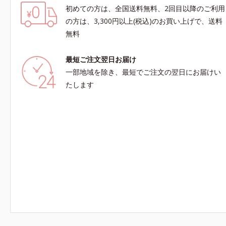
初めての方は、全国送料無料、2回目以降のご利用
の方は、3,300円以上(税込)のお買い上げで、送料
無料
最短ご注文翌日お届け
一部地域を除き、最短でご注文の翌日にお届けい
たします