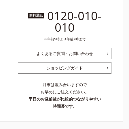
0120-010-
無料通話
010
午前9時より午後7時まで
よくあるご質問・お問い合わせ
ショッピングガイド
月末は混み合いますので
お早めにご注文ください。
平日のお昼前後が比較的つながりやすい
時間帯です。