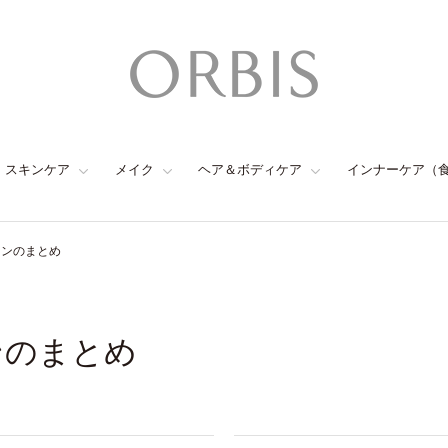
スキンケア
メイク
ヘア＆ボディケア
インナーケア（
ョンのまとめ
ンのまとめ