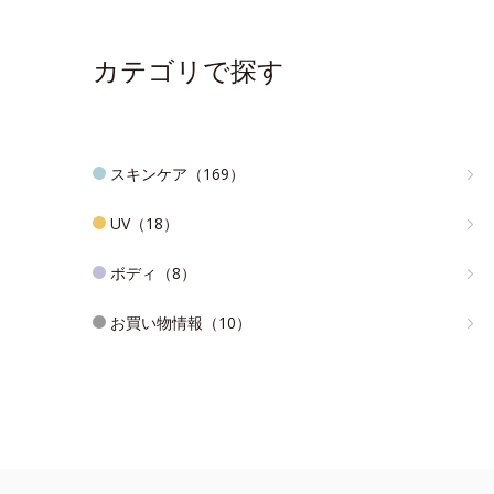
カテゴリで探す
スキンケア（169）
UV（18）
ボディ（8）
お買い物情報（10）