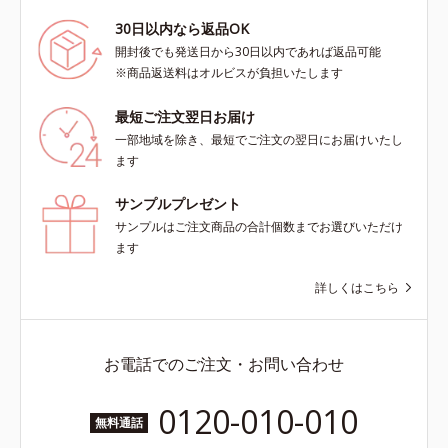
30日以内なら返品OK
開封後でも発送日から30日以内であれば返品可能
※商品返送料はオルビスが負担いたします
最短ご注文翌日お届け
一部地域を除き、最短でご注文の翌日にお届けいたし
ます
サンプルプレゼント
サンプルはご注文商品の合計個数までお選びいただけ
ます
詳しくはこちら
お電話でのご注文・お問い合わせ
0120-010-010
無料通話