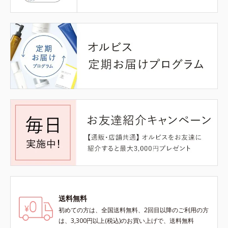
送料無料
初めての方は、全国送料無料、2回目以降のご利用の方
は、3,300円以上(税込)のお買い上げで、送料無料