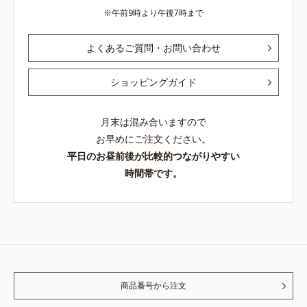
午前9時より午後7時まで
よくあるご質問・お問い合わせ
ショッピングガイド
月末は混み合いますので
お早めにご注文ください。
平日のお昼前後が比較的つながりやすい
時間帯です。
商品番号から注文