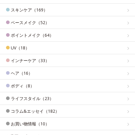
スキンケア（169）
ベースメイク（52）
ポイントメイク（64）
UV（18）
インナーケア（33）
ヘア（16）
ボディ（8）
ライフスタイル（23）
コラム&エッセイ（182）
お買い物情報（10）