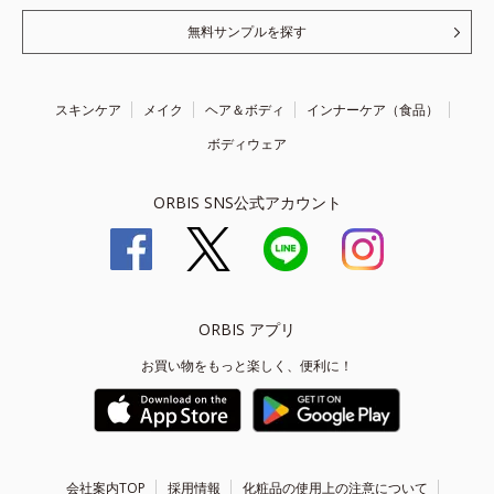
無料サンプルを探す
スキンケア
メイク
ヘア＆ボディ
インナーケア（食品）
ボディウェア
ORBIS SNS公式アカウント
ORBIS アプリ
お買い物をもっと楽しく、便利に！
会社案内TOP
採用情報
化粧品の使用上の注意について