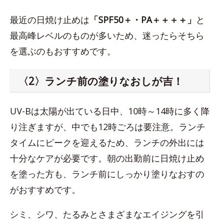
最近の日焼け止めは
「SPF50＋・PA＋＋＋＋」
と
最高峰レベルのものが多いため、迷ったらそちら
を選ぶのもおすすめです。
〈2〉ランチ前の塗りなおしが吉！
UV-Bは太陽が出ている日中、10時～14時に多く降
り注ぎますが、中でも12時ごろは要注意。ランチ
タイムにピークを迎えるため、ランチの外出には
十分なケアが必要です。朝の出勤前に日焼け止め
を塗った方も、ランチ前にしっかり塗りなおすの
がおすすめです。
シミ、シワ、たるみとさまざまなエイジングを引