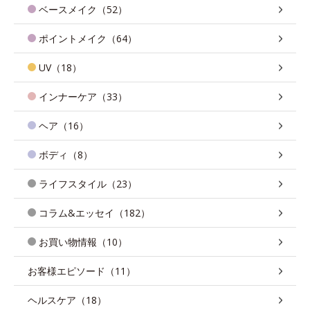
ベースメイク（52）
ポイントメイク（64）
UV（18）
インナーケア（33）
ヘア（16）
ボディ（8）
ライフスタイル（23）
コラム&エッセイ（182）
お買い物情報（10）
お客様エピソード（11）
ヘルスケア（18）