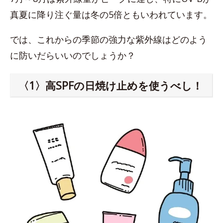
真夏に降り注ぐ量は冬の5倍ともいわれています。
では、これからの季節の強力な紫外線はどのよう
に防いだらいいのでしょうか？
〈1〉高SPFの日焼け止めを使うべし！