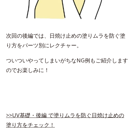
次回の後編では、日焼け止めの塗りムラを防ぐ塗
り方をパーツ別にレクチャー。
ついついやってしまいがちなNG例もご紹介します
のでお楽しみに！
>>UV基礎・後編 で塗りムラを防ぐ日焼け止めの
塗り方をチェック！