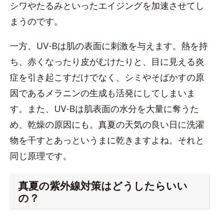
シワやたるみといったエイジングを加速させてし
まうのです。
一方、UV-Bは肌の表面に刺激を与えます。熱を持
ち、赤くなったり皮がむけたりと、目に見える炎
症を引き起こすだけでなく、シミやそばかすの原
因であるメラニンの生成も活発にしてしまいま
す。また、UV-Bは肌表面の水分を大量に奪うた
め、乾燥の原因にも。真夏の天気の良い日に洗濯
物を干すとあっというまに乾きますよね。それと
同じ原理です。
真夏の紫外線対策はどうしたらいい
の？