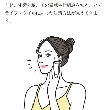
き起こす紫外線。その脅威や仕組みを知ることで
ライフスタイルにあった対策方法が見えてきま
す。