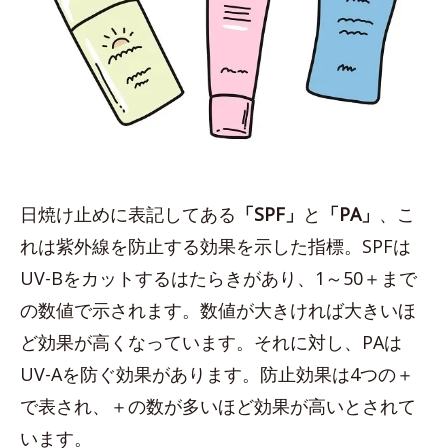
日焼け止めに表記してある
「SPF」
と
「PA」
、こ
れは紫外線を防止する効果を示した指標。SPFは
UV-Bをカットするはたらきがあり、1～50＋まで
の数値で示されます。数値が大きければ大きいほ
ど効果が高くなっています。それに対し、PAは
UV-Aを防ぐ効果があります。防止効果は4つの＋
で表され、＋の数が多いほど効果が高いとされて
います。