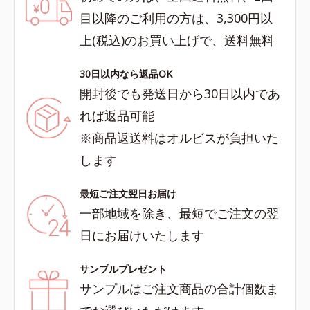
目以降のご利用の方は、3,300円以
上(税込)のお買い上げで、送料無料
30日以内なら返品OK
開封後でも発送日から30日以内であ
れば返品可能
※商品返送料はオルビスが負担いた
します
最短ご注文翌日お届け
一部地域を除き、最短でご注文の翌
日にお届けいたします
サンプルプレゼント
サンプルはご注文商品の合計個数ま