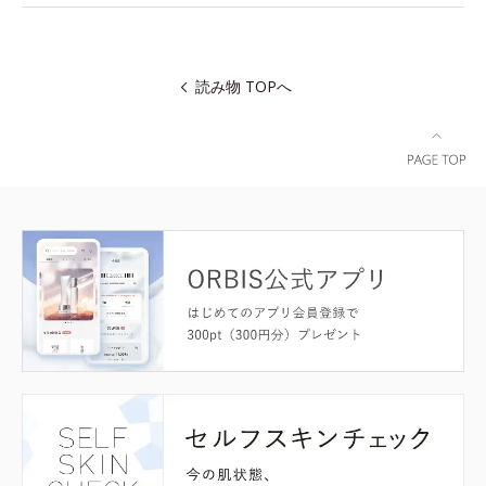
読み物 TOPへ