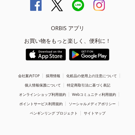
ORBIS アプリ
お買い物をもっと楽しく、便利に！
会社案内TOP
採用情報
化粧品の使用上の注意について
個人情報保護について
特定商取引法に基づく表記
オンラインショップ利用規約
Webコミュニティ利用規約
ポイントサービス利用規約
ソーシャルメディアポリシー
ペンギンリング プロジェクト
サイトマップ