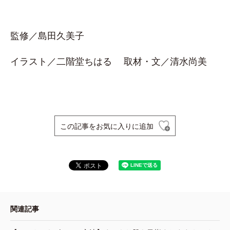
監修／島田久美子
イラスト／二階堂ちはる 取材・文／清水尚美
この記事をお気に入りに追加
関連記事