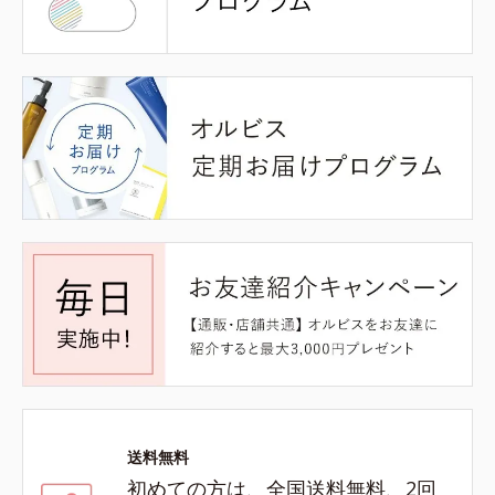
送料無料
初めての方は、全国送料無料、2回