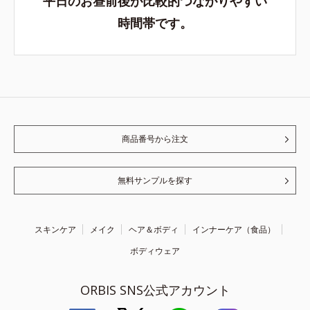
平日のお昼前後が比較的つながりやすい
時間帯です。
商品番号から注文
無料サンプルを探す
スキンケア
メイク
ヘア＆ボディ
インナーケア（食品）
ボディウェア
ORBIS SNS公式アカウント