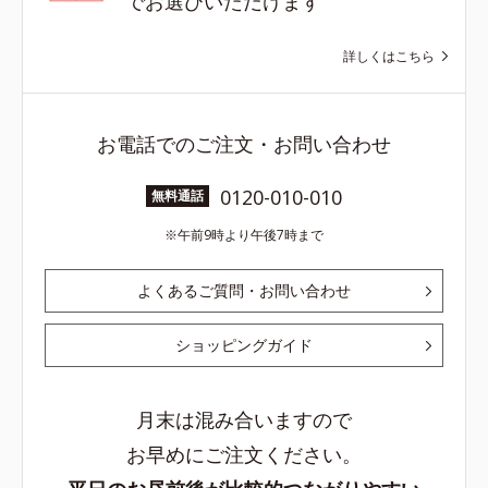
でお選びいただけます
詳しくはこちら
お電話でのご注文・お問い合わせ
0120-010-010
無料通話
午前9時より午後7時まで
よくあるご質問・お問い合わせ
ショッピングガイド
月末は混み合いますので
お早めにご注文ください。