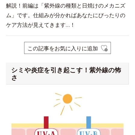
解説！前編は「紫外線の種類と日焼けのメカニズ
ム」です。仕組みが分かればあなたにぴったりの
ケア方法が見えてきます…！
この記事をお気に入りに追加
シミや炎症を引き起こす！紫外線の怖
さ