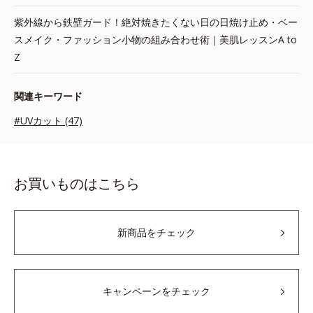
紫外線から鉄壁ガード！絶対焼きたくない日の日焼け止め・ベー
スメイク・ファッション小物の組み合わせ術｜美肌レッスンA to
Z
関連キーワード
#UVカット (47)
お買いものはこちら
新商品をチェック
キャンペーンをチェック