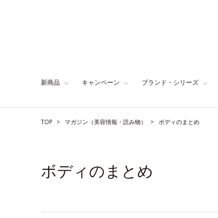
新商品
キャンペーン
ブランド・シリーズ
TOP
マガジン（美容情報・読み物）
ボディのまとめ
ボディのまとめ