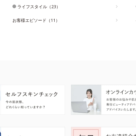
ライフスタイル（23）
お客様エピソード（11）