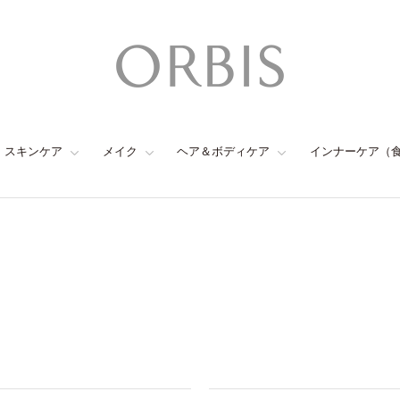
スキンケア
メイク
ヘア＆ボディケア
インナーケア（