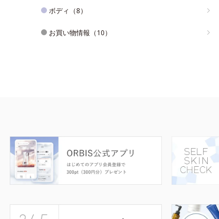
ボディ（8）
お買い物情報（10）