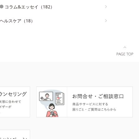
コラム&エッセイ（182）
ヘルスケア（18）