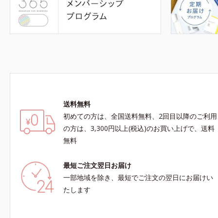
送料無料
初めての方は、全国送料無料、2回目以降のご利用
の方は、3,300円以上(税込)のお買い上げで、送料
無料
最短ご注文翌日お届け
一部地域を除き、最短でご注文の翌日にお届けい
たします