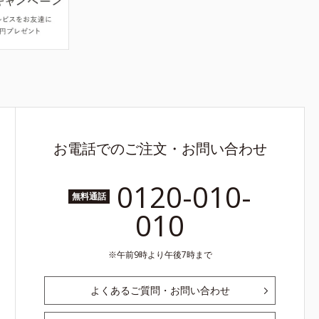
お電話でのご注文・お問い合わせ
0120-010-
無料通話
010
午前9時より午後7時まで
よくあるご質問・お問い合わせ