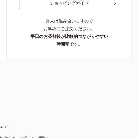
ショッピングガイド
月末は混み合いますので
お早めにご注文ください。
平日のお昼前後が比較的つながりやすい
時間帯です。
ェア
買い物をもっと楽しく、便利に！