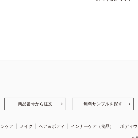
商品番号から注文
無料サンプルを探す
キンケア
メイク
ヘア＆ボディ
インナーケア（食品）
ボディウ
お