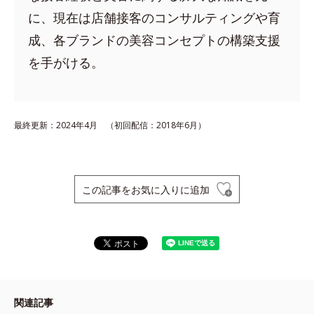
に、現在は店舗接客のコンサルティングや育
成、各ブランドの美容コンセプトの構築支援
を手がける。
最終更新：2024年4月 （初回配信：2018年6月）
この記事をお気に入りに追加
関連記事