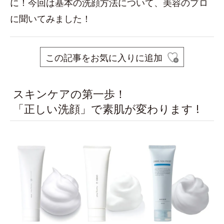
に！今回は基本の洗顔方法について、美容のプロ
に聞いてみました！
この記事をお気に入りに追加
スキンケアの第一歩！
「正しい洗顔」で素肌が変わります !