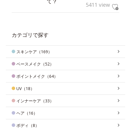
て？
5411 view
カテゴリで探す
スキンケア（169）
ベースメイク（52）
ポイントメイク（64）
UV（18）
インナーケア（33）
ヘア（16）
ボディ（8）