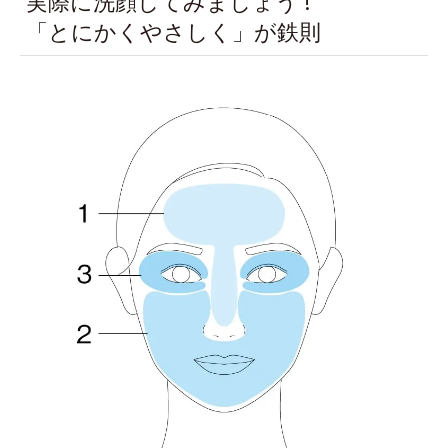
実際に洗顔してみましょう !
「とにかくやさしく」が鉄則