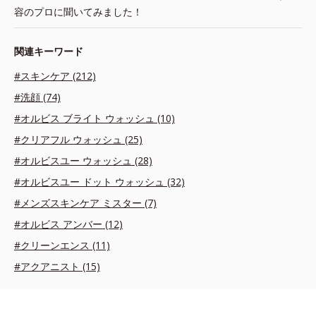
容のプロに聞いてみました！
関連キーワード
#スキンケア (212)
#洗顔 (74)
#オルビス ブライト ウォッシュ (10)
#クリアフル ウォッシュ (25)
#オルビスユー ウォッシュ (28)
#オルビスユー ドット ウォッシュ (32)
#メンズスキンケア ミスター (7)
#オルビス アンバー (12)
#クリーンエンス (11)
#アクアニスト (15)