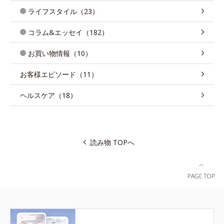
ライフスタイル（23）
コラム&エッセイ（182）
お買い物情報（10）
お客様エピソード（11）
ヘルスケア（18）
読み物 TOPへ