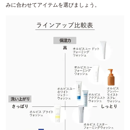
みに合わせてアイテムを選びましょう。