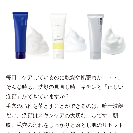
毎日、ケアしているのに乾燥や肌荒れが・・・。
そんな時は、洗顔の見直し時。キチンと「正しい
洗顔」ができていますか ?
毛穴の汚れを落とすことができるのは、唯一洗顔
だけ。洗顔はスキンケアの大切な一歩です。朝
晩、毛穴の汚れをしっかりと落とし肌のリセット