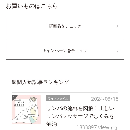
お買いものはこちら
新商品をチェック
キャンペーンをチェック
週間人気記事ランキング
2024/03/18
ライフスタイル
リンパの流れを図解！正しい
リンパマッサージでむくみを
解消
1833897 view