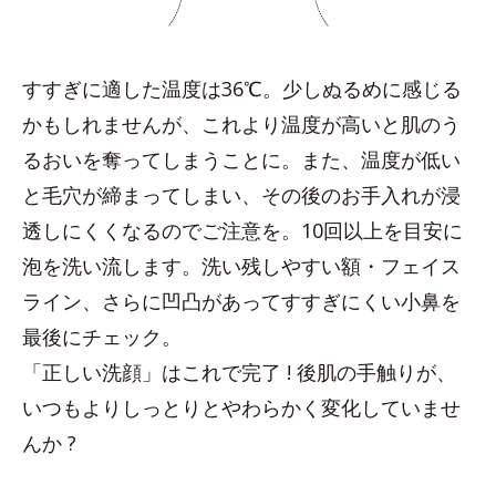
すすぎに適した温度は36℃。少しぬるめに感じる
かもしれませんが、これより温度が高いと肌のう
るおいを奪ってしまうことに。また、温度が低い
と毛穴が締まってしまい、その後のお手入れが浸
透しにくくなるのでご注意を。10回以上を目安に
泡を洗い流します。洗い残しやすい額・フェイス
ライン、さらに凹凸があってすすぎにくい小鼻を
最後にチェック。
「正しい洗顔」はこれで完了 ! 後肌の手触りが、
いつもよりしっとりとやわらかく変化していませ
んか ?