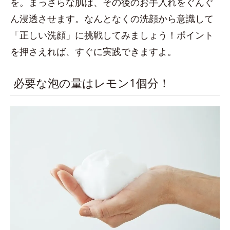
を。まっさらな肌は、その後のお手入れをぐんぐ
ん浸透させます。なんとなくの洗顔から意識して
「正しい洗顔」に挑戦してみましょう！ポイント
を押さえれば、すぐに実践できますよ。
必要な泡の量はレモン1個分！