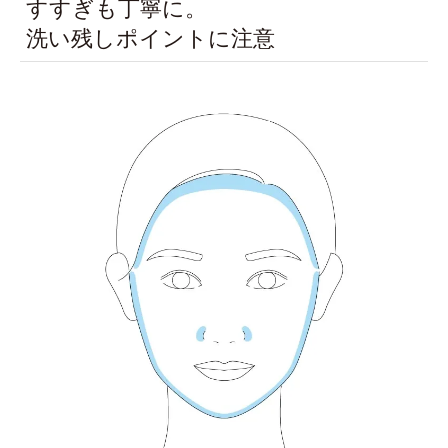
すすぎも丁寧に。
洗い残しポイントに注意