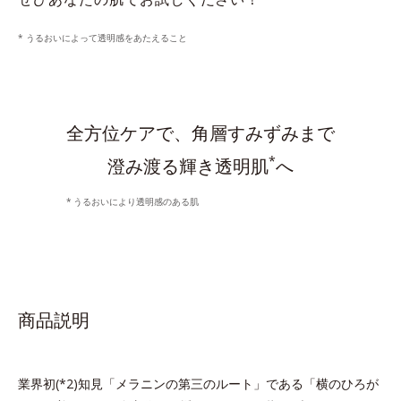
* うるおいによって透明感をあたえること
全方位ケアで、角層すみずみまで
*
澄み渡る輝き透明肌
へ
うるおいにより透明感のある肌
商品説明
業界初(*2)知見「メラニンの第三のルート」である「横のひろが