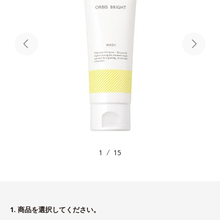
1
15
1. 商品を選択してください。