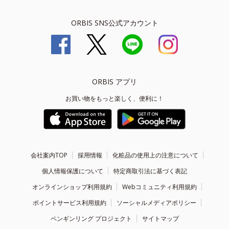
ORBIS SNS公式アカウント
ORBIS アプリ
お買い物をもっと楽しく、便利に！
会社案内TOP
採用情報
化粧品の使用上の注意について
個人情報保護について
特定商取引法に基づく表記
オンラインショップ利用規約
Webコミュニティ利用規約
ポイントサービス利用規約
ソーシャルメディアポリシー
ペンギンリング プロジェクト
サイトマップ