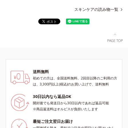
スキンケアの読み物一覧
送料無料
初めての方は、全国送料無料、2回目以降のご利用の方
は、3,300円以上(税込)のお買い上げで、送料無料
30日以内なら返品OK
開封後でも発送日から30日以内であれば返品可能
※商品返送料はオルビスが負担いたします
最短ご注文翌日お届け
一部地域を除き、最短でご注文の翌日にお届けいたし