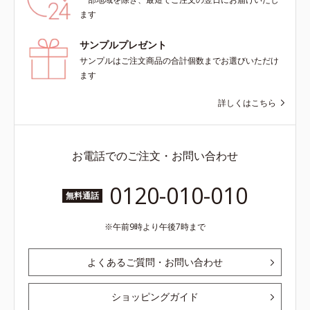
ます
サンプルプレゼント
サンプルはご注文商品の合計個数までお選びいただけ
ます
詳しくはこちら
お電話でのご注文・お問い合わせ
0120-010-010
無料通話
午前9時より午後7時まで
よくあるご質問・お問い合わせ
ショッピングガイド