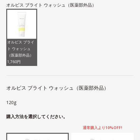
オルビス ブライト ウォッシュ（医薬部外品）
オルビス ブライ
ト ウォッシュ
（医薬部外品）
1,760円
オルビス ブライト ウォッシュ（医薬部外品）
120g
購入方法を選択してください。
通常購入より10%OFF!