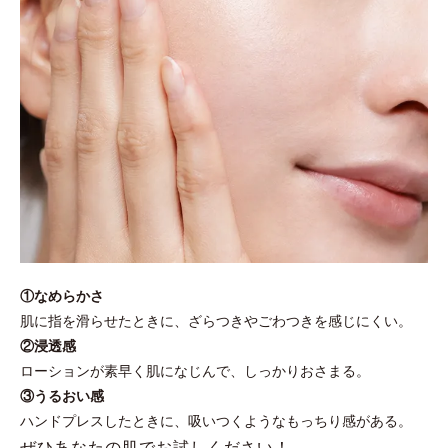
①なめらかさ
肌に指を滑らせたときに、ざらつきやごわつきを感じにくい。
②浸透感
ローションが素早く肌になじんで、しっかりおさまる。
③うるおい感
ハンドプレスしたときに、吸いつくようなもっちり感がある。
ぜひあなたの肌でお試しください！