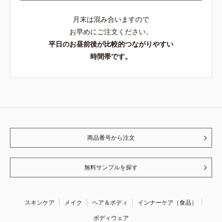
月末は混み合いますので
お早めにご注文ください。
平日のお昼前後が比較的つながりやすい
時間帯です。
商品番号から注文
無料サンプルを探す
スキンケア
メイク
ヘア＆ボディ
インナーケア（食品）
ボディウェア