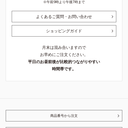
午前9時より午後7時まで
よくあるご質問・お問い合わせ
ショッピングガイド
月末は混み合いますので
お早めにご注文ください。
平日のお昼前後が比較的つながりやすい
時間帯です。
商品番号から注文