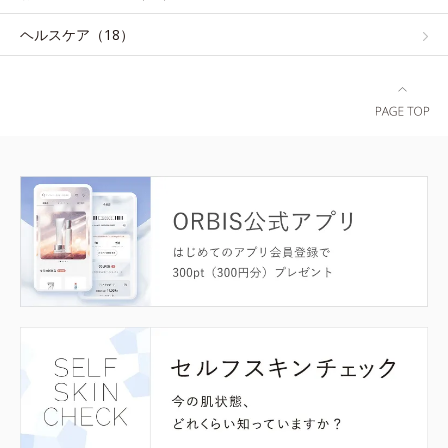
ヘルスケア（18）