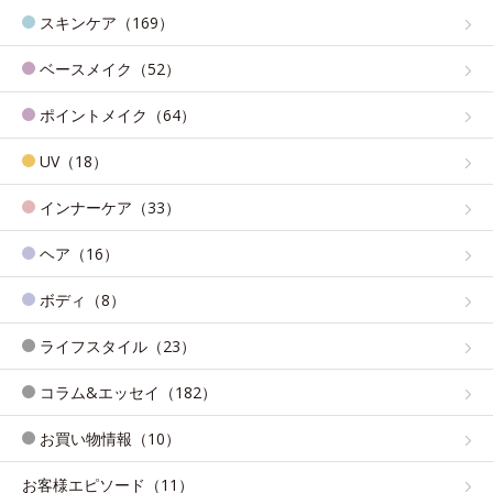
スキンケア（169）
ベースメイク（52）
ポイントメイク（64）
UV（18）
インナーケア（33）
ヘア（16）
ボディ（8）
ライフスタイル（23）
コラム&エッセイ（182）
お買い物情報（10）
お客様エピソード（11）