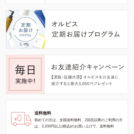
送料無料
初めての方は、全国送料無料、2回目以降のご利用の方
は、3,300円以上(税込)のお買い上げで、送料無料