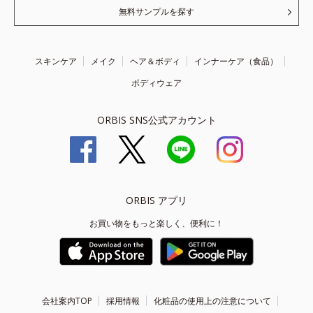
無料サンプルを探す
スキンケア
メイク
ヘア＆ボディ
インナーケア（食品）
ボディウェア
ORBIS SNS公式アカウント
ORBIS アプリ
お買い物をもっと楽しく、便利に！
会社案内TOP
採用情報
化粧品の使用上の注意について