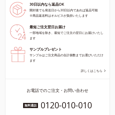
30日以内なら返品OK
開封後でも発送日から30日以内であれば返品可能
※商品返送料はオルビスが負担いたします
最短ご注文翌日お届け
一部地域を除き、最短でご注文の翌日にお届けいたし
ます
サンプルプレゼント
サンプルはご注文商品の合計個数までお選びいただけ
ます
詳しくはこちら
お電話でのご注文・お問い合わせ
0120-010-010
無料通話