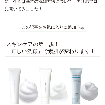
に！今回は基本の洗顔方法について、美容のプロ
に聞いてみました！
この記事をお気に入りに追加
スキンケアの第一歩！
「正しい洗顔」で素肌が変わります !