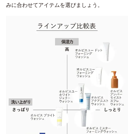
みに合わせてアイテムを選びましょう。