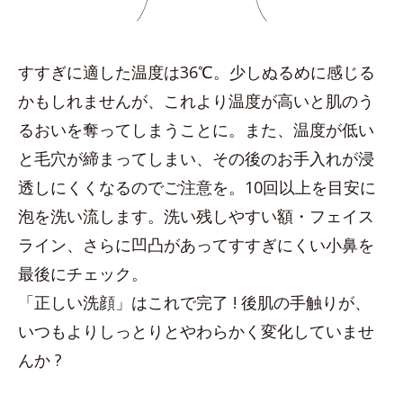
すすぎに適した温度は36℃。少しぬるめに感じる
かもしれませんが、これより温度が高いと肌のう
るおいを奪ってしまうことに。また、温度が低い
と毛穴が締まってしまい、その後のお手入れが浸
透しにくくなるのでご注意を。10回以上を目安に
泡を洗い流します。洗い残しやすい額・フェイス
ライン、さらに凹凸があってすすぎにくい小鼻を
最後にチェック。
「正しい洗顔」はこれで完了 ! 後肌の手触りが、
いつもよりしっとりとやわらかく変化していませ
んか ?