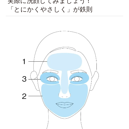
実際に洗顔してみましょう !
「とにかくやさしく」が鉄則