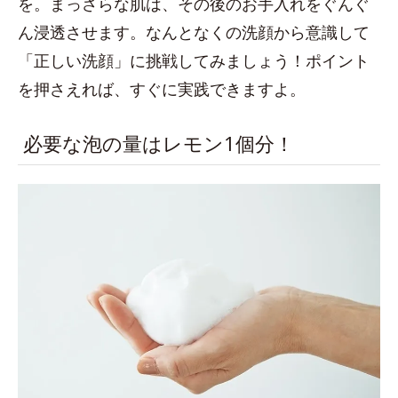
を。まっさらな肌は、その後のお手入れをぐんぐ
ん浸透させます。なんとなくの洗顔から意識して
「正しい洗顔」に挑戦してみましょう！ポイント
を押さえれば、すぐに実践できますよ。
必要な泡の量はレモン1個分！