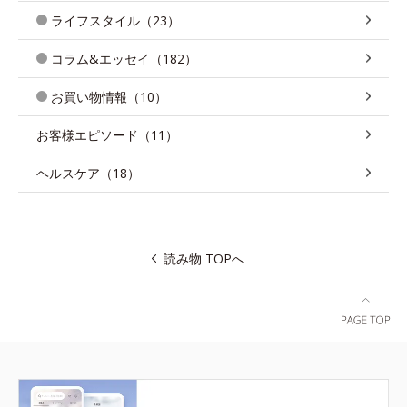
ライフスタイル（23）
コラム&エッセイ（182）
お買い物情報（10）
お客様エピソード（11）
ヘルスケア（18）
読み物 TOPへ