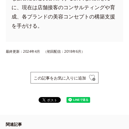
に、現在は店舗接客のコンサルティングや育
成、各ブランドの美容コンセプトの構築支援
を手がける。
最終更新：2024年4月 （初回配信：2018年6月）
この記事をお気に入りに追加
関連記事