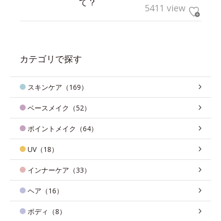
て？
5411 view
カテゴリで探す
スキンケア（169）
ベースメイク（52）
ポイントメイク（64）
UV（18）
インナーケア（33）
ヘア（16）
ボディ（8）