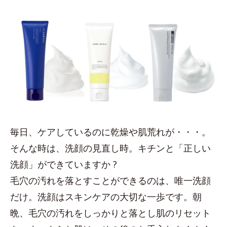
毎日、ケアしているのに乾燥や肌荒れが・・・。
そんな時は、洗顔の見直し時。キチンと「正しい
洗顔」ができていますか ?
毛穴の汚れを落とすことができるのは、唯一洗顔
だけ。洗顔はスキンケアの大切な一歩です。朝
晩、毛穴の汚れをしっかりと落とし肌のリセット