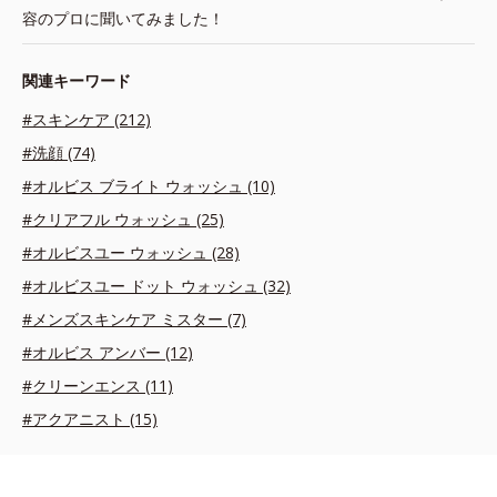
容のプロに聞いてみました！
関連キーワード
#スキンケア (212)
#洗顔 (74)
#オルビス ブライト ウォッシュ (10)
#クリアフル ウォッシュ (25)
#オルビスユー ウォッシュ (28)
#オルビスユー ドット ウォッシュ (32)
#メンズスキンケア ミスター (7)
#オルビス アンバー (12)
#クリーンエンス (11)
#アクアニスト (15)