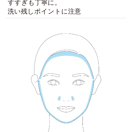
すすぎも丁寧に。
洗い残しポイントに注意