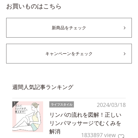
お買いものはこちら
新商品をチェック
キャンペーンをチェック
週間人気記事ランキング
2024/03/18
ライフスタイル
リンパの流れを図解！正しい
リンパマッサージでむくみを
解消
1833897 view