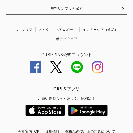
無料サンプルを探す
スキンケア
メイク
ヘア＆ボディ
インナーケア（食品）
ボディウェア
ORBIS SNS公式アカウント
ORBIS アプリ
お買い物をもっと楽しく、便利に！
会社案内TOP
採用情報
化粧品の使用上の注意について