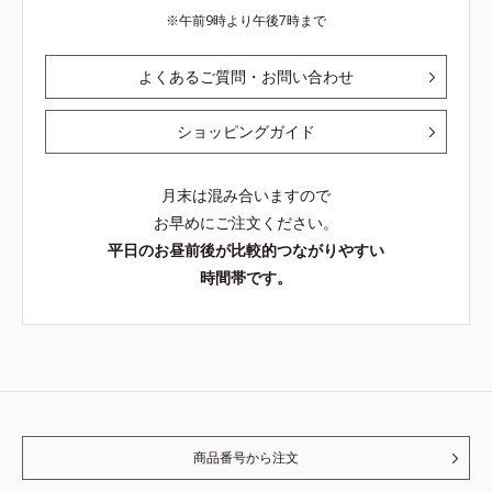
午前9時より午後7時まで
よくあるご質問・お問い合わせ
ショッピングガイド
月末は混み合いますので
お早めにご注文ください。
平日のお昼前後が比較的つながりやすい
時間帯です。
商品番号から注文