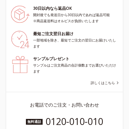
30日以内なら返品OK
開封後でも発送日から30日以内であれば返品可能
※商品返送料はオルビスが負担いたします
最短ご注文翌日お届け
一部地域を除き、最短でご注文の翌日にお届けいたし
ます
サンプルプレゼント
サンプルはご注文商品の合計個数までお選びいただけ
ます
詳しくはこちら
お電話でのご注文・お問い合わせ
0120-010-010
無料通話