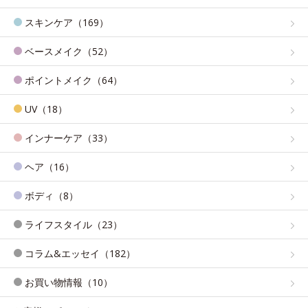
スキンケア（169）
ベースメイク（52）
ポイントメイク（64）
UV（18）
インナーケア（33）
ヘア（16）
ボディ（8）
ライフスタイル（23）
コラム&エッセイ（182）
お買い物情報（10）