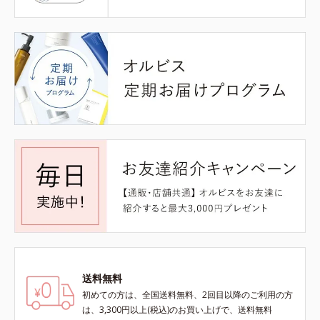
送料無料
初めての方は、全国送料無料、2回目以降のご利用の方
は、3,300円以上(税込)のお買い上げで、送料無料