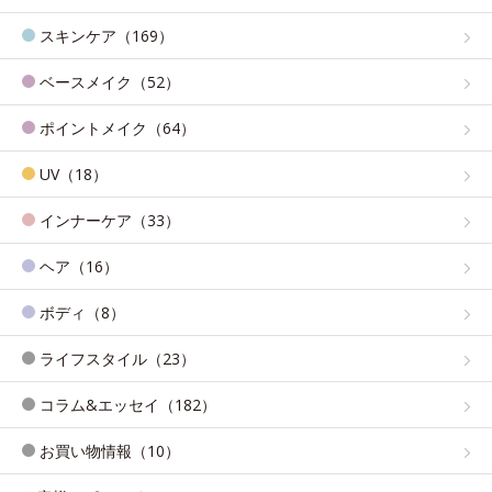
スキンケア（169）
ベースメイク（52）
ポイントメイク（64）
UV（18）
インナーケア（33）
ヘア（16）
ボディ（8）
ライフスタイル（23）
コラム&エッセイ（182）
お買い物情報（10）