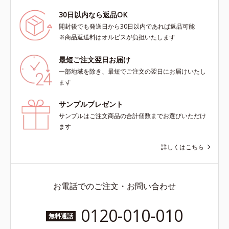
30日以内なら返品OK
開封後でも発送日から30日以内であれば返品可能
※商品返送料はオルビスが負担いたします
最短ご注文翌日お届け
一部地域を除き、最短でご注文の翌日にお届けいたし
ます
サンプルプレゼント
サンプルはご注文商品の合計個数までお選びいただけ
ます
詳しくはこちら
お電話でのご注文・お問い合わせ
0120-010-010
無料通話