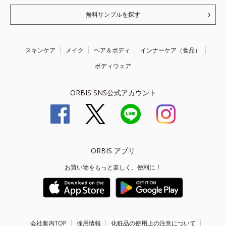
無料サンプルを探す
スキンケア
メイク
ヘア＆ボディ
インナーケア（食品）
ボディウェア
ORBIS SNS公式アカウント
ORBIS アプリ
お買い物をもっと楽しく、便利に！
会社案内TOP
採用情報
化粧品の使用上の注意について