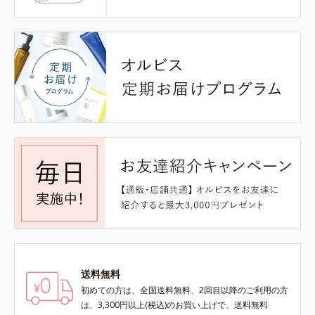
送料無料
初めての方は、全国送料無料、2回目以降のご利用の方
は、3,300円以上(税込)のお買い上げで、送料無料