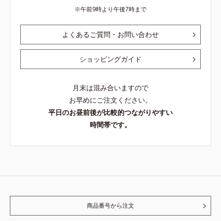
午前9時より午後7時まで
よくあるご質問・お問い合わせ
ショッピングガイド
月末は混み合いますので
お早めにご注文ください。
平日のお昼前後が比較的つながりやすい
時間帯です。
商品番号から注文