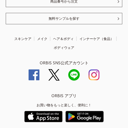
商品番号から注文
無料サンプルを探す
スキンケア
メイク
ヘア＆ボディ
インナーケア（食品）
ボディウェア
ORBIS SNS公式アカウント
ORBIS アプリ
お買い物をもっと楽しく、便利に！