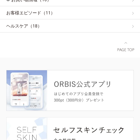
お客様エピソード（11）
ヘルスケア（18）