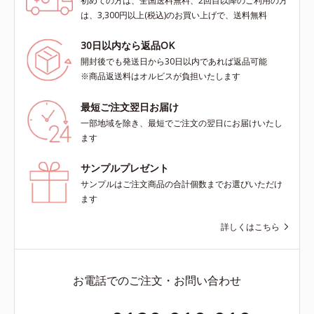
初めての方は、全国送料無料、2回目以降のご利用の方
は、3,300円以上(税込)のお買い上げで、送料無料
30日以内なら返品OK
開封後でも発送日から30日以内であれば返品可能
※商品返送料はオルビスが負担いたします
最短ご注文翌日お届け
一部地域を除き、最短でご注文の翌日にお届けいたし
ます
サンプルプレゼント
サンプルはご注文商品の合計個数までお選びいただけ
ます
詳しくはこちら
お電話でのご注文・お問い合わせ