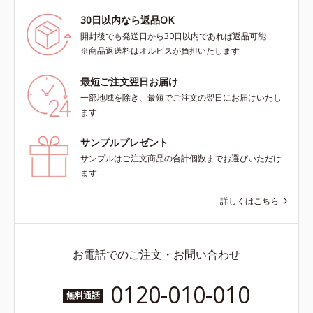
30日以内なら返品OK
開封後でも発送日から30日以内であれば返品可能
※商品返送料はオルビスが負担いたします
最短ご注文翌日お届け
一部地域を除き、最短でご注文の翌日にお届けいたし
ます
サンプルプレゼント
サンプルはご注文商品の合計個数までお選びいただけ
ます
詳しくはこちら
お電話でのご注文・お問い合わせ
0120-010-010
無料通話