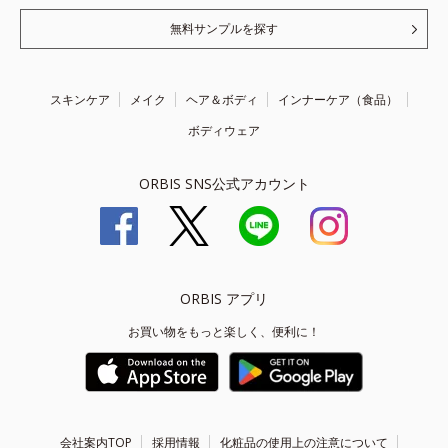
無料サンプルを探す
スキンケア
メイク
ヘア＆ボディ
インナーケア（食品）
ボディウェア
ORBIS SNS公式アカウント
ORBIS アプリ
お買い物をもっと楽しく、便利に！
会社案内TOP
採用情報
化粧品の使用上の注意について