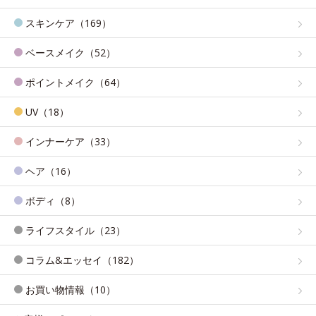
スキンケア（169）
ベースメイク（52）
ポイントメイク（64）
UV（18）
インナーケア（33）
ヘア（16）
ボディ（8）
ライフスタイル（23）
コラム&エッセイ（182）
お買い物情報（10）