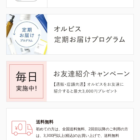
送料無料
初めての方は、全国送料無料、2回目以降のご利用の方
は、3,300円以上(税込)のお買い上げで、送料無料