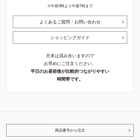
午前9時より午後7時まで
よくあるご質問・お問い合わせ
ショッピングガイド
月末は混み合いますので
お早めにご注文ください。
平日のお昼前後が比較的つながりやすい
時間帯です。
商品番号から注文