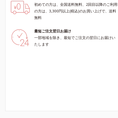
初めての方は、全国送料無料、2回目以降のご利用
の方は、3,300円以上(税込)のお買い上げで、送料
無料
最短ご注文翌日お届け
一部地域を除き、最短でご注文の翌日にお届けい
たします