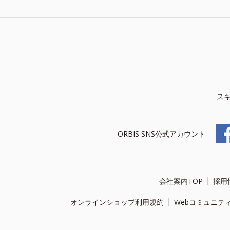
ス
ORBIS SNS公式アカウント
会社案内TOP
採用
オンラインショップ利用規約
Webコミュニテ