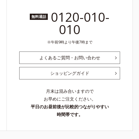
0120-010-
無料通話
010
午前9時より午後7時まで
よくあるご質問・お問い合わせ
ショッピングガイド
月末は混み合いますので
お早めにご注文ください。
平日のお昼前後が比較的つながりやすい
時間帯です。