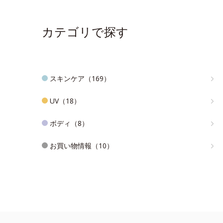
カテゴリで探す
スキンケア（169）
UV（18）
ボディ（8）
お買い物情報（10）