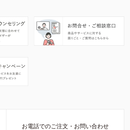
お電話でのご注文・お問い合わせ