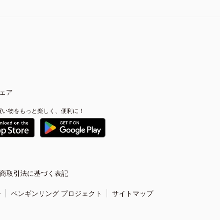
ェア
買い物をもっと楽しく、便利に！
商取引法に基づく表記
ー
ペンギンリング プロジェクト
サイトマップ