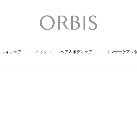
スキンケア
メイク
ヘア＆ボディケア
インナーケア（