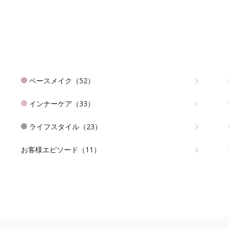
ベースメイク（52）
インナーケア（33）
ライフスタイル（23）
お客様エピソード（11）