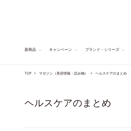
新商品
キャンペーン
ブランド・シリーズ
TOP
マガジン（美容情報・読み物）
ヘルスケアのまとめ
ヘルスケアのまとめ