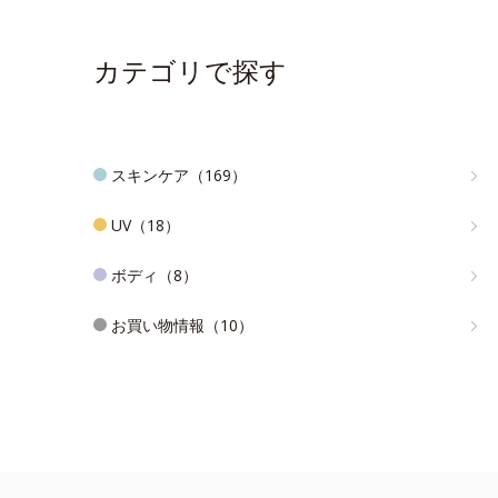
カテゴリで探す
スキンケア（169）
UV（18）
ボディ（8）
お買い物情報（10）