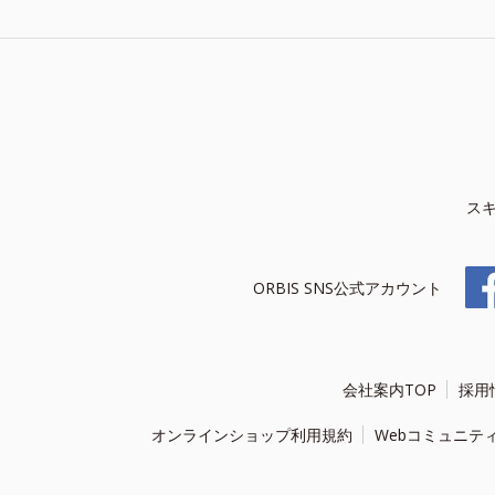
ス
ORBIS SNS公式アカウント
会社案内TOP
採用
オンラインショップ利用規約
Webコミュニテ