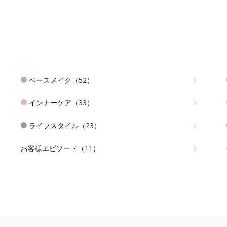
ベースメイク（52）
インナーケア（33）
ライフスタイル（23）
お客様エピソード（11）