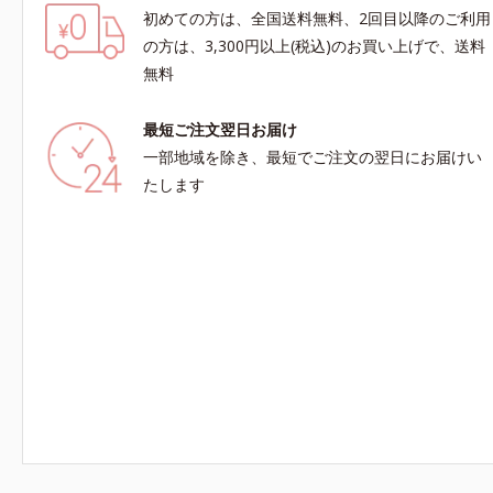
初めての方は、全国送料無料、2回目以降のご利用
の方は、3,300円以上(税込)のお買い上げで、送料
無料
最短ご注文翌日お届け
一部地域を除き、最短でご注文の翌日にお届けい
たします