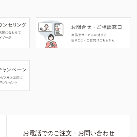
お電話でのご注文・お問い合わせ