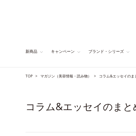
新商品
キャンペーン
ブランド・シリーズ
TOP
マガジン（美容情報・読み物）
コラム&エッセイのま
コラム&エッセイのまと