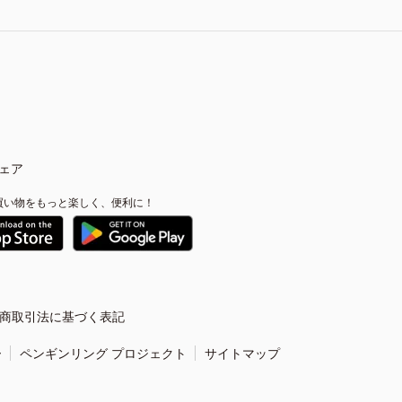
ェア
買い物をもっと楽しく、便利に！
商取引法に基づく表記
ー
ペンギンリング プロジェクト
サイトマップ