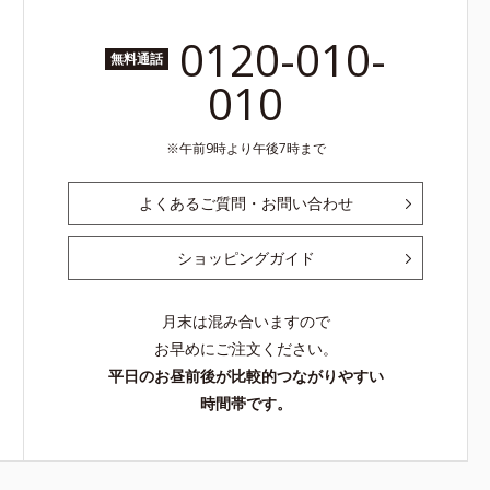
0120-010-
無料通話
010
午前9時より午後7時まで
よくあるご質問・お問い合わせ
ショッピングガイド
月末は混み合いますので
お早めにご注文ください。
平日のお昼前後が比較的つながりやすい
時間帯です。